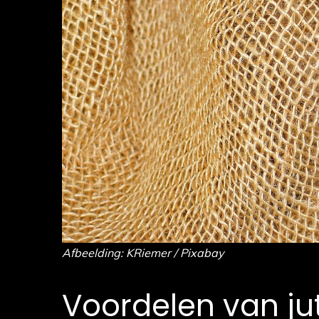
Afbeelding: KRiemer / Pixabay
Voordelen van jut