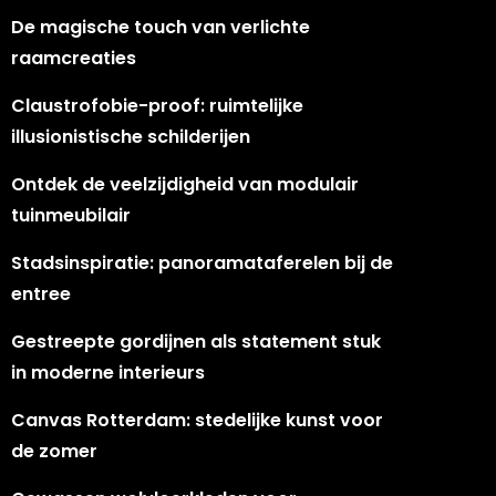
De magische touch van verlichte
raamcreaties
Claustrofobie-proof: ruimtelijke
illusionistische schilderijen
Ontdek de veelzijdigheid van modulair
tuinmeubilair
Stadsinspiratie: panoramataferelen bij de
entree
Gestreepte gordijnen als statement stuk
in moderne interieurs
Canvas Rotterdam: stedelijke kunst voor
de zomer