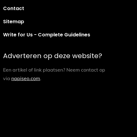
Contact
Sitemap
Write for Us - Complete Guidelines
Adverteren op deze website?
Een artikel of link plaatsen? Neem contact op
via
napiseo.com
.