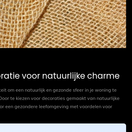
coratie voor natuurlijke charme
eit om een natuurlijk en gezonde sfeer in je woning te
Door te kiezen voor decoraties gemaakt van natuurlijke
 voor een gezondere leefomgeving met voordelen voor