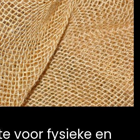
e voor fysieke en