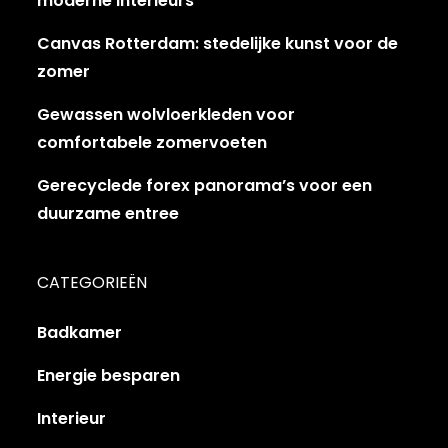
moderne interieurs
Canvas Rotterdam: stedelijke kunst voor de
zomer
Gewassen wolvloerkleden voor
comfortabele zomervoeten
Gerecyclede forex panorama’s voor een
duurzame entree
CATEGORIEËN
Badkamer
Energie besparen
Interieur