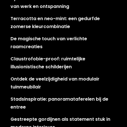
van werk en ontspanning
Terracotta en neo-mint: een gedurfde
zomerse kleurcombinatie
De magische touch van verlichte
raamcreaties
Claustrofobie-proof: ruimtelijke
illusionistische schilderijen
Ontdek de veelzijdigheid van modulair
tuinmeubilair
Stadsinspiratie: panoramataferelen bij de
entree
Gestreepte gordijnen als statement stuk in