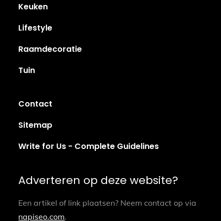
Keuken
Lifestyle
Raamdecoratie
Tuin
Contact
Sitemap
Write for Us - Complete Guidelines
Adverteren op deze website?
Een artikel of link plaatsen? Neem contact op via
napiseo.com
.