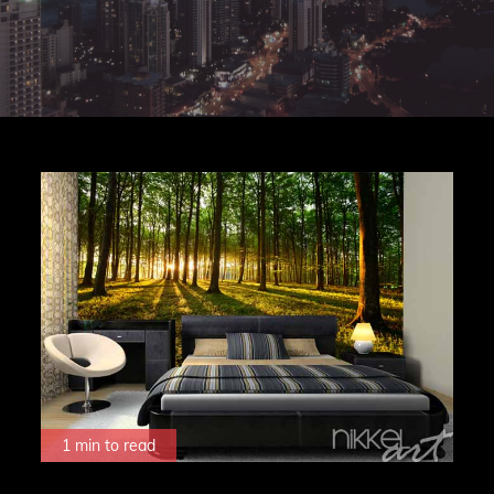
1 min to read