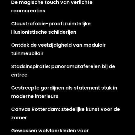
De magische touch van verlichte
raamcreaties
Claustrofobie-proof: ruimtelijke
illusionistische schilderijen
Ontdek de veelzijdigheid van modulair
tuinmeubilair
Stadsinspiratie: panoramataferelen bij de
entree
Gestreepte gordijnen als statement stuk in
moderne interieurs
Canvas Rotterdam: stedelijke kunst voor de
zomer
Gewassen wolvloerkleden voor