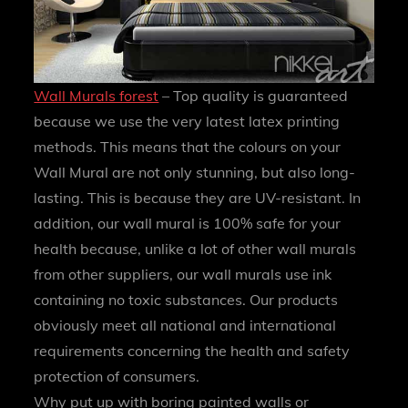
Wall Murals forest
– Top quality is guaranteed
because we use the very latest latex printing
methods. This means that the colours on your
Wall Mural are not only stunning, but also long-
lasting. This is because they are UV-resistant. In
addition, our wall mural is 100% safe for your
health because, unlike a lot of other wall murals
from other suppliers, our wall murals use ink
containing no toxic substances. Our products
obviously meet all national and international
requirements concerning the health and safety
protection of consumers.
Why put up with boring painted walls or