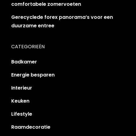
comfortabele zomervoeten
Gerecyclede forex panorama’s voor een
duurzame entree
CATEGORIEËN
Badkamer
Energie besparen
Interieur
Keuken
Lifestyle
Raamdecoratie