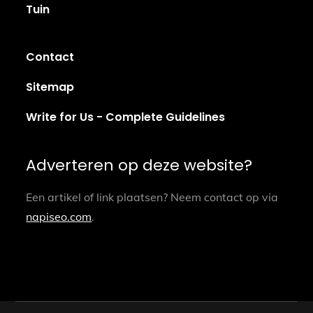
Tuin
Contact
Sitemap
Write for Us - Complete Guidelines
Adverteren op deze website?
Een artikel of link plaatsen? Neem contact op via
napiseo.com
.