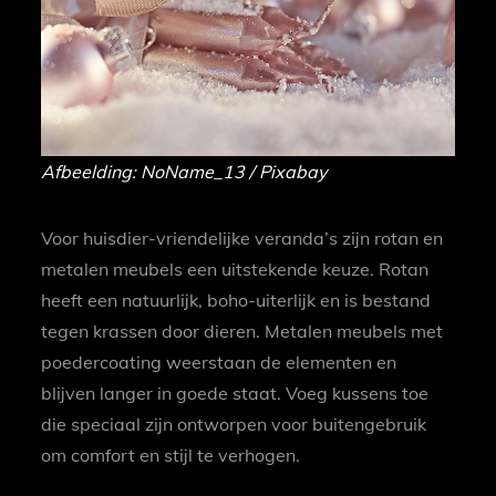
Afbeelding: NoName_13 / Pixabay
Voor huisdier-vriendelijke veranda’s zijn rotan en
metalen meubels een uitstekende keuze. Rotan
heeft een natuurlijk, boho-uiterlijk en is bestand
tegen krassen door dieren. Metalen meubels met
poedercoating weerstaan de elementen en
blijven langer in goede staat. Voeg kussens toe
die speciaal zijn ontworpen voor buitengebruik
om comfort en stijl te verhogen.