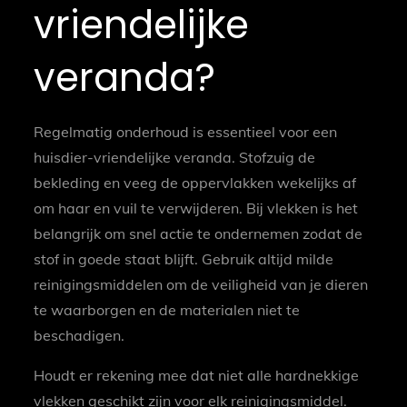
vriendelijke
veranda?
Regelmatig onderhoud is essentieel voor een
huisdier-vriendelijke veranda. Stofzuig de
bekleding en veeg de oppervlakken wekelijks af
om haar en vuil te verwijderen. Bij vlekken is het
belangrijk om snel actie te ondernemen zodat de
stof in goede staat blijft. Gebruik altijd milde
reinigingsmiddelen om de veiligheid van je dieren
te waarborgen en de materialen niet te
beschadigen.
Houdt er rekening mee dat niet alle hardnekkige
vlekken geschikt zijn voor elk reinigingsmiddel.