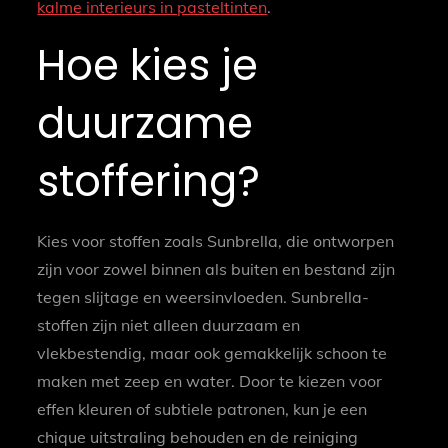
kalme interieurs in pasteltinten
.
Hoe kies je
duurzame
stoffering?
Kies voor stoffen zoals Sunbrella, die ontworpen
zijn voor zowel binnen als buiten en bestand zijn
tegen slijtage en weersinvloeden. Sunbrella-
stoffen zijn niet alleen duurzaam en
vlekbestendig, maar ook gemakkelijk schoon te
maken met zeep en water. Door te kiezen voor
effen kleuren of subtiele patronen, kun je een
chique uitstraling behouden en de reiniging