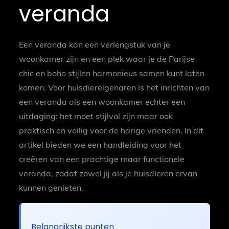
veranda
Een veranda kan een verlengstuk van je
woonkamer zijn en een plek waar je de Parijse
chic en boho stijlen harmonieus samen kunt laten
komen. Voor huisdiereigenaren is het inrichten van
een veranda als een woonkamer echter een
uitdaging: het moet stijlvol zijn maar ook
praktisch en veilig voor de harige vrienden. In dit
artikel bieden we een handleiding voor het
creëren van een prachtige maar functionele
veranda, zodat zowel jij als je huisdieren ervan
kunnen genieten.
Belangrijkste punten