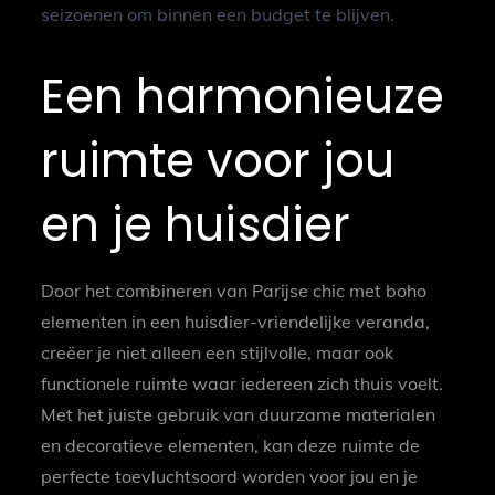
seizoenen om binnen een budget te blijven.
Een harmonieuze
ruimte voor jou
en je huisdier
Door het combineren van Parijse chic met boho
elementen in een huisdier-vriendelijke veranda,
creëer je niet alleen een stijlvolle, maar ook
functionele ruimte waar iedereen zich thuis voelt.
Met het juiste gebruik van duurzame materialen
en decoratieve elementen, kan deze ruimte de
perfecte toevluchtsoord worden voor jou en je