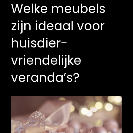
Welke meubels
zijn ideaal voor
huisdier-
vriendelijke
veranda’s?