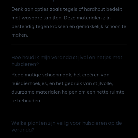
Denk aan opties zoals tegels of hardhout bedekt
met wasbare tapijten. Deze materialen zijn
bestendig tegen krassen en gemakkelijk schoon te
maken.
Hoe houd ik mijn veranda stijlvol en netjes met
huisdieren?
Regelmatige schoonmaak, het creëren van
huisdierhoekjes, en het gebruik van stijlvolle,
duurzame materialen helpen om een nette ruimte
te behouden.
Welke planten zijn veilig voor huisdieren op de
veranda?