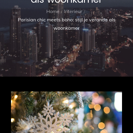
Home
Interieur
Parisian chic meets boho: stijl je veranda als
woonkamer