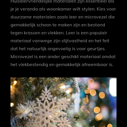
Huisdiervriendelijke materialen zijn essentieel als
je je veranda als woonkamer wilt stylen. Kies voor
duurzame materialen zoals leer en microvezel die
gemakkelijk schoon te maken zijn en bestand
tegen krassen en vlekken. Leer is een populair
materiaal vanwege zijn slijtvastheid en het feit
dat het natuurlijk ongevoelig is voor geurtjes.
Microvezel is een ander geschikt materiaal omdat
het vlekbestendig en gemakkelijk afneembaar is.