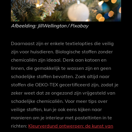
Afbeelding: JillWellington / Pixabay
Daarnaast zijn er enkele textielopties die veilig
zijn voor huisdieren. Biologische stoffen zonder
chemicaliën zijn ideaal. Denk aan katoen en
linnen, die gemakkelijk te wassen zijn en geen
schadelijke stoffen bevatten. Zoek altijd naar
stoffen die OEKO-TEX gecertificeerd zijn, zodat je
zeker weet dat ze ongezond zijn vrijgesteld van
schadelijke chemicaliën. Voor meer tips over
veilige stoffen, kun je ook eens kijken naar
manieren om je interieur met pasteltinten in te
richten:
Kleurverdund ontwerpen: de kunst van