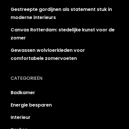
Gestreepte gordijnen als statement stuk in
moderne interieurs
Canvas Rotterdam: stedelijke kunst voor de
zomer
Gewassen wolvloerkleden voor
comfortabele zomervoeten
CATEGORIEËN
Badkamer
Energie besparen
Interieur