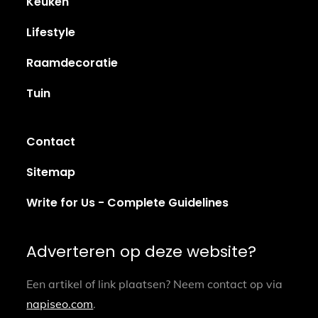
Keuken
Lifestyle
Raamdecoratie
Tuin
Contact
Sitemap
Write for Us - Complete Guidelines
Adverteren op deze website?
Een artikel of link plaatsen? Neem contact op via
napiseo.com
.