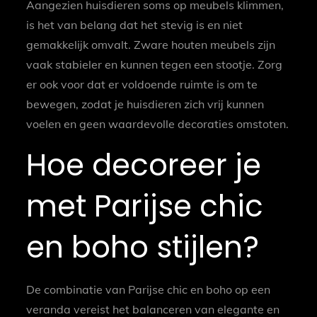
Aangezien huisdieren soms op meubels klimmen,
is het van belang dat het stevig is en niet
gemakkelijk omvalt. Zware houten meubels zijn
vaak stabieler en kunnen tegen een stootje. Zorg
er ook voor dat er voldoende ruimte is om te
bewegen, zodat je huisdieren zich vrij kunnen
voelen en geen waardevolle decoraties omstoten.
Hoe decoreer je
met Parijse chic
en boho stijlen?
De combinatie van Parijse chic en boho op een
veranda vereist het balanceren van elegante en