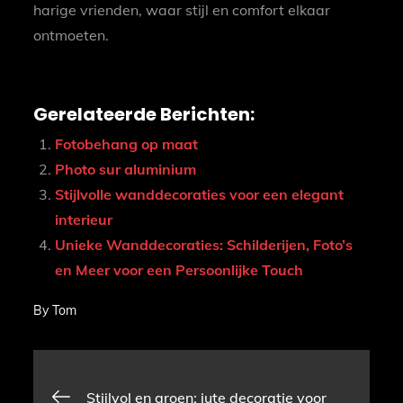
harige vrienden, waar stijl en comfort elkaar
ontmoeten.
Gerelateerde Berichten:
Fotobehang op maat
Photo sur aluminium
Stijlvolle wanddecoraties voor een elegant
interieur
Unieke Wanddecoraties: Schilderijen, Foto’s
en Meer voor een Persoonlijke Touch
By
Tom
Bericht
Stijlvol en groen: jute decoratie voor