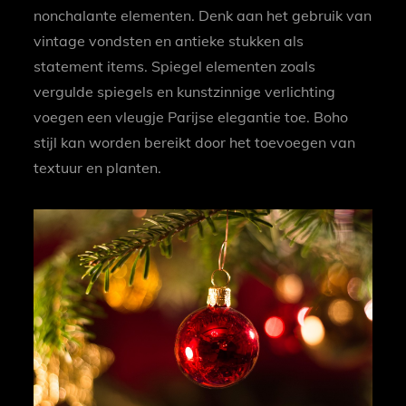
nonchalante elementen. Denk aan het gebruik van
vintage vondsten en antieke stukken als
statement items. Spiegel elementen zoals
vergulde spiegels en kunstzinnige verlichting
voegen een vleugje Parijse elegantie toe. Boho
stijl kan worden bereikt door het toevoegen van
textuur en planten.