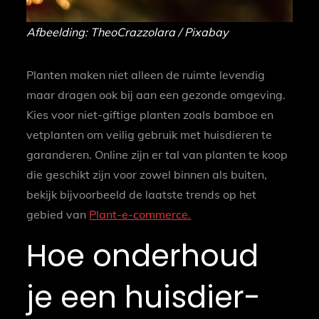
Afbeelding: TheoCrazzolara / Pixabay
Planten maken niet alleen de ruimte levendig
maar dragen ook bij aan een gezonde omgeving.
Kies voor niet-giftige planten zoals bamboe en
vetplanten om veilig gebruik met huisdieren te
garanderen. Online zijn er tal van planten te koop
die geschikt zijn voor zowel binnen als buiten,
bekijk bijvoorbeeld de laatste trends op het
gebied van
Plant-e-commerce.
Hoe onderhoud
je een huisdier-