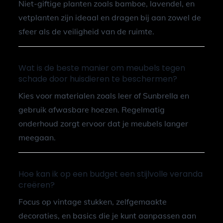
Niet-giftige planten zoals bamboe, lavendel, en
vetplanten zijn ideaal en dragen bij aan zowel de
sfeer als de veiligheid van de ruimte.
Wat is de beste manier om meubels tegen
schade door huisdieren te beschermen?
Kies voor materialen zoals leer of Sunbrella en
gebruik afwasbare hoezen. Regelmatig
onderhoud zorgt ervoor dat je meubels langer
meegaan.
Hoe kan ik op een budget een stijlvolle veranda
creëren?
Focus op vintage stukken, zelfgemaakte
decoraties, en basics die je kunt aanpassen aan