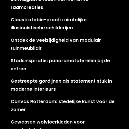
raamcreaties
Claustrofobie-proof: ruimtelijke
illusionistische schilderijen
Ontdek de veelzijdigheid van modulair
tuinmeubilair
Stadsinspiratie: panoramataferelen bij de
entree
Gestreepte gordijnen als statement stuk in
moderne interieurs
Canvas Rotterdam: stedelijke kunst voor de
zomer
Gewassen wolvloerkleden voor