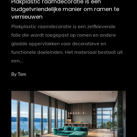
Plakplastic raamdecoratie is een
budgetvriendelijke manier om ramen te
vernieuwen
Plakplastic raamdecoratie is een zelfklevende
folie die wordt toegepast op ramen en andere
gladde oppervlakken voor decoratieve en
functionele doeleinden. Het materiaal bestaat uit
een…
By
Tom