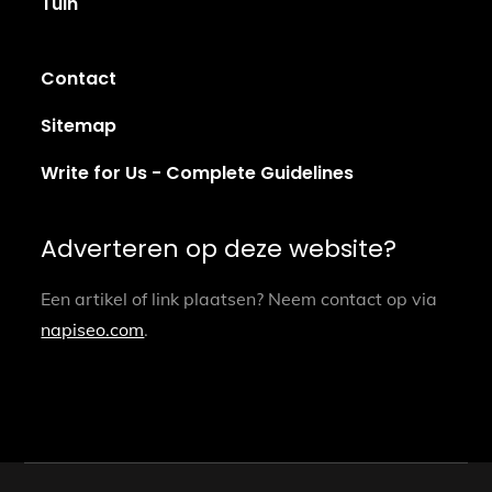
Tuin
Contact
Sitemap
Write for Us - Complete Guidelines
Adverteren op deze website?
Een artikel of link plaatsen? Neem contact op via
napiseo.com
.