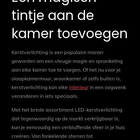
tintje aan de
kamer toevoegen
Kerstverlichting is een populaire manier
geworden om een vleugje magie en sprankeling
aan elke kamer toe te voegen. Of het nu voor je
slaapkamermuur, woonkamer of zelfs buiten is,
kerstverlichting kan elke
interieur
in een oogwenk
veranderen in iets speciaals.
Met het brede assortiment LED-kerstverlichting
dat tegenwoordig op de markt verkrijgbaar is,
kun je eenvoudig een verbluffende sfeer in je huis
creëren. Van fonkelende sterren tot