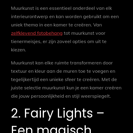
Muurkunst is een essentieel onderdeel van elk
interieurontwerp en kan worden gebruikt om een
uniek thema in een kamer te creëren. Van
zelfklevend fotobehang
tot muurkunst voor
tienermeisjes, er zijn zoveel opties om uit te
kiezen.
Muurkunst kan elke ruimte transformeren door
textuur en kleur aan de muren toe te voegen en
tegelijkertijd een unieke sfeer te creëren. Met de
juiste selectie muurkunst kun je een kamer creëren
die jouw persoonlijkheid en stijl weerspiegelt.
2. Fairy Lights –
Een magisch