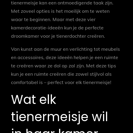
tienermeisje kan een ontmoedigende taak zijn.
Met zoveel opties is het moeilijk om te weten
waar te beginnen. Maar met deze vier
kamerdecoratie-ideeën kun je de perfecte
droomkamer voor je tienerdochter creëren.
Van kunst aan de muur en verlichting tot meubels
en accessoires, deze ideeën helpen je een ruimte
te creëren waar ze dol op zal zijn. Met deze tips
kun je een ruimte creëren die zowel stijlvol als
comfortabel is – perfect voor elk tienermeisje!
Wat elk
tienermeisje wil