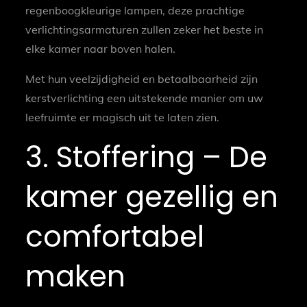
regenboogkleurige lampen, deze prachtige
verlichtingsarmaturen zullen zeker het beste in
elke kamer naar boven halen.
Met hun veelzijdigheid en betaalbaarheid zijn
kerstverlichting een uitstekende manier om uw
leefruimte er magisch uit te laten zien.
3. Stoffering – De
kamer gezellig en
comfortabel
maken