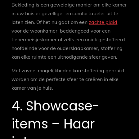
Bekleding is een geweldige manier om elke kamer
in uw huis er gezelliger en comfortabeler uit te
laten zien. Of het nu gaat om een
zachte plaid
voor de woonkamer, beddengoed voor een
tienermeisjeskamer of zelfs een uniek gestoffeerd
hoofdeinde voor de ouderslaapkamer, stoffering
kan elke ruimte een uitnodigende sfeer geven.
Met zoveel mogelijkheden kan stoffering gebruikt
worden om de perfecte sfeer te creëren in elke
kamer van je huis.
4. Showcase-
items – Haar