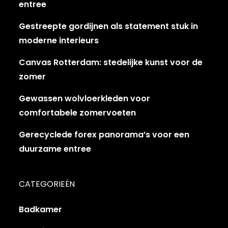
entree
Gestreepte gordijnen als statement stuk in
moderne interieurs
Canvas Rotterdam: stedelijke kunst voor de
zomer
Gewassen wolvloerkleden voor
comfortabele zomervoeten
Gerecyclede forex panorama’s voor een
duurzame entree
CATEGORIEËN
Badkamer