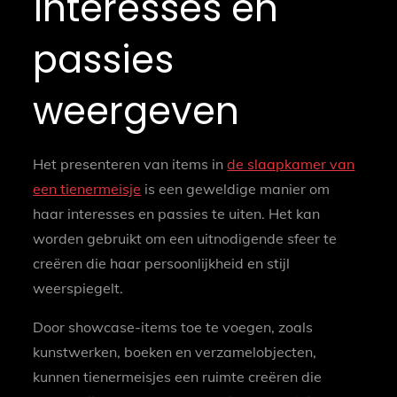
interesses en
passies
weergeven
Het presenteren van items in
de slaapkamer van
een tienermeisje
is een geweldige manier om
haar interesses en passies te uiten. Het kan
worden gebruikt om een uitnodigende sfeer te
creëren die haar persoonlijkheid en stijl
weerspiegelt.
Door showcase-items toe te voegen, zoals
kunstwerken, boeken en verzamelobjecten,
kunnen tienermeisjes een ruimte creëren die