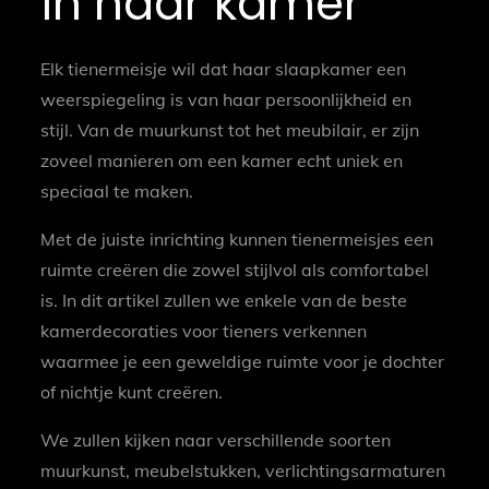
in haar kamer
Elk tienermeisje wil dat haar slaapkamer een
weerspiegeling is van haar persoonlijkheid en
stijl. Van de muurkunst tot het meubilair, er zijn
zoveel manieren om een kamer echt uniek en
speciaal te maken.
Met de juiste inrichting kunnen tienermeisjes een
ruimte creëren die zowel stijlvol als comfortabel
is. In dit artikel zullen we enkele van de beste
kamerdecoraties voor tieners verkennen
waarmee je een geweldige ruimte voor je dochter
of nichtje kunt creëren.
We zullen kijken naar verschillende soorten
muurkunst, meubelstukken, verlichtingsarmaturen