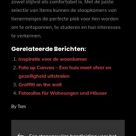
zowel stijlvol als comfortabel is. Met de juiste
selectie van items kunnen de slaapkamers van
tienermeisjes de perfecte plek voor hen worden
om te ontspannen, te studeren en hun interesses
te verkennen.
Gerelateerde Berichten:
Inspiratie voor de woonkamer
Foto op Canvas – Een huis moet sfeer en
gezelligheid uitstralen
Graffiti on the wall
Fotorollos für Wohnungen und Häuser
By
Tom
Bericht