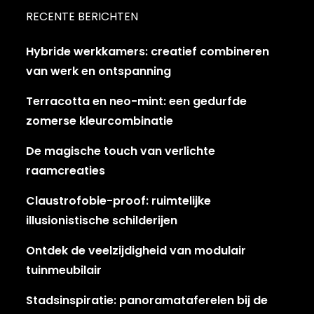
RECENTE BERICHTEN
Hybride werkkamers: creatief combineren
van werk en ontspanning
Terracotta en neo-mint: een gedurfde
zomerse kleurcombinatie
De magische touch van verlichte
raamcreaties
Claustrofobie-proof: ruimtelijke
illusionistische schilderijen
Ontdek de veelzijdigheid van modulair
tuinmeubilair
Stadsinspiratie: panoramataferelen bij de