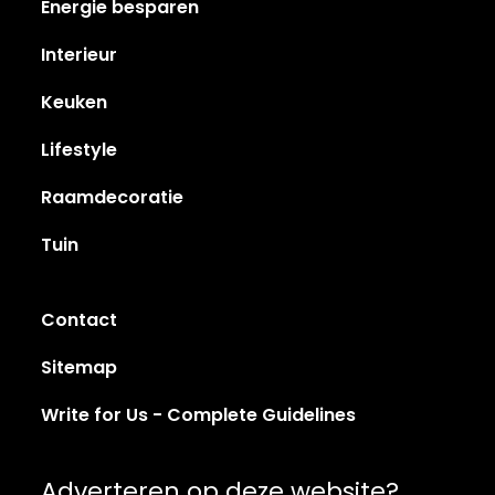
Energie besparen
Interieur
Keuken
Lifestyle
Raamdecoratie
Tuin
Contact
Sitemap
Write for Us - Complete Guidelines
Adverteren op deze website?