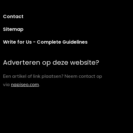
Contact
Sitemap
Write for Us - Complete Guidelines
Adverteren op deze website?
Een artikel of link plaatsen? Neem contact op
via
napiseo.com
.