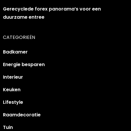
Gerecyclede forex panorama’s voor een
duurzame entree
CATEGORIEËN
Badkamer
Energie besparen
Interieur
Keuken
Lifestyle
Raamdecoratie
Tuin