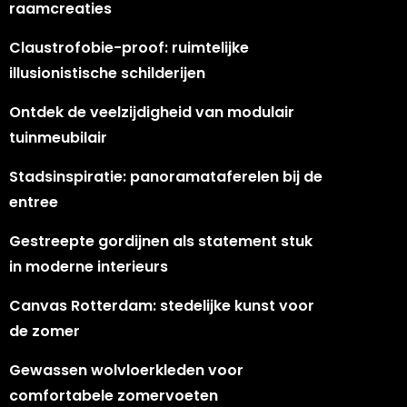
raamcreaties
Claustrofobie-proof: ruimtelijke
illusionistische schilderijen
Ontdek de veelzijdigheid van modulair
tuinmeubilair
Stadsinspiratie: panoramataferelen bij de
entree
Gestreepte gordijnen als statement stuk
in moderne interieurs
Canvas Rotterdam: stedelijke kunst voor
de zomer
Gewassen wolvloerkleden voor
comfortabele zomervoeten