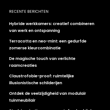
RECENTE BERICHTEN
Hybride werkkamers: creatief combineren
van werk en ontspanning
Terracotta en neo-mint: een gedurfde
zomerse kleurcombinatie
De magische touch van verlichte
raamcreaties
Claustrofobie-proof: ruimtelijke
illusionistische schilderijen
Ontdek de veelzijdigheid van modulair
tuinmeubilair