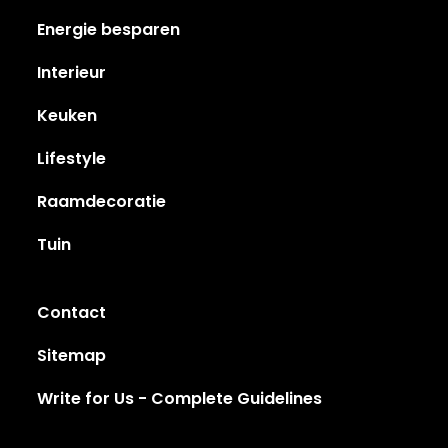
Energie besparen
Interieur
Keuken
Lifestyle
Raamdecoratie
Tuin
Contact
Sitemap
Write for Us - Complete Guidelines