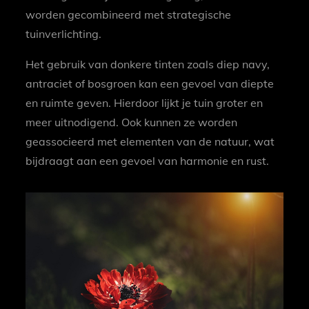
worden gecombineerd met strategische
tuinverlichting.
Het gebruik van donkere tinten zoals diep navy,
antraciet of bosgroen kan een gevoel van diepte
en ruimte geven. Hierdoor lijkt je tuin groter en
meer uitnodigend. Ook kunnen ze worden
geassocieerd met elementen van de natuur, wat
bijdraagt aan een gevoel van harmonie en rust.