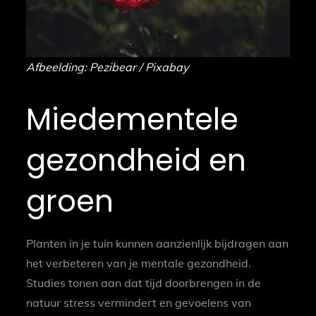
Afbeelding: Pezibear / Pixabay
Miedementele
gezondheid en
groen
Planten in je tuin kunnen aanzienlijk bijdragen aan
het verbeteren van je mentale gezondheid.
Studies tonen aan dat tijd doorbrengen in de
natuur stress vermindert en gevoelens van