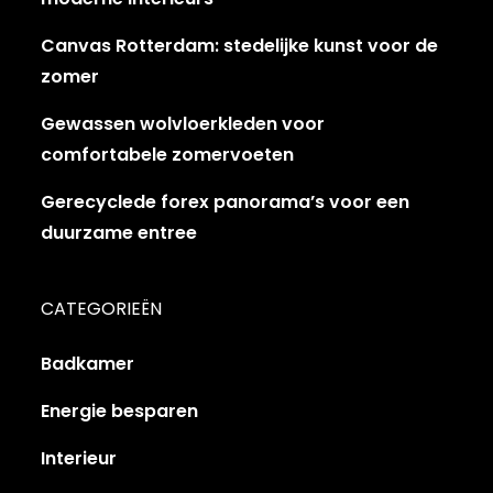
Canvas Rotterdam: stedelijke kunst voor de
zomer
Gewassen wolvloerkleden voor
comfortabele zomervoeten
Gerecyclede forex panorama’s voor een
duurzame entree
CATEGORIEËN
Badkamer
Energie besparen
Interieur