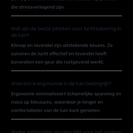
die stressverlagend zijn.
Wat zijn de beste planten voor luchtzuivering in
de tuin?
Klimop en lavendel zijn uitstekende keuzes. Ze
zuiveren de lucht effectief en lavendel heeft
bovendien een geur die rustgevend werkt.
Waarom is ergonomie in de tuin belangrijk?
Ergonomie minimaliseert lichamelijke spanning en
risico op blessures, waardoor je langer en
comfortabeler van de tuin kunt genieten.
Welke materialen zijn geschikt voor het maken