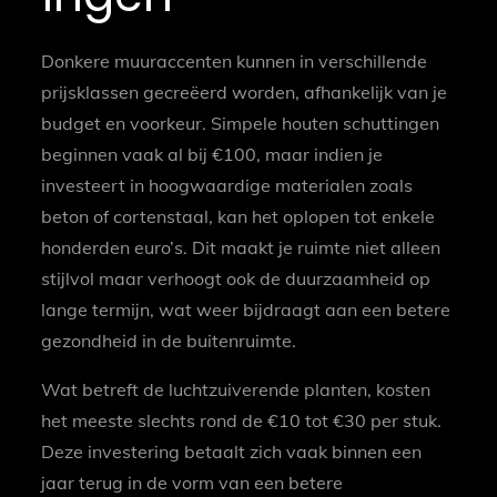
Donkere muuraccenten kunnen in verschillende
prijsklassen gecreëerd worden, afhankelijk van je
budget en voorkeur. Simpele houten schuttingen
beginnen vaak al bij €100, maar indien je
investeert in hoogwaardige materialen zoals
beton of cortenstaal, kan het oplopen tot enkele
honderden euro’s. Dit maakt je ruimte niet alleen
stijlvol maar verhoogt ook de duurzaamheid op
lange termijn, wat weer bijdraagt aan een betere
gezondheid in de buitenruimte.
Wat betreft de luchtzuiverende planten, kosten
het meeste slechts rond de €10 tot €30 per stuk.
Deze investering betaalt zich vaak binnen een
jaar terug in de vorm van een betere