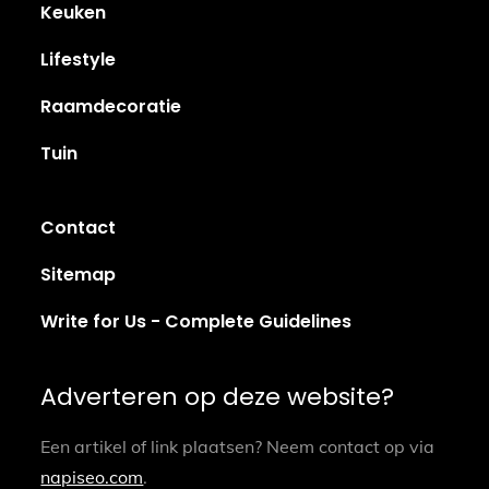
Keuken
Lifestyle
Raamdecoratie
Tuin
Contact
Sitemap
Write for Us - Complete Guidelines
Adverteren op deze website?
Een artikel of link plaatsen? Neem contact op via
napiseo.com
.