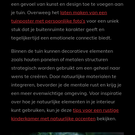
een gevoel van kunst en design toe te voegen aan
je tuin. Overweeg het
laten maken van een
tuinposter met persoonlijke foto’s
voor een uniek
stuk dat je buitenruimte karakter geeft en
tegelijkertijd een emotionele connectie biedt.
Binnen de tuin kunnen decoratieve elementen
zoals houten panelen of metalen structuren
strategisch worden gebruikt om een geheel naar
wens te creëren. Door natuurlijke materialen te
integreren, bevorder je de mentale rust en krijg je
een meer evenwichtige omgeving. Voor inspiratie
over hoe je natuurlijke elementen in je interieur
kunt gebruiken, kun je deze
tips voor een rustige
kinderkamer met natuurlijke accenten
bekijken.