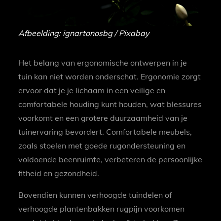
Afbeelding: ignartonosbg / Pixabay
Het belang van ergonomische ontwerpen in je
tuin kan niet worden onderschat. Ergonomie zorgt
ervoor dat je je lichaam in een veilige en
comfortabele houding kunt houden, wat blessures
voorkomt en een grotere duurzaamheid van je
tuinervaring bevordert. Comfortabele meubels,
zoals stoelen met goede rugondersteuning en
voldoende beenruimte, verbeteren de persoonlijke
fitheid en gezondheid.
Bovendien kunnen verhoogde tuindelen of
verhoogde plantenbakken rugpijn voorkomen