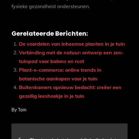
fysieke gezondheid ondersteunen.
Gerelateerde Berichten:
De voordelen van inheemse planten in je tuin
Verbinding met de natuur: ontwerp een zen-
tuinpad voor balans en rust
Plant-e-commerce: online trends in
botanische aankopen voor je tuin
Buitenkamers opnieuw bedacht: creëer een
gezellig leeshoekje in je tuin
By
Tom