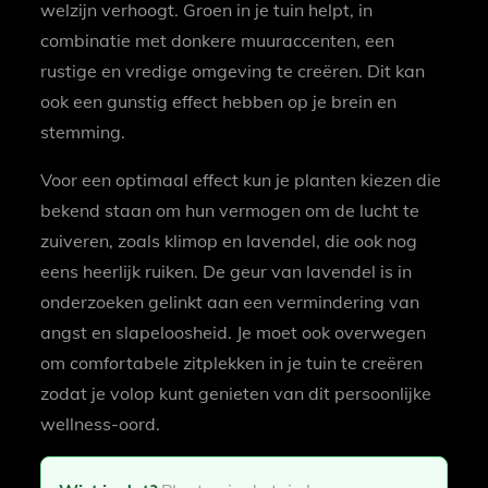
welzijn verhoogt. Groen in je tuin helpt, in
combinatie met donkere muuraccenten, een
rustige en vredige omgeving te creëren. Dit kan
ook een gunstig effect hebben op je brein en
stemming.
Voor een optimaal effect kun je planten kiezen die
bekend staan om hun vermogen om de lucht te
zuiveren, zoals klimop en lavendel, die ook nog
eens heerlijk ruiken. De geur van lavendel is in
onderzoeken gelinkt aan een vermindering van
angst en slapeloosheid. Je moet ook overwegen
om comfortabele zitplekken in je tuin te creëren
zodat je volop kunt genieten van dit persoonlijke
wellness-oord.