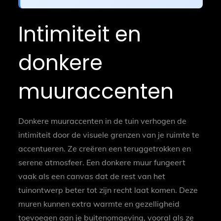
Intimiteit en
donkere
muuraccenten
Donkere muuraccenten in de tuin verhogen de
intimiteit door de visuele grenzen van je ruimte te
accentueren. Ze creëren een teruggetrokken en
serene atmosfeer. Een donkere muur fungeert
vaak als een canvas dat de rest van het
tuinontwerp beter tot zijn recht laat komen. Deze
muren kunnen extra warmte en gezelligheid
toevoegen aan je buitenomgeving, vooral als ze