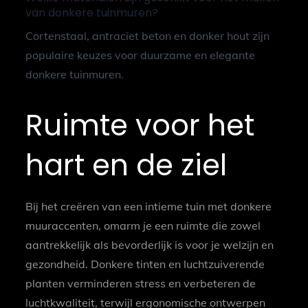
van donkere tuinmuren?
Cortenstaal, antraciet beton en donker hout zijn
populaire keuzes voor duurzame en elegante
donkere tuinmuren.
Ruimte voor het
hart en de ziel
Bij het creëren van een intieme tuin met donkere
muuraccenten, omarm je een ruimte die zowel
aantrekkelijk als bevorderlijk is voor je welzijn en
gezondheid. Donkere tinten en luchtzuiverende
planten verminderen stress en verbeteren de
luchtkwaliteit, terwijl ergonomische ontwerpen