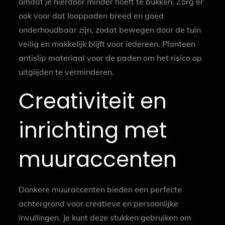
omdat je hierdoor minder hoeft te bukken. Zorg er
ook voor dat looppaden breed en goed
onderhoudbaar zijn, zodat bewegen door de tuin
veilig en makkelijk blijft voor iedereen. Planteen
antislip materiaal voor de paden om het risico op
uitglijden te verminderen.
Creativiteit en
inrichting met
muuraccenten
Donkere muuraccenten bieden een perfecte
achtergrond voor creatieve en persoonlijke
invullingen. Je kunt deze stukken gebruiken om