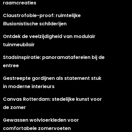
raamcreaties
Claustrofobie-proof: ruimtelijke
illusionistische schilderijen
Ontdek de veelzijdigheid van modulair
tuinmeubilair
Stadsinspiratie: panoramataferelen bij de
entree
Gestreepte gordijnen als statement stuk
in moderne interieurs
Canvas Rotterdam: stedelijke kunst voor
de zomer
Gewassen wolvloerkleden voor
comfortabele zomervoeten