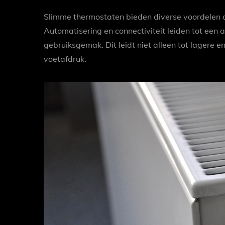
Slimme thermostaten bieden diverse voordelen 
Automatisering en connectiviteit leiden tot een 
gebruiksgemak. Dit leidt niet alleen tot lagere 
voetafdruk.