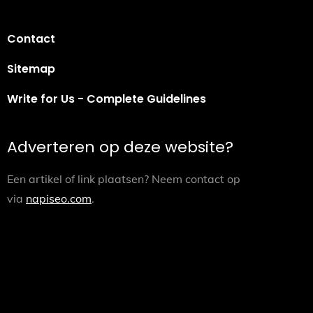
Contact
Sitemap
Write for Us - Complete Guidelines
Adverteren op deze website?
Een artikel of link plaatsen? Neem contact op
via
napiseo.com
.