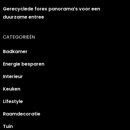
Gerecyclede forex panorama’s voor een
duurzame entree
CATEGORIEËN
Badkamer
Energie besparen
Interieur
Keuken
Lifestyle
Raamdecoratie
Tuin