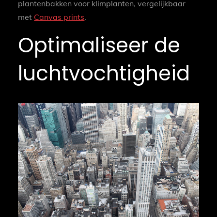
plantenbakken voor klimplanten, vergelijkbaar
met
Canvas prints
.
Optimaliseer de
luchtvochtigheid