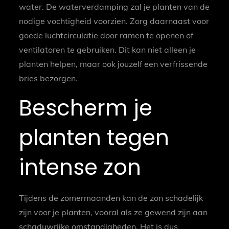
water. De waterverdamping zal je planten van de
nodige vochtigheid voorzien. Zorg daarnaast voor
goede luchtcirculatie door ramen te openen of
ventilatoren te gebruiken. Dit kan niet alleen je
planten helpen, maar ook jouzelf een verfrissende
bries bezorgen.
Bescherm je
planten tegen
intense zon
Tijdens de zomermaanden kan de zon schadelijk
zijn voor je planten, vooral als ze gewend zijn aan
schaduwrijke omstandigheden. Het is dus