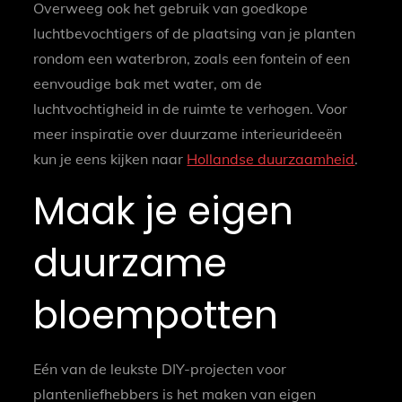
Overweeg ook het gebruik van goedkope
luchtbevochtigers of de plaatsing van je planten
rondom een waterbron, zoals een fontein of een
eenvoudige bak met water, om de
luchtvochtigheid in de ruimte te verhogen. Voor
meer inspiratie over duurzame interieurideeën
kun je eens kijken naar
Hollandse duurzaamheid
.
Maak je eigen
duurzame
bloempotten
Eén van de leukste DIY-projecten voor
plantenliefhebbers is het maken van eigen