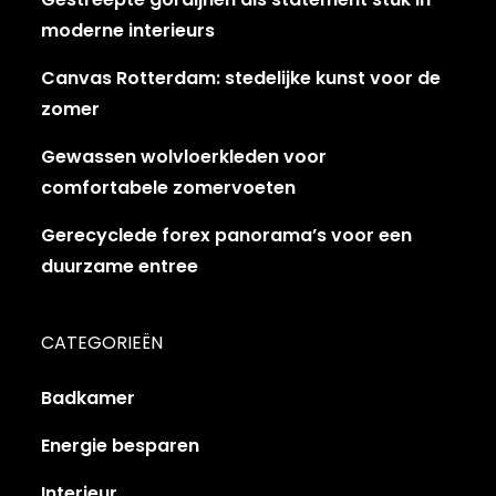
moderne interieurs
Canvas Rotterdam: stedelijke kunst voor de
zomer
Gewassen wolvloerkleden voor
comfortabele zomervoeten
Gerecyclede forex panorama’s voor een
duurzame entree
CATEGORIEËN
Badkamer
Energie besparen
Interieur