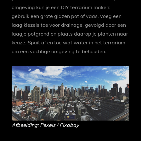
omgeving kun je een DIY terrarium maken:
gebruik een grote glazen pot of vaas, voeg een
laag kiezels toe voor drainage, gevolgd door een
laagje potgrond en plaats daarop je planten naar
keuze. Spuit af en toe wat water in het terrarium
om een vochtige omgeving te behouden.
Afbeelding: Pexels / Pixabay