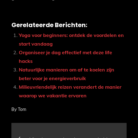
Gerelateerde Berichten:
Yoga voor beginners: ontdek de voordelen en
start vandaag
Organiseer je dag effectief met deze life
hacks
Natuurlijke manieren om af te koelen zijn
beter voor je energieverbruik
Milieuvriendelijk reizen verandert de manier
waarop we vakantie ervaren
By
Tom