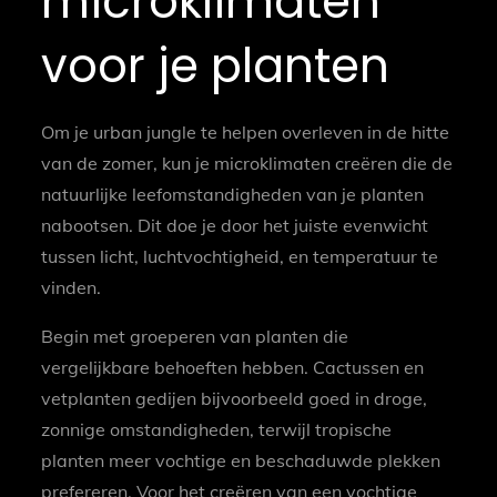
microklimaten
voor je planten
Om je urban jungle te helpen overleven in de hitte
van de zomer, kun je microklimaten creëren die de
natuurlijke leefomstandigheden van je planten
nabootsen. Dit doe je door het juiste evenwicht
tussen licht, luchtvochtigheid, en temperatuur te
vinden.
Begin met groeperen van planten die
vergelijkbare behoeften hebben. Cactussen en
vetplanten gedijen bijvoorbeeld goed in droge,
zonnige omstandigheden, terwijl tropische
planten meer vochtige en beschaduwde plekken
prefereren. Voor het creëren van een vochtige