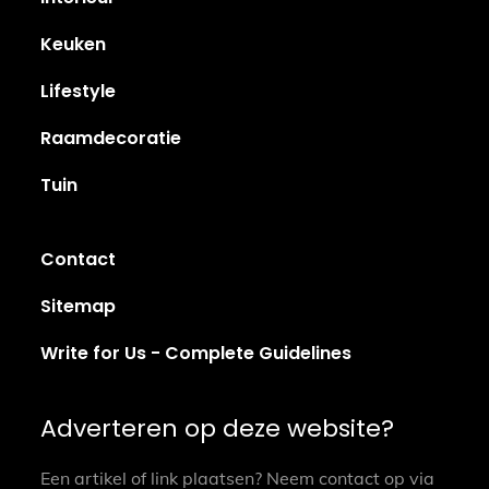
Keuken
Lifestyle
Raamdecoratie
Tuin
Contact
Sitemap
Write for Us - Complete Guidelines
Adverteren op deze website?
Een artikel of link plaatsen? Neem contact op via