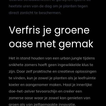
heetste uren van de dag om je planten tegen
direct zonlicht te beschermen.
Verfris je groene
oase met gemak
Het in stand houden van een urban jungle tijdens
snikhete zomers hoeft geen ingewikkelde klus te
zijn. Door zelf praktische en creatieve oplossingen
te vinden, kun je zowel je planten als je leefruimte
koeler en aangenamer maken. Haal je innerlijke
doe-het-zelver tevoorschijn en creëer een
zomerse oase waar je zowel kan genieten van
groen als van zelfgemaakte innovatie.