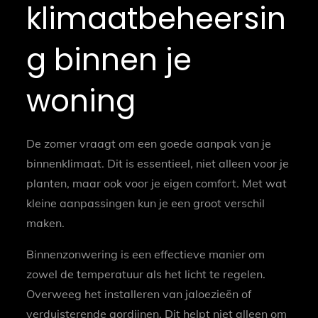
klimaatbeheersin
g binnen je
woning
De zomer vraagt om een goede aanpak van je
binnenklimaat. Dit is essentieel, niet alleen voor je
planten, maar ook voor je eigen comfort. Met wat
kleine aanpassingen kun je een groot verschil
maken.
Binnenzonwering is een effectieve manier om
zowel de temperatuur als het licht te regelen.
Overweeg het installeren van jaloezieën of
verduisterende gordijnen. Dit helpt niet alleen om