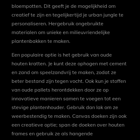
bloempotten. Dit geeft je de mogelijkheid om
creatief te zijn en tegelijkertijd je urban jungle te
personaliseren. Hergebruik ongebruikte
materialen om unieke en milieuvriendelijke
plantenbakken te maken.
Een populaire optie is het gebruik van oude
houten kratten. Je kunt deze ophogen met cement
en zand om speelzandvrij te maken, zodat ze
beter bestand zijn tegen vocht. Ook kun je stoffen
van oude pallets herontdekken door ze op
innovatieve manieren samen te voegen tot een
stevige plantenhouder. Gebruik dan lak om ze
weerbestendig te maken. Canvas doeken zijn ook
een creatieve optie; span de doeken over houten
frames en gebruik ze als hangende