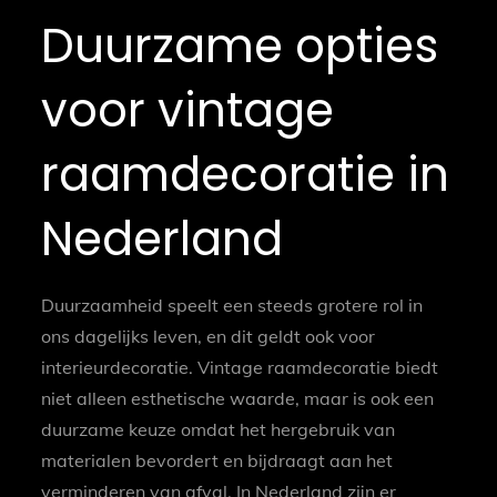
Duurzame opties
voor vintage
raamdecoratie in
Nederland
Duurzaamheid speelt een steeds grotere rol in
ons dagelijks leven, en dit geldt ook voor
interieurdecoratie. Vintage raamdecoratie biedt
niet alleen esthetische waarde, maar is ook een
duurzame keuze omdat het hergebruik van
materialen bevordert en bijdraagt aan het
verminderen van afval. In Nederland zijn er