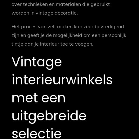
over technieken en materialen die gebruikt
worden in vintage decoratie.
Het proces van zelf maken kan zeer bevredigend
zijn en geeft je de mogelijkheid om een persoonlijk
tintje aan je interieur toe te voegen.
Vintage
interieurwinkels
met een
uitgebreide
selectie