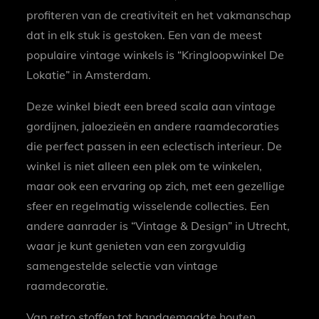
profiteren van de creativiteit en het vakmanschap
dat in elk stuk is gestoken. Een van de meest
populaire vintage winkels is “Kringloopwinkel De
Lokatie” in Amsterdam.
Deze winkel biedt een breed scala aan vintage
gordijnen, jaloezieën en andere raamdecoraties
die perfect passen in een eclectisch interieur. De
winkel is niet alleen een plek om te winkelen,
maar ook een ervaring op zich, met een gezellige
sfeer en regelmatig wisselende collecties. Een
andere aanrader is “Vintage & Design” in Utrecht,
waar je kunt genieten van een zorgvuldig
samengestelde selectie van vintage
raamdecoratie.
Van retro stoffen tot handgemaakte houten