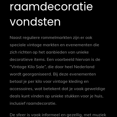
raamdecoratie
vondsten
Naast reguliere rommelmarkten zijn er ook
speciale vintage markten en evenementen die
zich richten op het aanbieden van unieke
decoratieve items. Een voorbeeld hiervan is de
“Vintage Kilo Sale”, die door heel Nederland
wordt georganiseerd. Bij deze evenementen
betaal je per kilo voor vintage kleding en
accessoires, wat betekent dat je vaak geweldige
deals kunt vinden op unieke stukken voor je huis,
inclusief raamdecoratie.
De sfeer is vaak informeel en gezellig, met muziek