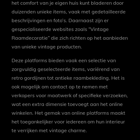
het comfort van je eigen huis kunt bladeren door
duizenden unieke items, vaak met gedetailleerde
beschrijvingen en foto’s. Daarnaast zijn er
gespecialiseerde websites zoals “Vintage
Raamdecoratie” die zich richten op het aanbieden
van unieke vintage producten.
Deze platforms bieden vaak een selectie van
zorgvuldig geselecteerde items, variërend van
retro gordijnen tot antieke raambekleding. Het is
ook mogelijk om contact op te nemen met
verkopers voor maatwerk of specifieke verzoeken,
wat een extra dimensie toevoegt aan het online
winkelen. Het gemak van online platforms maakt
het toegankelijker voor iedereen om hun interieur
te verrijken met vintage charme.