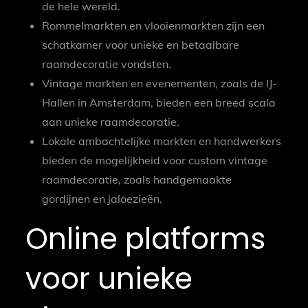
de hele wereld.
Rommelmarkten en vlooienmarkten zijn een
schatkamer voor unieke en betaalbare
raamdecoratie vondsten.
Vintage markten en evenementen, zoals de IJ-
Hallen in Amsterdam, bieden een breed scala
aan unieke raamdecoratie.
Lokale ambachtelijke markten en handwerkers
bieden de mogelijkheid voor custom vintage
raamdecoratie, zoals handgemaakte
gordijnen en jaloezieën.
Online platforms
voor unieke