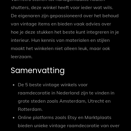
shutters, deze winkel heeft voor ieder wat wils.
De eigenaren zijn gepassioneerd over het behoud
van vintage items en bieden vaak advies over
hoe je deze stukken het beste kunt integreren in je
interieur. Hun kennis van materialen en stijlen
maakt het winkelen niet alleen leuk, maar ook
leerzaam.
Samenvatting
De 5 beste vintage winkels voor
raamdecoratie in Nederland zijn te vinden in
grote steden zoals Amsterdam, Utrecht en
Rotterdam.
Online platforms zoals Etsy en Marktplaats
bieden unieke vintage raamdecoratie van over