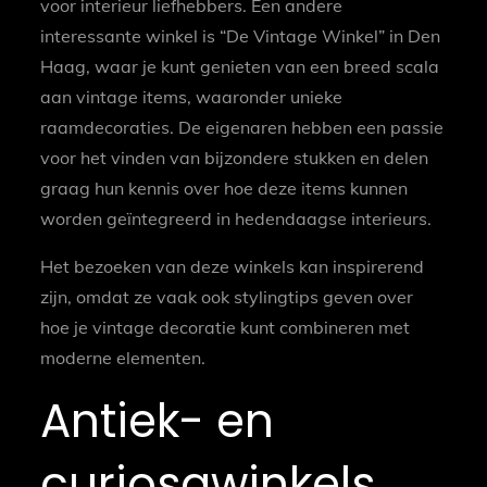
voor interieur liefhebbers. Een andere
interessante winkel is “De Vintage Winkel” in Den
Haag, waar je kunt genieten van een breed scala
aan vintage items, waaronder unieke
raamdecoraties. De eigenaren hebben een passie
voor het vinden van bijzondere stukken en delen
graag hun kennis over hoe deze items kunnen
worden geïntegreerd in hedendaagse interieurs.
Het bezoeken van deze winkels kan inspirerend
zijn, omdat ze vaak ook stylingtips geven over
hoe je vintage decoratie kunt combineren met
moderne elementen.
Antiek- en
curiosawinkels