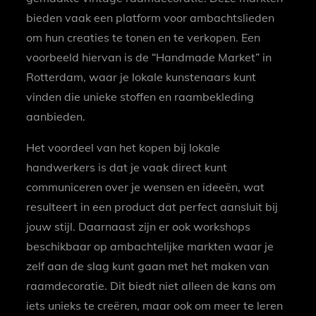
bieden vaak een platform voor ambachtslieden
om hun creaties te tonen en te verkopen. Een
voorbeeld hiervan is de “Handmade Market” in
Rotterdam, waar je lokale kunstenaars kunt
vinden die unieke stoffen en raambekleding
aanbieden.
Het voordeel van het kopen bij lokale
handwerkers is dat je vaak direct kunt
communiceren over je wensen en ideeën, wat
resulteert in een product dat perfect aansluit bij
jouw stijl. Daarnaast zijn er ook workshops
beschikbaar op ambachtelijke markten waar je
zelf aan de slag kunt gaan met het maken van
raamdecoratie. Dit biedt niet alleen de kans om
iets unieks te creëren, maar ook om meer te leren