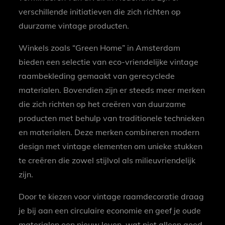
verschillende initiatieven die zich richten op
duurzame vintage producten.
Winkels zoals “Green Home” in Amsterdam
bieden een selectie van eco-vriendelijke vintage
raambekleding gemaakt van gerecyclede
materialen. Bovendien zijn er steeds meer merken
die zich richten op het creëren van duurzame
producten met behulp van traditionele technieken
en materialen. Deze merken combineren modern
design met vintage elementen om unieke stukken
te creëren die zowel stijlvol als milieuvriendelijk
zijn.
Door te kiezen voor vintage raamdecoratie draag
je bij aan een circulaire economie en geef je oude
materialen een nieuw leven, wat niet alleen goed