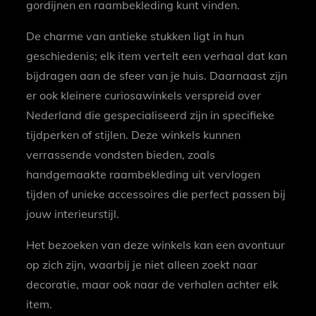
gordijnen en raambekleding kunt vinden.
De charme van antieke stukken ligt in hun
geschiedenis; elk item vertelt een verhaal dat kan
bijdragen aan de sfeer van je huis. Daarnaast zijn
er ook kleinere curiosawinkels verspreid over
Nederland die gespecialiseerd zijn in specifieke
tijdperken of stijlen. Deze winkels kunnen
verrassende vondsten bieden, zoals
handgemaakte raambekleding uit vervlogen
tijden of unieke accessoires die perfect passen bij
jouw interieurstijl.
Het bezoeken van deze winkels kan een avontuur
op zich zijn, waarbij je niet alleen zoekt naar
decoratie, maar ook naar de verhalen achter elk
item.