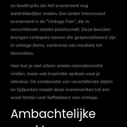
en foodtrucks die het evenement nog
aantrekkelijker maken. Een ander interessant
evenement is de “Vintage Fair”, die in
verschillende steden plaatsvindt. Deze beurzen
brengen verkopers samen die gespecialiseerd zijn
in vintage items, variërend van meubels tot
decoraties.
Hier kun je niet alleen unieke raamdecoratie
vinden, maar ook inspiratie opdoen voor je
interieur. De combinatie van verschillende stijlen
en tijdperken maakt deze evenementen tot een
waar festijn voor liefhebbers van vintage.
Ambachtelijke