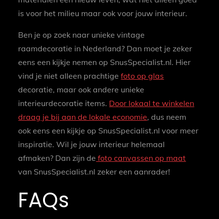
is voor het milieu maar ook voor jouw interieur.
Ben je op zoek naar unieke vintage
raamdecoratie in Nederland? Dan moet je zeker
eens een kijkje nemen op SnusSpecialist.nl. Hier
vind je niet alleen prachtige
foto op glas
decoratie, maar ook andere unieke
interieurdecoratie items.
Door lokaal te winkelen
draag je bij aan de lokale economie
, dus neem
ook eens een kijkje op SnusSpecialist.nl voor meer
inspiratie. Wil je jouw interieur helemaal
afmaken? Dan zijn de
foto canvassen op maat
van SnusSpecialist.nl zeker een aanrader!
FAQs