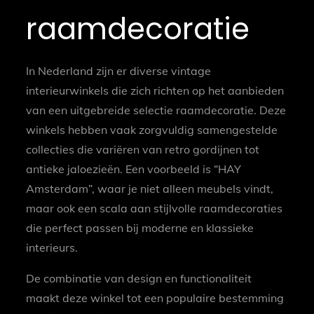
raamdecoratie
In Nederland zijn er diverse vintage
interieurwinkels die zich richten op het aanbieden
van een uitgebreide selectie raamdecoratie. Deze
winkels hebben vaak zorgvuldig samengestelde
collecties die variëren van retro gordijnen tot
antieke jaloezieën. Een voorbeeld is “HAY
Amsterdam”, waar je niet alleen meubels vindt,
maar ook een scala aan stijlvolle raamdecoraties
die perfect passen bij moderne en klassieke
interieurs.
De combinatie van design en functionaliteit
maakt deze winkel tot een populaire bestemming