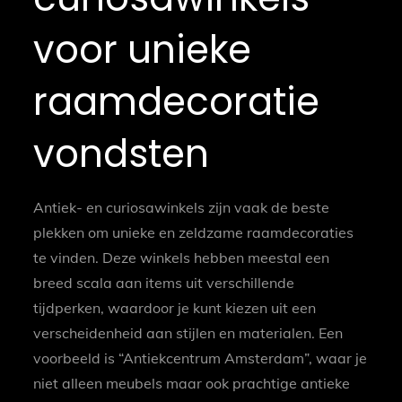
voor unieke
raamdecoratie
vondsten
Antiek- en curiosawinkels zijn vaak de beste
plekken om unieke en zeldzame raamdecoraties
te vinden. Deze winkels hebben meestal een
breed scala aan items uit verschillende
tijdperken, waardoor je kunt kiezen uit een
verscheidenheid aan stijlen en materialen. Een
voorbeeld is “Antiekcentrum Amsterdam”, waar je
niet alleen meubels maar ook prachtige antieke