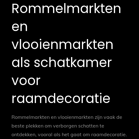
Rommelmarkten
en
vlooienmarkten
als schatkamer
voor
raamdecoratie
Rommelmarkten en vlooienmarkten zijn vaak de
beste plekken om verborgen schatten te
ontdekken, vooral als het gaat om raamdecoratie.