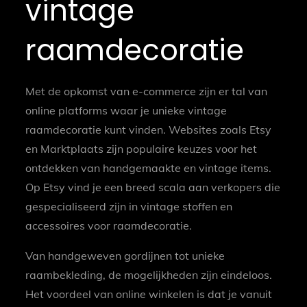
vintage
raamdecoratie
Met de opkomst van e-commerce zijn er tal van
online platforms waar je unieke vintage
raamdecoratie kunt vinden. Websites zoals Etsy
en Marktplaats zijn populaire keuzes voor het
ontdekken van handgemaakte en vintage items.
Op Etsy vind je een breed scala aan verkopers die
gespecialiseerd zijn in vintage stoffen en
accessoires voor raamdecoratie.
Van handgeweven gordijnen tot unieke
raambekleding, de mogelijkheden zijn eindeloos.
Het voordeel van online winkelen is dat je vanuit