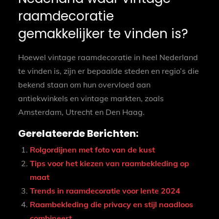
raamdecoratie
gemakkelijker te vinden is?
Hoewel vintage raamdecoratie in heel Nederland
te vinden is, zijn er bepaalde steden en regio’s die
bekend staan om hun overvloed aan
antiekwinkels en vintage markten, zoals
Amsterdam, Utrecht en Den Haag.
Gerelateerde Berichten:
Rolgordijnen met foto van de kust
Tips voor het kiezen van raambekleding op
maat
Trends in raamdecoratie voor lente 2024
Raambekleding die privacy en stijl naadloos
combineert