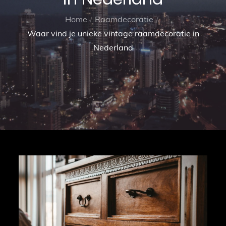
Home
Raamdecoratie
Waar vind je unieke vintage raamdecoratie in
Nederland