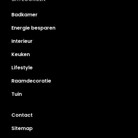
Badkamer
Energie besparen
Interieur
Keuken
Lifestyle
Raamdecoratie
Tuin
Contact
Sitemap