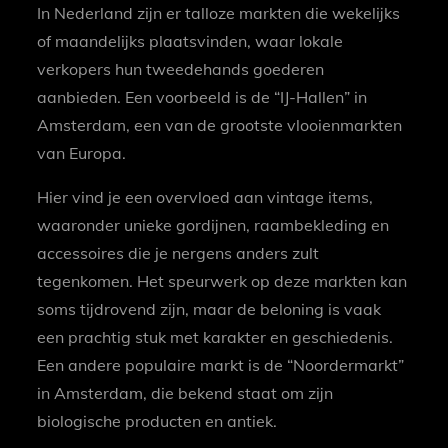
In Nederland zijn er talloze markten die wekelijks
of maandelijks plaatsvinden, waar lokale
verkopers hun tweedehands goederen
aanbieden. Een voorbeeld is de “IJ-Hallen” in
Amsterdam, een van de grootste vlooienmarkten
van Europa.
Hier vind je een overvloed aan vintage items,
waaronder unieke gordijnen, raambekleding en
accessoires die je nergens anders zult
tegenkomen. Het speurwerk op deze markten kan
soms tijdrovend zijn, maar de beloning is vaak
een prachtig stuk met karakter en geschiedenis.
Een andere populaire markt is de “Noordermarkt”
in Amsterdam, die bekend staat om zijn
biologische producten en antiek.