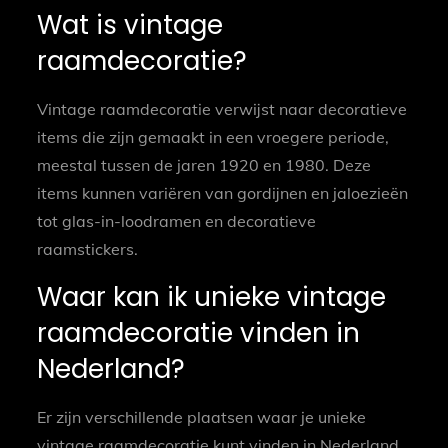
Wat is vintage
raamdecoratie?
Vintage raamdecoratie verwijst naar decoratieve
items die zijn gemaakt in een vroegere periode,
meestal tussen de jaren 1920 en 1980. Deze
items kunnen variëren van gordijnen en jaloezieën
tot glas-in-loodramen en decoratieve
raamstickers.
Waar kan ik unieke vintage
raamdecoratie vinden in
Nederland?
Er zijn verschillende plaatsen waar je unieke
vintage raamdecoratie kunt vinden in Nederland,