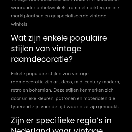
waaronder antiekwinkels, rommelmarkten, online
marktplaatsen en gespecialiseerde vintage
winkels.
Wat zijn enkele populaire
stijlen van vintage
raamdecoratie?
Enkele populaire stijlen van vintage
raamdecoratie zijn art deco, mid-century modern,
retro en bohemian. Deze stijlen kenmerken zich
door unieke kleuren, patronen en materialen die
typerend zijn voor de tijd waarin ze zijn gemaakt.
Zijn er specifieke regio’s in
Nederland waar vintage