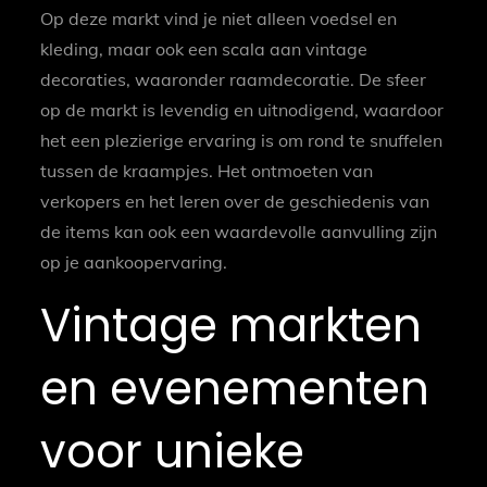
Op deze markt vind je niet alleen voedsel en
kleding, maar ook een scala aan vintage
decoraties, waaronder raamdecoratie. De sfeer
op de markt is levendig en uitnodigend, waardoor
het een plezierige ervaring is om rond te snuffelen
tussen de kraampjes. Het ontmoeten van
verkopers en het leren over de geschiedenis van
de items kan ook een waardevolle aanvulling zijn
op je aankoopervaring.
Vintage markten
en evenementen
voor unieke