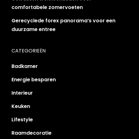
comfortabele zomervoeten
Gerecyclede forex panorama’s voor een
duurzame entree
CATEGORIEËN
Badkamer
Energie besparen
Interieur
Keuken
Lifestyle
Raamdecoratie