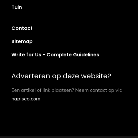
Tuin
Contact
Sitemap
Write for Us - Complete Guidelines
Adverteren op deze website?
Een artikel of link plaatsen? Neem contact op via
napiseo.com
.