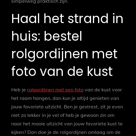
simpelweg praktisch zijn.
Haal het strand in
huis: bestel
rolgordijnen met
foto van de kust
Heb je
rolgordijnen met een foto
van de kust voor
het raam hangen, dan kun je altijd genieten van
jouw favoriete uitzicht. Ben je gestrest, zit je even
niet zo lekker in je vel of heb je gewoon zin om
naar het mooie uitzicht van jouw favoriete kust te
kijken? Dan doe je de rolgordijnen omlaag om de