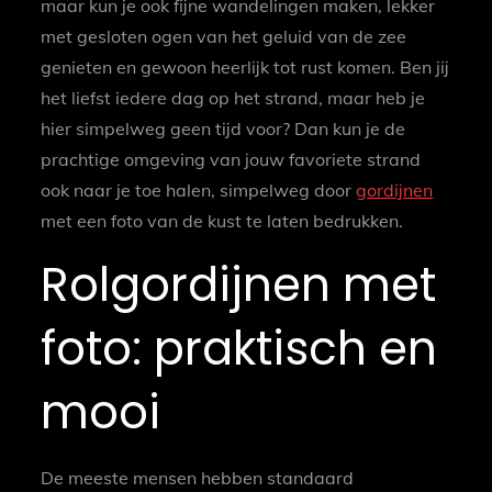
maar kun je ook fijne wandelingen maken, lekker
met gesloten ogen van het geluid van de zee
genieten en gewoon heerlijk tot rust komen. Ben jij
het liefst iedere dag op het strand, maar heb je
hier simpelweg geen tijd voor? Dan kun je de
prachtige omgeving van jouw favoriete strand
ook naar je toe halen, simpelweg door
gordijnen
met een foto van de kust te laten bedrukken.
Rolgordijnen met
foto: praktisch en
mooi
De meeste mensen hebben standaard