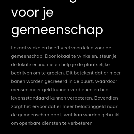
voor je
gemeenschap
Lokaal winkelen heeft veel voordelen voor de
gemeenschap. Door lokaal te winkelen, steun je
de lokale economie en help je de plaatselijke
bedrijven om te groeien. Dit betekent dat er meer
banen worden gecreëerd in de buurt, waardoor
mensen meer geld kunnen verdienen en hun
levensstandaard kunnen verbeteren. Bovendien
zorgt het ervoor dat er meer belastinggeld naar
de gemeenschap gaat, wat kan worden gebruikt
om openbare diensten te verbeteren.