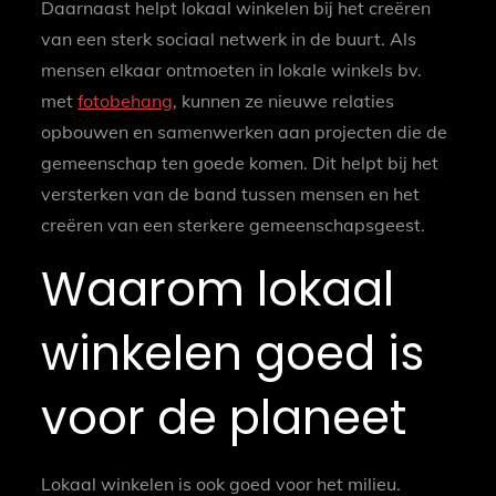
Daarnaast helpt lokaal winkelen bij het creëren
van een sterk sociaal netwerk in de buurt. Als
mensen elkaar ontmoeten in lokale winkels bv.
met
fotobehang
, kunnen ze nieuwe relaties
opbouwen en samenwerken aan projecten die de
gemeenschap ten goede komen. Dit helpt bij het
versterken van de band tussen mensen en het
creëren van een sterkere gemeenschapsgeest.
Waarom lokaal
winkelen goed is
voor de planeet
Lokaal winkelen is ook goed voor het milieu.