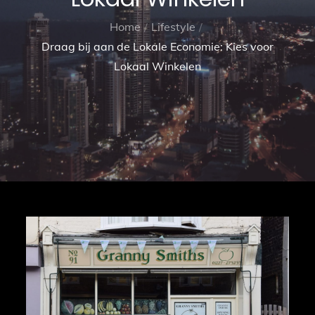
Home
Lifestyle
Draag bij aan de Lokale Economie: Kies voor
Lokaal Winkelen