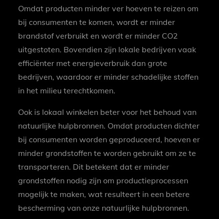
Omdat producten minder ver hoeven te reizen om
bij consumenten te komen, wordt er minder
brandstof verbruikt en wordt er minder CO2
uitgestoten. Bovendien zijn lokale bedrijven vaak
efficiënter met energieverbruik dan grote
bedrijven, waardoor er minder schadelijke stoffen
in het milieu terechtkomen.
Ook is lokaal winkelen beter voor het behoud van
natuurlijke hulpbronnen. Omdat producten dichter
bij consumenten worden geproduceerd, hoeven er
minder grondstoffen te worden gebruikt om ze te
transporteren. Dit betekent dat er minder
grondstoffen nodig zijn om productieprocessen
mogelijk te maken, wat resulteert in een betere
bescherming van onze natuurlijke hulpbronnen.