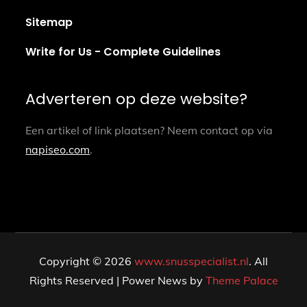
Sitemap
Write for Us - Complete Guidelines
Adverteren op deze website?
Een artikel of link plaatsen? Neem contact op via
napiseo.com
.
Copyright © 2026
www.snusspecialist.nl
. All
Rights Reserved | Power News by
Theme Palace