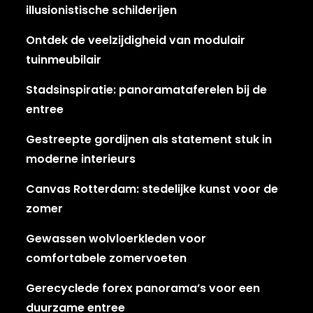
illusionistische schilderijen
Ontdek de veelzijdigheid van modulair
tuinmeubilair
Stadsinspiratie: panoramataferelen bij de
entree
Gestreepte gordijnen als statement stuk in
moderne interieurs
Canvas Rotterdam: stedelijke kunst voor de
zomer
Gewassen wolvloerkleden voor
comfortabele zomervoeten
Gerecyclede forex panorama’s voor een
duurzame entree