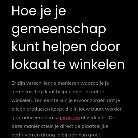
Hoe je je
gemeenschap
kunt helpen door
lokaal te winkelen
Er zijn verschillende manieren waarop je je
gemeenschap kunt helpen door lokaal te
winkelen. Ten eerste kun je ervoor zorgen dat je
alleen producten koopt die in jouw buurt worden
geproduceerd zoals
gordijnen
of verkocht. Op
deze manier steun je direct de plaatselijke
bedrijven en draag je bij aan hun groei.