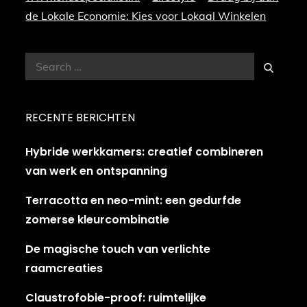
de Lokale Economie: Kies voor Lokaal Winkelen
Search
Search
for:
RECENTE BERICHTEN
Hybride werkkamers: creatief combineren
van werk en ontspanning
Terracotta en neo-mint: een gedurfde
zomerse kleurcombinatie
De magische touch van verlichte
raamcreaties
Claustrofobie-proof: ruimtelijke