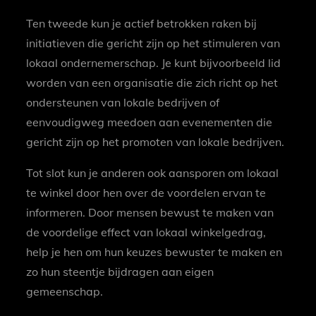
Ten tweede kun je actief betrokken raken bij
initiatieven die gericht zijn op het stimuleren van
lokaal ondernemerschap. Je kunt bijvoorbeeld lid
worden van een organisatie die zich richt op het
ondersteunen van lokale bedrijven of
eenvoudigweg meedoen aan evenementen die
gericht zijn op het promoten van lokale bedrijven.
Tot slot kun je anderen ook aansporen om lokaal
te winkel door hen over de voordelen ervan te
informeren. Door mensen bewust te maken van
de voordelige effect van lokaal winkelgedrag,
help je hen om hun keuzes bewuster te maken en
zo hun steentje bijdragen aan eigen
gemeenschap.