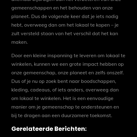
gemeenschappen en het behouden van onze
planeet. Dus de volgende keer dat je iets nodig
hebt, overweeg dan om het lokaal te kopen – je
zult versteld staan van het verschil dat het kan
maken.
Door een kleine inspanning te leveren om lokaal te
winkelen, kunnen we een grote impact hebben op
onze gemeenschap, onze planeet en zelfs onszelf.
Dus of je nu op zoek bent naar boodschappen,
kleding, cadeaus, of iets anders, overweeg dan
om lokaal te winkelen. Het is een eenvoudige
manier om je gemeenschap te ondersteunen en
bij te dragen aan een duurzamere toekomst.
Gerelateerde Berichten: