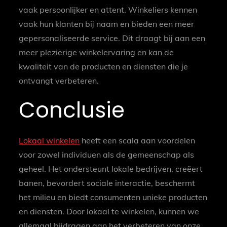
vaak persoonlijker en attent. Winkeliers kennen
vaak hun klanten bij naam en bieden een meer
gepersonaliseerde service. Dit draagt bij aan een
meer plezierige winkelervaring en kan de
kwaliteit van de producten en diensten die je
ontvangt verbeteren.
Conclusie
Lokaal winkelen
heeft een scala aan voordelen
voor zowel individuen als de gemeenschap als
geheel. Het ondersteunt lokale bedrijven, creëert
banen, bevordert sociale interactie, beschermt
het milieu en biedt consumenten unieke producten
en diensten. Door lokaal te winkelen, kunnen we
allemaal bijdragen aan het verbeteren van onze