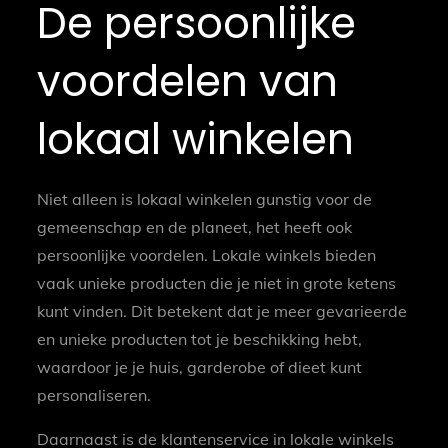
De persoonlijke
voordelen van
lokaal winkelen
Niet alleen is lokaal winkelen gunstig voor de
gemeenschap en de planeet, het heeft ook
persoonlijke voordelen. Lokale winkels bieden
vaak unieke producten die je niet in grote ketens
kunt vinden. Dit betekent dat je meer gevarieerde
en unieke producten tot je beschikking hebt,
waardoor je je huis, garderobe of dieet kunt
personaliseren.
Daarnaast is de klantenservice in lokale winkels