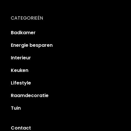
CATEGORIEËN
Badkamer
Energie besparen
Interieur
Keuken
Lifestyle
Raamdecoratie
Tuin
Contact