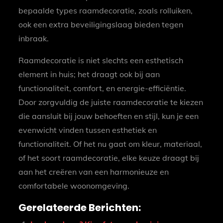
bepaalde types raamdecoratie, zoals rolluiken,
ook een extra beveiligingslaag bieden tegen
inbraak.
Raamdecoratie is niet slechts een esthetisch
element in huis; het draagt ook bij aan
functionaliteit, comfort, en energie-efficiëntie.
Door zorgvuldig de juiste raamdecoratie te kiezen
die aansluit bij jouw behoeften en stijl, kun je een
evenwicht vinden tussen esthetiek en
functionaliteit. Of het nu gaat om kleur, materiaal,
of het soort raamdecoratie, elke keuze draagt bij
aan het creëren van een harmonieuze en
comfortabele woonomgeving.
Gerelateerde Berichten: