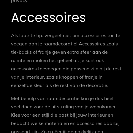
privacy.
Accessoires
Als laatste tip: vergeet niet om accessoires toe te
voegen aan je raamdecoratie! Accessoires zoals
tie-backs of franje geven extra sfeer aan de
ruimte en maken het geheel af. Je kunt ook
accessoires toevoegen die passend zijn bij de rest
van je interieur, zoals knoppen of franje in
eenzelfde kleur als de rest van de decoratie.
Met behulp van raamdecoratie kan je dus heel
veel doen voor de uitstraling van je woonkamer.
Kies voor een stijl die past bij jouw interieur en
bedacht welke materialen en accessoires daarbij
passend zijn. Zo creëer jij gemakkelijk een