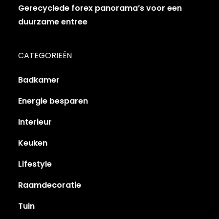
Gerecyclede forex panorama’s voor een
duurzame entree
CATEGORIEËN
Badkamer
Energie besparen
Interieur
Keuken
Lifestyle
Raamdecoratie
Tuin