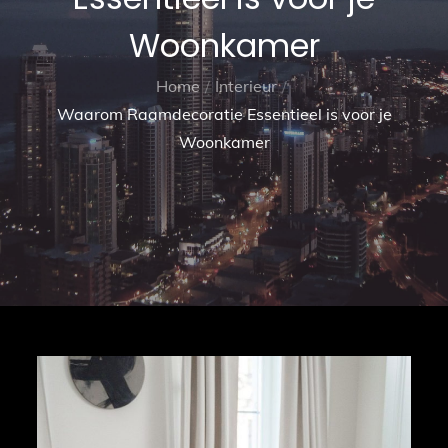
Woonkamer
Home
Interieur
Waarom Raamdecoratie Essentieel is voor je
Woonkamer