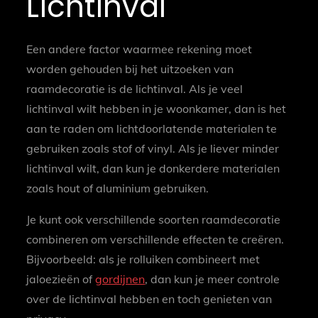
Lichtinval
Een andere factor waarmee rekening moet
worden gehouden bij het uitzoeken van
raamdecoratie is de lichtinval. Als je veel
lichtinval wilt hebben in je woonkamer, dan is het
aan te raden om lichtdoorlatende materialen te
gebruiken zoals stof of vinyl. Als je liever minder
lichtinval wilt, dan kun je donkerdere materialen
zoals hout of aluminium gebruiken.
Je kunt ook verschillende soorten raamdecoratie
combineren om verschillende effecten te creëren.
Bijvoorbeeld: als je rolluiken combineert met
jaloezieën of
gordijnen
, dan kun je meer controle
over de lichtinval hebben en toch genieten van