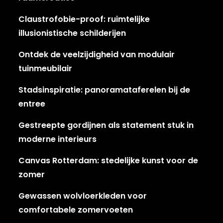
Claustrofobie-proof: ruimtelijke
illusionistische schilderijen
Ontdek de veelzijdigheid van modulair
tuinmeubilair
Stadsinspiratie: panoramataferelen bij de
entree
Gestreepte gordijnen als statement stuk in
moderne interieurs
Canvas Rotterdam: stedelijke kunst voor de
zomer
Gewassen wolvloerkleden voor
comfortabele zomervoeten