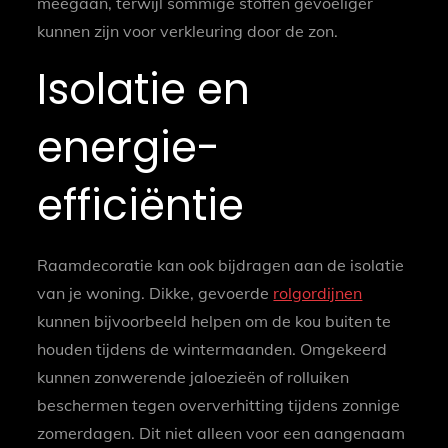
meegaan, terwijl sommige stoffen gevoeliger
kunnen zijn voor verkleuring door de zon.
Isolatie en
energie-
efficiëntie
Raamdecoratie kan ook bijdragen aan de isolatie
van je woning. Dikke, gevoerde
rolgordijnen
kunnen bijvoorbeeld helpen om de kou buiten te
houden tijdens de wintermaanden. Omgekeerd
kunnen zonwerende jaloezieën of rolluiken
beschermen tegen oververhitting tijdens zonnige
zomerdagen. Dit niet alleen voor een aangenaam