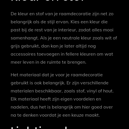
De kleur en stof van je raamdecoratie zijn net zo
belangrijk als de stijl ervan. Kies een kleur die
past bij de rest van je interieur, zodat alles mooi
samenhangt. Als je een neutrale kleur zoals wit of
grijs gebruikt, dan kan je later altijd nog
accessoires toevoegen in fellere kleuren om wat
meer leven in de ruimte te brengen.
Het materiaal dat je voor je raamdecoratie
gebruikt is ook belangrijk. Er zijn verschillende
materialen beschikbaar, zoals stof, vinyl of hout.
Elk materiaal heeft zijn eigen voordelen en
nadelen, dus het is belangrijk om hier goed over
na te denken voordat je een keuze maakt.