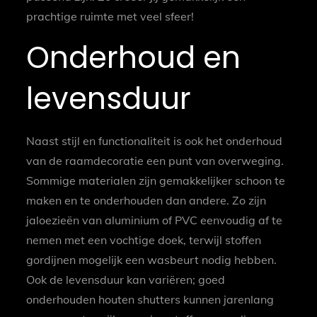
prachtige ruimte met veel sfeer!
Onderhoud en
levensduur
Naast stijl en functionaliteit is ook het onderhoud
van de raamdecoratie een punt van overweging.
Sommige materialen zijn gemakkelijker schoon te
maken en te onderhouden dan andere. Zo zijn
jaloezieën van aluminium of PVC eenvoudig af te
nemen met een vochtige doek, terwijl stoffen
gordijnen mogelijk een wasbeurt nodig hebben.
Ook de levensduur kan variëren; goed
onderhouden houten shutters kunnen jarenlang