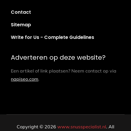
Contact
Sitemap
Write for Us - Complete Guidelines
Adverteren op deze website?
Een artikel of link plaatsen? Neem contact op via
napiseo.com
.
Copyright © 2026
www.snusspecialist.nl
. All