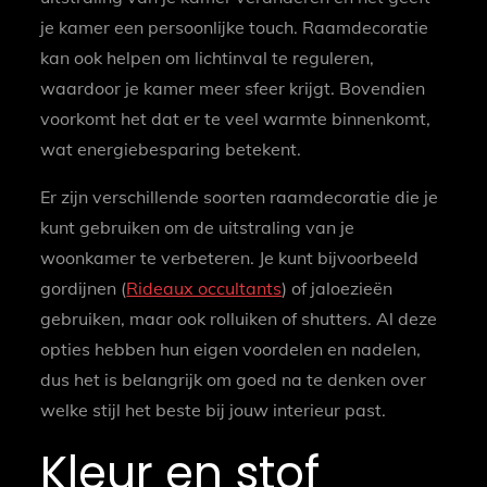
je kamer een persoonlijke touch. Raamdecoratie
kan ook helpen om lichtinval te reguleren,
waardoor je kamer meer sfeer krijgt. Bovendien
voorkomt het dat er te veel warmte binnenkomt,
wat energiebesparing betekent.
Er zijn verschillende soorten raamdecoratie die je
kunt gebruiken om de uitstraling van je
woonkamer te verbeteren. Je kunt bijvoorbeeld
gordijnen (
Rideaux occultants
) of jaloezieën
gebruiken, maar ook rolluiken of shutters. Al deze
opties hebben hun eigen voordelen en nadelen,
dus het is belangrijk om goed na te denken over
welke stijl het beste bij jouw interieur past.
Kleur en stof