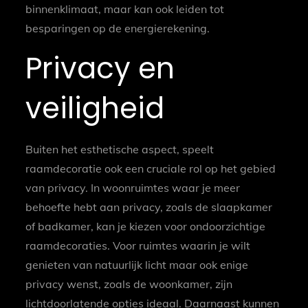
binnenklimaat, maar kan ook leiden tot
besparingen op de energierekening.
Privacy en
veiligheid
Buiten het esthetische aspect, speelt
raamdecoratie ook een cruciale rol op het gebied
van privacy. In woonruimtes waar je meer
behoefte hebt aan privacy, zoals de slaapkamer
of badkamer, kan je kiezen voor ondoorzichtige
raamdecoraties. Voor ruimtes waarin je wilt
genieten van natuurlijk licht maar ook enige
privacy wenst, zoals de woonkamer, zijn
lichtdoorlatende opties ideaal. Daarnaast kunnen