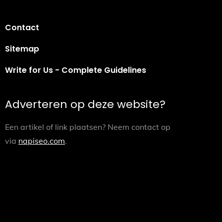
Contact
Sitemap
Write for Us - Complete Guidelines
Adverteren op deze website?
Een artikel of link plaatsen? Neem contact op
via
napiseo.com
.