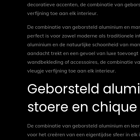
decoratieve accenten, de combinatie van gebors
verfijning toe aan elk interieur.
De combinatie van geborsteld aluminium en marme
perfect is voor zowel moderne als traditionele in
aluminium en de natuurlijke schoonheid van mar
aandacht trekt en een gevoel van luxe toevoegt 
wandbekleding of accessoires, de combinatie va
vleugje verfijning toe aan elk interieur.
Geborsteld alumi
stoere en chique
De combinatie van geborsteld aluminium en leer z
voor het creëren van een eigentijdse sfeer in elk