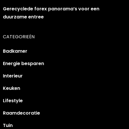
Gerecyclede forex panorama’s voor een
duurzame entree
CATEGORIEËN
Badkamer
Energie besparen
Interieur
Keuken
Lifestyle
Raamdecoratie
Tuin