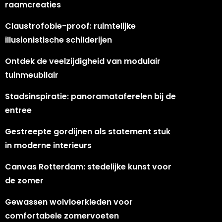
raamcreaties
Claustrofobie-proof: ruimtelijke
illusionistische schilderijen
Ontdek de veelzijdigheid van modulair
tuinmeubilair
Stadsinspiratie: panoramataferelen bij de
entree
Gestreepte gordijnen als statement stuk
in moderne interieurs
Canvas Rotterdam: stedelijke kunst voor
de zomer
Gewassen wolvloerkleden voor
comfortabele zomervoeten