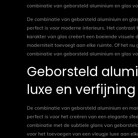
combinatie van geborsteld aluminium en glas voeg
De combinatie van geborsteld aluminium en glas z
perfect is voor moderne interieurs. Het contrast
karakter van glas creëert een boeiende visuele
moderniteit toevoegt aan elke ruimte. Of het nu
combinatie van geborsteld aluminium en glas voegt
Geborsteld alum
luxe en verfijning
De combinatie van geborsteld aluminium en marme
perfect is voor het creëren van een elegante sfe
combinatie met de subtiele glans van geborsteld 
voor het toevoegen van een vleugje luxe aan elk