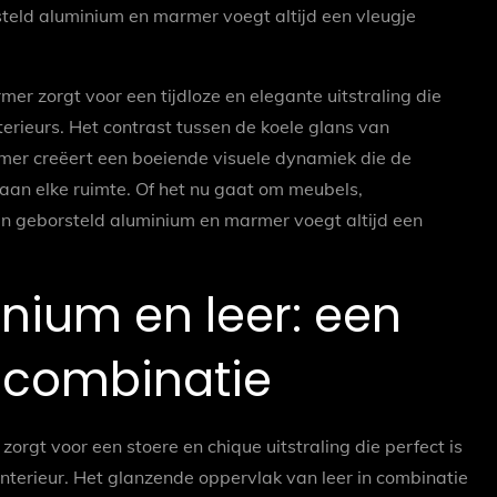
teld aluminium en marmer voegt altijd een vleugje
r zorgt voor een tijdloze en elegante uitstraling die
terieurs. Het contrast tussen de koele glans van
mer creëert een boeiende visuele dynamiek die de
aan elke ruimte. Of het nu gaat om meubels,
n geborsteld aluminium en marmer voegt altijd een
nium en leer: een
 combinatie
orgt voor een stoere en chique uitstraling die perfect is
 interieur. Het glanzende oppervlak van leer in combinatie