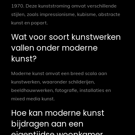
1970. Deze kunststroming omvat verschillende
stijlen, zoals impressionisme, kubisme, abstracte
kunst en popart.
Wat voor soort kunstwerken
vallen onder moderne
kunst?
Moderne kunst omvat een breed scala aan
kunstwerken, waaronder schilderijen,
beeldhouwwerken, fotografie, installaties en
mixed media kunst.
Hoe kan moderne kunst
bijdragen aan een
eigentijdse woonkamer