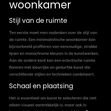
woonkamer
Stijl van de ruimte
Ten eerste moet men nadenken over de stijl van
de ruimte. Een minimalistische woonkamer kan
bijvoorbeeld profiteren van eenvoudige, strakke
lijnen en monochrome kleuren in de kunstwerken.
Aan de andere kant kan een eclectische ruimte
floreren met kleurrijke en gedurfde kunst die
verschillende stijlen en technieken combineert.
Schaal en plaatsing
Het is essentieel om kunst te selecteren die niet
alleen visueel aantrekkelijk is, maar ook in