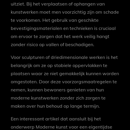
uitziet. Bij het verplaatsen of ophangen van
kunstwerken moet men voorzichtig zijn om schade
te voorkomen. Het gebruik van geschikte
bevestigingsmaterialen en technieken is cruciaal
om ervoor te zorgen dat het werk veilig hangt
zonder risico op vallen of beschadigen.
Voor sculpturen of driedimensionale werken is het
belangrijk om ze op stabiele oppervlakken te
plaatsen waar ze niet gemakkelijk kunnen worden
omgestoten. Door deze voorzorgsmaatregelen te
nemen, kunnen bewoners genieten van hun
moderne kunstwerken zonder zich zorgen te
maken over hun behoud op lange termijn.
Een interessant artikel dat aansluit bij het
onderwerp Moderne kunst voor een eigentijdse