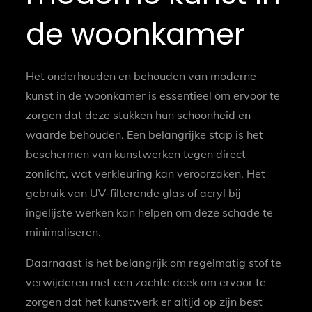
de woonkamer
Het onderhouden en behouden van moderne
kunst in de woonkamer is essentieel om ervoor te
zorgen dat deze stukken hun schoonheid en
waarde behouden. Een belangrijke stap is het
beschermen van kunstwerken tegen direct
zonlicht, wat verkleuring kan veroorzaken. Het
gebruik van UV-filterende glas of acryl bij
ingelijste werken kan helpen om deze schade te
minimaliseren.
Daarnaast is het belangrijk om regelmatig stof te
verwijderen met een zachte doek om ervoor te
zorgen dat het kunstwerk er altijd op zijn best