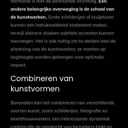
harmonie is met de bestaande inrichting.
Een
andere belangrijke overweging is de schaal van
de kunstwerken.
Grote schilderijen of sculpturen
kunnen een indrukwekkend statement maken,
terwijl kleinere stukken subtiele accenten kunnen
toevoegen. Het is ook nuttig om te denken aan de
plaatsing van de kunstwerken; ze moeten op
ooghoogte worden gehangen voor optimale
impact.
Combineren van
kunstvormen
Bovendien kan het combineren van verschillende
soorten kunst, zoals schilderijen, fotografie en
beeldhouwwerken, een interessante dynamiek
creëren die de aandacht van bezoekers trekt en