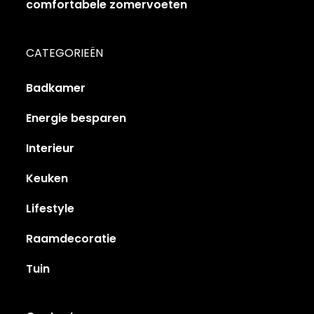
comfortabele zomervoeten
CATEGORIEËN
Badkamer
Energie besparen
Interieur
Keuken
Lifestyle
Raamdecoratie
Tuin