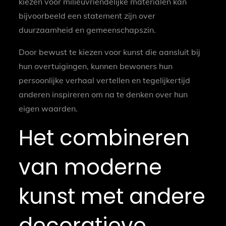
kiezen voor milieuvriendelijke materialen kan
bijvoorbeeld een statement zijn over
duurzaamheid en gemeenschapszin.
Door bewust te kiezen voor kunst die aansluit bij
hun overtuigingen, kunnen bewoners hun
persoonlijke verhaal vertellen en tegelijkertijd
anderen inspireren om na te denken over hun
eigen waarden.
Het combineren
van moderne
kunst met andere
decoratieve