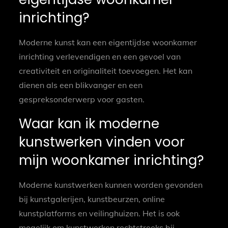
inrichting?
Moderne kunst kan een eigentijdse woonkamer
inrichting verlevendigen en een gevoel van
creativiteit en originaliteit toevoegen. Het kan
dienen als een blikvanger en een
gespreksonderwerp voor gasten.
Waar kan ik moderne
kunstwerken vinden voor
mijn woonkamer inrichting?
Moderne kunstwerken kunnen worden gevonden
bij kunstgalerijen, kunstbeurzen, online
kunstplatforms en veilinghuizen. Het is ook
mogelijk om kunstwerken rechtstreeks bij