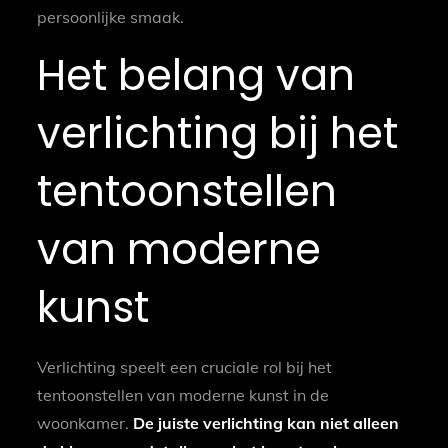
persoonlijke smaak.
Het belang van
verlichting bij het
tentoonstellen
van moderne
kunst
Verlichting speelt een cruciale rol bij het
tentoonstellen van moderne kunst in de
woonkamer.
De juiste verlichting kan niet alleen