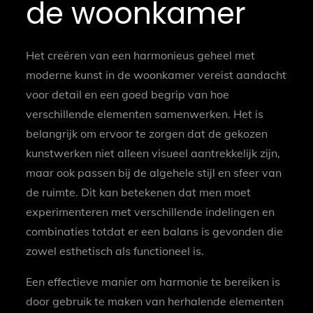
de woonkamer
Het creëren van een harmonieus geheel met
moderne kunst in de woonkamer vereist aandacht
voor detail en een goed begrip van hoe
verschillende elementen samenwerken. Het is
belangrijk om ervoor te zorgen dat de gekozen
kunstwerken niet alleen visueel aantrekkelijk zijn,
maar ook passen bij de algehele stijl en sfeer van
de ruimte. Dit kan betekenen dat men moet
experimenteren met verschillende indelingen en
combinaties totdat er een balans is gevonden die
zowel esthetisch als functioneel is.
Een effectieve manier om harmonie te bereiken is
door gebruik te maken van herhalende elementen