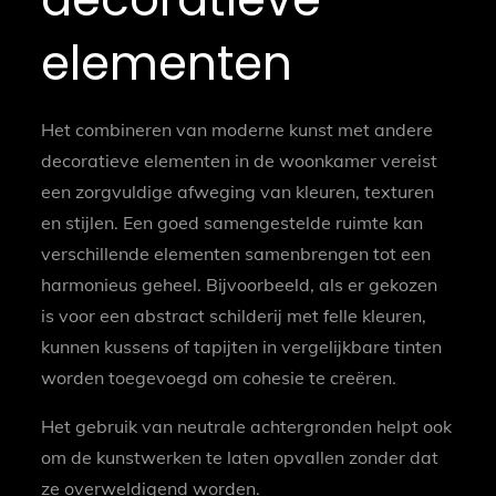
elementen
Het combineren van moderne kunst met andere
decoratieve elementen in de woonkamer vereist
een zorgvuldige afweging van kleuren, texturen
en stijlen. Een goed samengestelde ruimte kan
verschillende elementen samenbrengen tot een
harmonieus geheel. Bijvoorbeeld, als er gekozen
is voor een abstract schilderij met felle kleuren,
kunnen kussens of tapijten in vergelijkbare tinten
worden toegevoegd om cohesie te creëren.
Het gebruik van neutrale achtergronden helpt ook
om de kunstwerken te laten opvallen zonder dat
ze overweldigend worden.