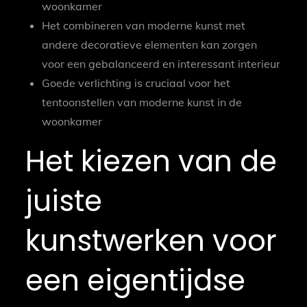
woonkamer
Het combineren van moderne kunst met
andere decoratieve elementen kan zorgen
voor een gebalanceerd en interessant interieur
Goede verlichting is cruciaal voor het
tentoonstellen van moderne kunst in de
woonkamer
Het kiezen van de
juiste
kunstwerken voor
een eigentijdse