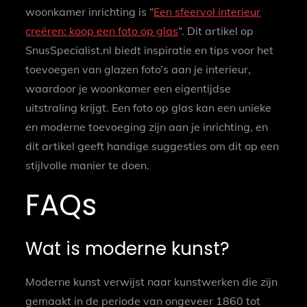
woonkamer inrichting is “
Een sfeervol interieur
creëren: koop een foto op glas
“. Dit artikel op
SnusSpecialist.nl biedt inspiratie en tips voor het
toevoegen van glazen foto’s aan je interieur,
waardoor je woonkamer een eigentijdse
uitstraling krijgt. Een foto op glas kan een unieke
en moderne toevoeging zijn aan je inrichting, en
dit artikel geeft handige suggesties om dit op een
stijlvolle manier te doen.
FAQs
Wat is moderne kunst?
Moderne kunst verwijst naar kunstwerken die zijn
gemaakt in de periode van ongeveer 1860 tot