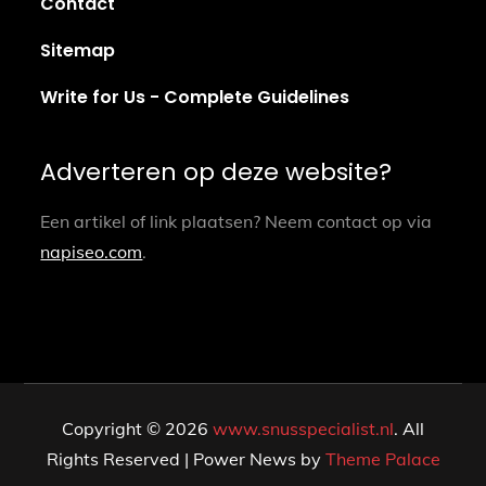
Contact
Sitemap
Write for Us - Complete Guidelines
Adverteren op deze website?
Een artikel of link plaatsen? Neem contact op via
napiseo.com
.
Copyright © 2026
www.snusspecialist.nl
. All
Rights Reserved | Power News by
Theme Palace