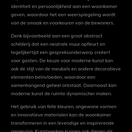
identiteit en persoonlijkheid aan een woonkamer
geven, waardoor het een weerspiegeling wordt
van de smaak en voorkeuren van de bewoners.
Denk bijvoorbeeld aan een groot abstract
schilderij dat een neutrale muur opfleurt en
tegelijkertijd een gespreksonderwerp creëert
voor gasten. De keuze voor moderne kunst kan
ook de stijl van de meubels en andere decoratieve
elementen beïnvloeden, waardoor een
samenhangend geheel ontstaat. Daarnaast kan
moderne kunst de ruimte dynamischer maken.
Het gebruik van felle kleuren, ongewone vormen
en innovatieve materialen kan de woonkamer
transformeren in een levendige en inspirerende
omgeving. Kunstwerken kunnen ook dienen als