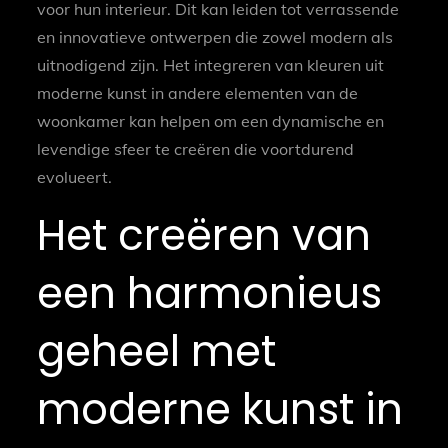
voor hun interieur. Dit kan leiden tot verrassende
en innovatieve ontwerpen die zowel modern als
uitnodigend zijn. Het integreren van kleuren uit
moderne kunst in andere elementen van de
woonkamer kan helpen om een dynamische en
levendige sfeer te creëren die voortdurend
evolueert.
Het creëren van
een harmonieus
geheel met
moderne kunst in