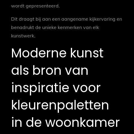
wordt gepresenteerd.
Dit draagt bij aan een aangename kijkervaring en
benadrukt de unieke kenmerken van elk
kunstwerk.
Moderne kunst
als bron van
inspiratie voor
kleurenpaletten
in de woonkamer