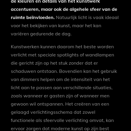
de kleuren en details van het kunstwerk
accentueren, maar ook de algehele sfeer van de
ruimte beïnvloeden.
Natuurlijk licht is vaak ideaal
voor het bekijken van kunst, maar het kan
variëren gedurende de dag.
Kunstwerken kunnen daarom het beste worden
verlicht met speciale spotlights of wandlampen
die gericht zijn op het stuk zonder dat er
schaduwen ontstaan. Bovendien kan het gebruik
van dimmers helpen om de intensiteit van het
licht aan te passen aan verschillende situaties,
zoals wanneer er gasten zijn of wanneer men
gewoon wil ontspannen. Het creëren van een
gelaagd verlichtingsschema dat zowel
functionele als sfeervolle verlichting omvat, kan
ervoor zorgen dat moderne kunst op zijn best