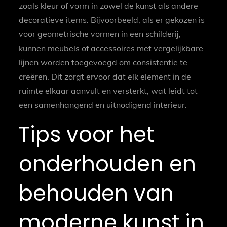
zoals kleur of vorm in zowel de kunst als andere
decoratieve items. Bijvoorbeeld, als er gekozen is
voor geometrische vormen in een schilderij,
kunnen meubels of accessoires met vergelijkbare
lijnen worden toegevoegd om consistentie te
creëren. Dit zorgt ervoor dat elk element in de
ruimte elkaar aanvult en versterkt, wat leidt tot
een samenhangend en uitnodigend interieur.
Tips voor het
onderhouden en
behouden van
moderne kunst in