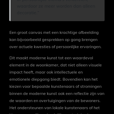
waardoor ze meer worden dan alleen
decoratie.
Een groot canvas met een krachtige afbeelding
kan bijvoorbeeld gesprekken op gang brengen
over actuele kwesties of persoonlijke ervaringen.
Dit maakt moderne kunst tot een waardevol
element in de woonkamer, dat niet alleen visuele
impact heeft, maar ook intellectuele en
emotionele diepgang biedt. Bovendien kan het
kiezen voor bepaalde kunstenaars of stromingen
binnen de moderne kunst ook een reflectie zijn van
de waarden en overtuigingen van de bewoners.
Het ondersteunen van lokale kunstenaars of het