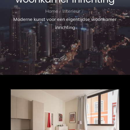
Home
Interieur
Moderne kunst voor een eigentijdse woonkamer
inrichting