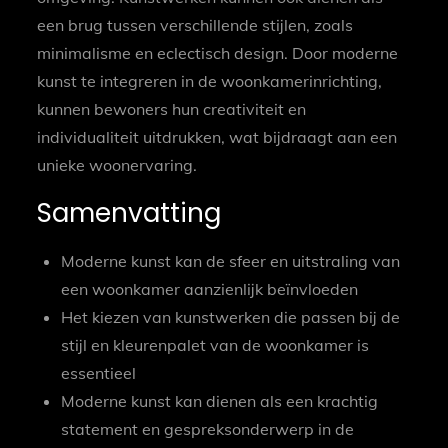
een brug tussen verschillende stijlen, zoals
minimalisme en eclectisch design. Door moderne
kunst te integreren in de woonkamerinrichting,
kunnen bewoners hun creativiteit en
individualiteit uitdrukken, wat bijdraagt aan een
unieke woonervaring.
Samenvatting
Moderne kunst kan de sfeer en uitstraling van
een woonkamer aanzienlijk beïnvloeden
Het kiezen van kunstwerken die passen bij de
stijl en kleurenpalet van de woonkamer is
essentieel
Moderne kunst kan dienen als een krachtig
statement en gespreksonderwerp in de