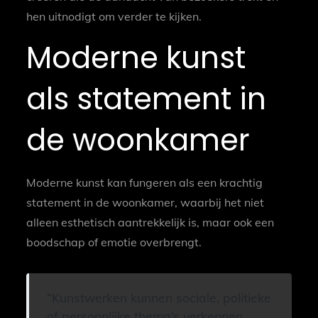
hen uitnodigt om verder te kijken.
Moderne kunst
als statement in
de woonkamer
Moderne kunst kan fungeren als een krachtig
statement in de woonkamer, waarbij het niet
alleen esthetisch aantrekkelijk is, maar ook een
boodschap of emotie overbrengt.
Kunstwerken kunnen sociale, politieke
of persoonlijke thema’s verkennen,