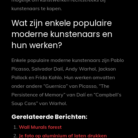
kunstenaars te kopen.
Wat zijn enkele populaire
moderne kunstenaars en
hun werken?
Enkele populaire moderne kunstenaars zijn Pablo
Picasso, Salvador Dalí, Andy Warhol, Jackson
Pollock en Frida Kahlo. Hun werken omvatten
onder andere “Guernica” van Picasso, “The
Persistence of Memory” van Dalí en “Campbell’s
Soup Cans” van Warhol.
Gerelateerde Berichten:
Wall Murals forest
Je foto op aluminium af laten drukken