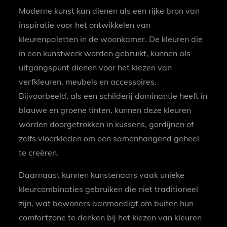
Moderne kunst kan dienen als een rijke bron van
inspiratie voor het ontwikkelen van
kleurenpaletten in de woonkamer. De kleuren die
in een kunstwerk worden gebruikt, kunnen als
uitgangspunt dienen voor het kiezen van
verfkleuren, meubels en accessoires.
Bijvoorbeeld, als een schilderij dominantie heeft in
blauwe en groene tinten, kunnen deze kleuren
worden doorgetrokken in kussens, gordijnen of
zelfs vloerkleden om een samenhangend geheel
te creëren.
Daarnaast kunnen kunstenaars vaak unieke
kleurcombinaties gebruiken die niet traditioneel
zijn, wat bewoners aanmoedigt om buiten hun
comfortzone te denken bij het kiezen van kleuren