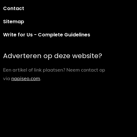
Contact
Sitemap
Write for Us - Complete Guidelines
Adverteren op deze website?
Een artikel of link plaatsen? Neem contact op
via
napiseo.com
.