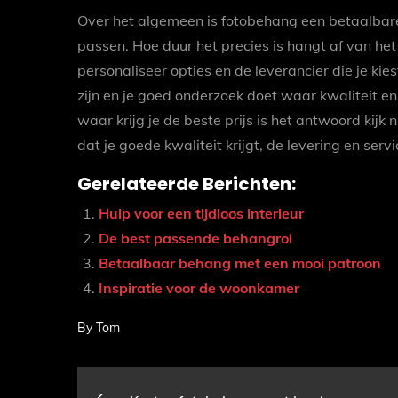
Over het algemeen is fotobehang een betaalbar
passen. Hoe duur het precies is hangt af van het
personaliseer opties en de leverancier die je ki
zijn en je goed onderzoek doet waar kwaliteit en 
waar krijg je de beste prijs is het antwoord kijk n
dat je goede kwaliteit krijgt, de levering en servi
Gerelateerde Berichten:
Hulp voor een tijdloos interieur
De best passende behangrol
Betaalbaar behang met een mooi patroon
Inspiratie voor de woonkamer
By
Tom