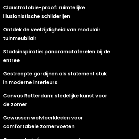
Claustrofobie-proof: ruimtelijke
illusionistische schilderijen
Ontdek de veelzijdigheid van modulair
tuinmeubilair
Stadsinspiratie: panoramataferelen bij de
entree
Gestreepte gordijnen als statement stuk
in moderne interieurs
Canvas Rotterdam: stedelijke kunst voor
de zomer
Gewassen wolvloerkleden voor
comfortabele zomervoeten