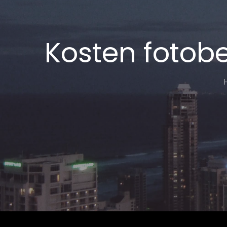
Kosten fotob