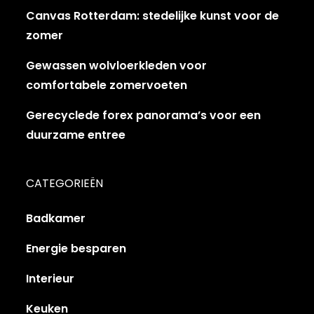
Canvas Rotterdam: stedelijke kunst voor de
zomer
Gewassen wolvloerkleden voor
comfortabele zomervoeten
Gerecyclede forex panorama’s voor een
duurzame entree
CATEGORIEËN
Badkamer
Energie besparen
Interieur
Keuken