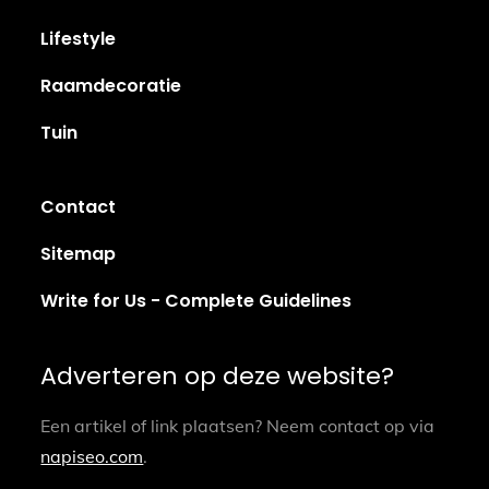
Lifestyle
Raamdecoratie
Tuin
Contact
Sitemap
Write for Us - Complete Guidelines
Adverteren op deze website?
Een artikel of link plaatsen? Neem contact op via
napiseo.com
.