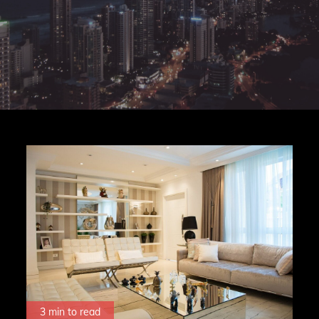
3 min to read