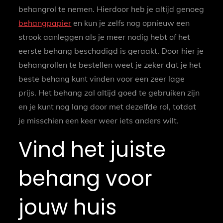
behangrol te nemen. Hierdoor heb je altijd genoeg
behangpapier
en kun je zelfs nog opnieuw een
strook aanleggen als je meer nodig hebt of het
eerste behang beschadigd is geraakt. Door hier je
behangrollen te bestellen weet je zeker dat je het
beste behang kunt vinden voor een zeer lage
prijs. Het behang zal altijd goed te gebruiken zijn
en je kunt nog lang door met dezelfde rol, totdat
je misschien een keer weer iets anders wilt.
Vind het juiste
behang voor
jouw huis