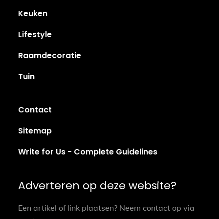
Keuken
Lifestyle
Raamdecoratie
Tuin
Contact
Sitemap
Write for Us - Complete Guidelines
Adverteren op deze website?
Een artikel of link plaatsen? Neem contact op via