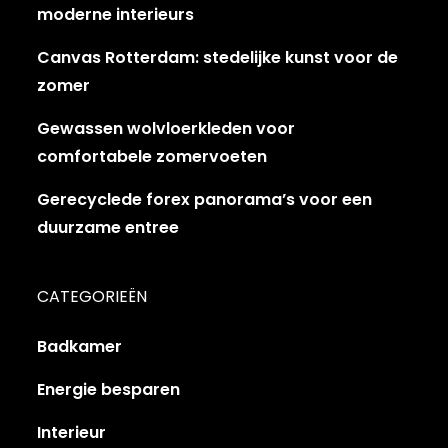
moderne interieurs
Canvas Rotterdam: stedelijke kunst voor de
zomer
Gewassen wolvloerkleden voor
comfortabele zomervoeten
Gerecyclede forex panorama’s voor een
duurzame entree
CATEGORIEËN
Badkamer
Energie besparen
Interieur