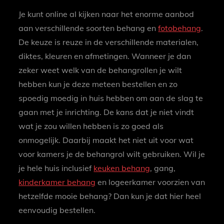
Je kunt online al kijken naar het enorme aanbod
aan verschillende soorten behang en
fotobehang
.
De keuze is reuze in de verschillende materialen,
diktes, kleuren en afmetingen. Wanneer je dan
zeker weet welk van de behangrollen je wilt
hebben kun je deze meteen bestellen en zo
spoedig moedig in huis hebben om aan de slag te
gaan met je inrichting. De kans dat je niet vindt
wat je zou willen hebben is zo goed als
onmogelijk. Daarbij maakt het niet uit voor wat
voor kamers je de behangrol wilt gebruiken. Wil je
je hele huis inclusief
keuken behang
, gang,
kinderkamer behang
en logeerkamer voorzien van
hetzelfde mooie behang? Dan kun je dat hier heel
eenvoudig bestellen.