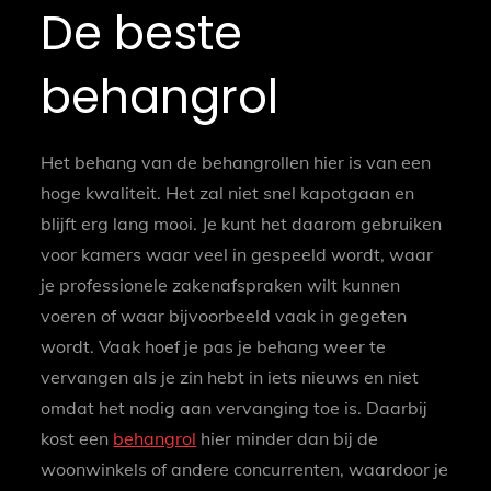
De beste
behangrol
Het behang van de behangrollen hier is van een
hoge kwaliteit. Het zal niet snel kapotgaan en
blijft erg lang mooi. Je kunt het daarom gebruiken
voor kamers waar veel in gespeeld wordt, waar
je professionele zakenafspraken wilt kunnen
voeren of waar bijvoorbeeld vaak in gegeten
wordt. Vaak hoef je pas je behang weer te
vervangen als je zin hebt in iets nieuws en niet
omdat het nodig aan vervanging toe is. Daarbij
kost een
behangrol
hier minder dan bij de
woonwinkels of andere concurrenten, waardoor je