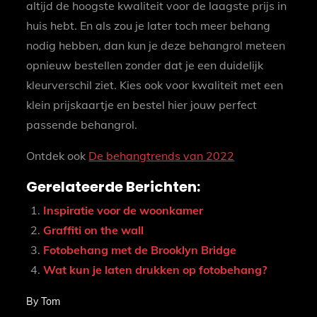
altijd de hoogste kwaliteit voor de laagste prijs in
huis hebt. En als zou je later toch meer behang
nodig hebben, dan kun je deze behangrol meteen
opnieuw bestellen zonder dat je een duidelijk
kleurverschil ziet. Kies ook voor kwaliteit met een
klein prijskaartje en bestel hier jouw perfect
passende behangrol.
Ontdek ook
De behangtrends van 2022
Gerelateerde Berichten:
Inspiratie voor de woonkamer
Graffiti on the wall
Fotobehang met de Brooklyn Bridge
Wat kun je laten drukken op fotobehang?
By
Tom