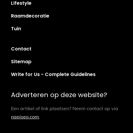
Lifestyle
Raamdecoratie
Tuin
Contact
Sitemap
Write for Us - Complete Guidelines
Adverteren op deze website?
Een artikel of link plaatsen? Neem contact op via
napiseo.com
.