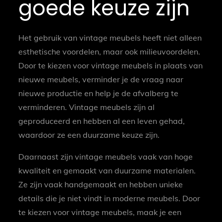
goede keuze zijn
Het gebruik van vintage meubels heeft niet alleen
esthetische voordelen, maar ook milieuvoordelen.
Door te kiezen voor vintage meubels in plaats van
nieuwe meubels, verminder je de vraag naar
nieuwe productie en help je de afvalberg te
verminderen. Vintage meubels zijn al
geproduceerd en hebben al een leven gehad,
waardoor ze een duurzame keuze zijn.
Daarnaast zijn vintage meubels vaak van hoge
kwaliteit en gemaakt van duurzame materialen.
Ze zijn vaak handgemaakt en hebben unieke
details die je niet vindt in moderne meubels. Door
te kiezen voor vintage meubels, maak je een