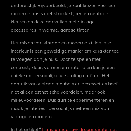
andere stijl. Bijvoorbeeld, je kunt kiezen voor een
moderne basis met strakke lijnen en neutrale
kleuren en deze aanvullen met vintage
accessoires in warme, aardse tinten.
Het mixen van vintage en moderne stijlen in je
interieur is een geweldige manier om karakter toe
te voegen aan je huis. Door te spelen met
contrast, kleur, vormen en materialen kun je een
unieke en persoonlijke uitstraling creëren. Het
gebruik van vintage meubels en accessoires heeft
niet alleen esthetische voordelen, maar ook
milieuvoordelen. Dus durf te experimenteren en
maak je interieur persoonlijk met een mix van
vintage en modern.
In het artikel “
Transformeer uw droomruimte met