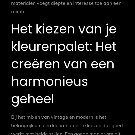
materialen voegt diepte en interesse toe aan een
ruimte.
Het kiezen van je
kleurenpalet: Het
creëren van een
harmonieus
geheel
Bij het mixen van vintage en modern is het
belangrijk om een kleurenpalet te kiezen dat goed
werkt met beide stijlen. Een goede manier om dit