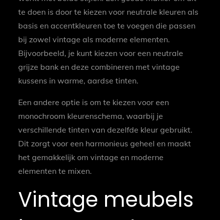
te doen is door te kiezen voor neutrale kleuren als
basis en accentkleuren toe te voegen die passen
bij zowel vintage als moderne elementen.
Bijvoorbeeld, je kunt kiezen voor een neutrale
grijze bank en deze combineren met vintage
kussens in warme, aardse tinten.
Een andere optie is om te kiezen voor een
monochroom kleurenschema, waarbij je
verschillende tinten van dezelfde kleur gebruikt.
Dit zorgt voor een harmonieus geheel en maakt
het gemakkelijk om vintage en moderne
elementen te mixen.
Vintage meubels