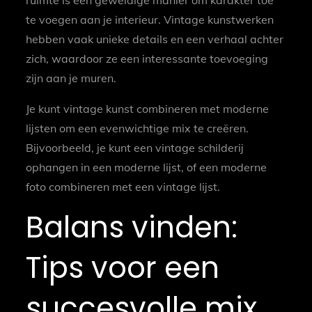
ruimte is een geweldige manier om karakter toe
te voegen aan je interieur. Vintage kunstwerken
hebben vaak unieke details en een verhaal achter
zich, waardoor ze een interessante toevoeging
zijn aan je muren.
Je kunt vintage kunst combineren met moderne
lijsten om een evenwichtige mix te creëren.
Bijvoorbeeld, je kunt een vintage schilderij
ophangen in een moderne lijst, of een moderne
foto combineren met een vintage lijst.
Balans vinden:
Tips voor een
succesvolle mix