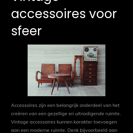
accessoires voor
sfeer
Accessoires zijn een belangrijk onderdeel van het
creëren van een gezellige en uitnodigende ruimte.
Vintage accessoires kunnen karakter toevoegen
aan een moderne ruimte. Denk bijvoorbeeld aan