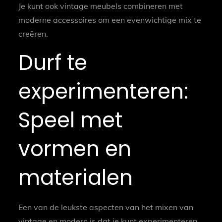
Je kunt ook vintage meubels combineren met
moderne accessoires om een evenwichtige mix te
creëren.
Durf te
experimenteren:
Speel met
vormen en
materialen
Een van de leukste aspecten van het mixen van
vintage en modern is dat je kunt experimenteren