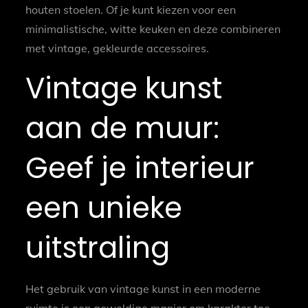
houten stoelen. Of je kunt kiezen voor een
minimalistische, witte keuken en deze combineren
met vintage, gekleurde accessoires.
Vintage kunst
aan de muur:
Geef je interieur
een unieke
uitstraling
Het gebruik van vintage kunst in een moderne