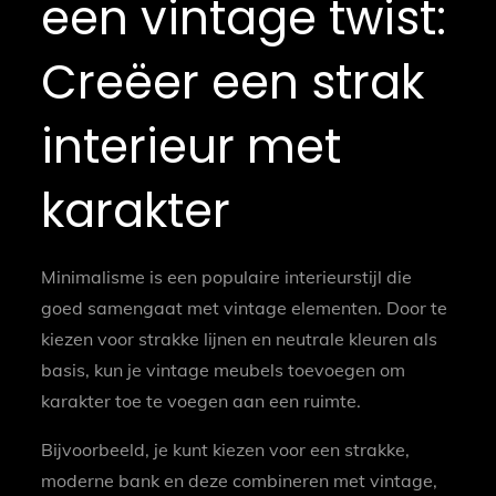
een vintage twist:
Creëer een strak
interieur met
karakter
Minimalisme is een populaire interieurstijl die
goed samengaat met vintage elementen. Door te
kiezen voor strakke lijnen en neutrale kleuren als
basis, kun je vintage meubels toevoegen om
karakter toe te voegen aan een ruimte.
Bijvoorbeeld, je kunt kiezen voor een strakke,
moderne bank en deze combineren met vintage,