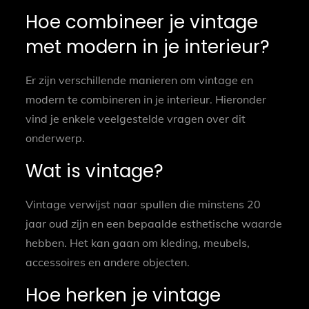
Hoe combineer je vintage
met modern in je interieur?
Er zijn verschillende manieren om vintage en
modern te combineren in je interieur. Hieronder
vind je enkele veelgestelde vragen over dit
onderwerp.
Wat is vintage?
Vintage verwijst naar spullen die minstens 20
jaar oud zijn en een bepaalde esthetische waarde
hebben. Het kan gaan om kleding, meubels,
accessoires en andere objecten.
Hoe herken je vintage