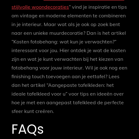
stijlvolle woondecoraties
” vind je inspiratie en tips
om vintage en moderne elementen te combineren
in je interieur. Maar wat als je ook op zoek bent
naar een unieke muurdecoratie? Dan is het artikel
“Kosten fotobehang: wat kun je verwachten?”
interessant voor jou. Hier ontdek je wat de kosten
zijn en wat je kunt verwachten bij het kiezen van
fotobehang voor jouw interieur. Wil je ook nog een
finishing touch toevoegen aan je eettafel? Lees
dan het artikel “Aangepaste tafelkleden: het
ideale tafelkleed voor u” voor tips en ideeën over
hoe je met een aangepast tafelkleed de perfecte
sfeer kunt creëren.
FAQs