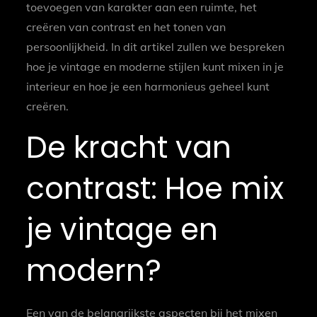
toevoegen van karakter aan een ruimte, het
creëren van contrast en het tonen van
persoonlijkheid. In dit artikel zullen we bespreken
hoe je vintage en moderne stijlen kunt mixen in je
interieur en hoe je een harmonieus geheel kunt
creëren.
De kracht van
contrast: Hoe mix
je vintage en
modern?
Een van de belangrijkste aspecten bij het mixen