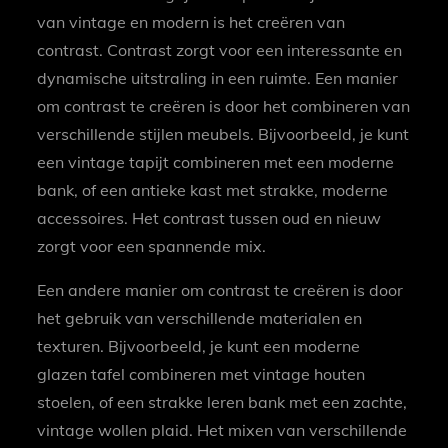
van vintage en modern is het creëren van
contrast. Contrast zorgt voor een interessante en
dynamische uitstraling in een ruimte. Een manier
om contrast te creëren is door het combineren van
verschillende stijlen meubels. Bijvoorbeeld, je kunt
een vintage tapijt combineren met een moderne
bank, of een antieke kast met strakke, moderne
accessoires. Het contrast tussen oud en nieuw
zorgt voor een spannende mix.
Een andere manier om contrast te creëren is door
het gebruik van verschillende materialen en
texturen. Bijvoorbeeld, je kunt een moderne
glazen tafel combineren met vintage houten
stoelen, of een strakke leren bank met een zachte,
vintage wollen plaid. Het mixen van verschillende