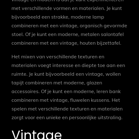
met verschillende vormen en materialen. Je kunt
bijvoorbeeld een strakke, moderne lamp
combineren met een vintage, organisch gevormde
stoel. Of je kunt een moderne, metalen salontafel
combineren met een vintage, houten bijzettafel.
Het mixen van verschillende texturen en
materialen voegt interesse en diepte toe aan een
ruimte. Je kunt bijvoorbeeld een vintage, wollen
tapijt combineren met moderne, glazen
accessoires. Of je kunt een moderne, leren bank
combineren met vintage, fluwelen kussens. Het
spelen met verschillende texturen en materialen
zorgt voor een unieke en persoonlijke uitstraling.
Vintage