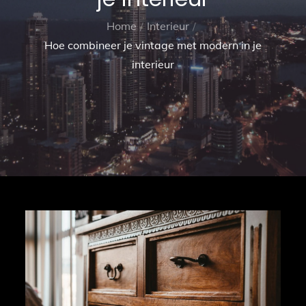
Home
Interieur
Hoe combineer je vintage met modern in je
interieur