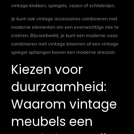
vintage klokken, spiegels, vazen of schilderijen.
Je kunt ook vintage accessoires combineren met
moderne elementen om een evenwichtige mix te
creëren. Bijvoorbeeld, je kunt een moderne vaas
combineren met vintage bloemen of een vintage
spiegel ophangen boven een moderne dressoir.
Kiezen voor
duurzaamheid:
Waarom vintage
meubels een