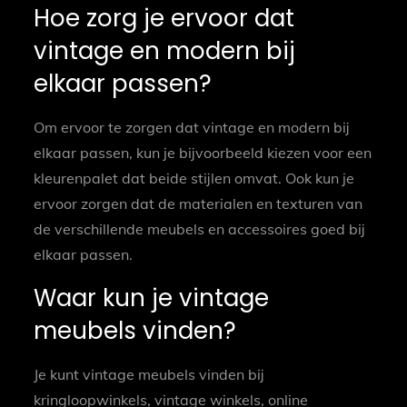
Hoe zorg je ervoor dat
vintage en modern bij
elkaar passen?
Om ervoor te zorgen dat vintage en modern bij
elkaar passen, kun je bijvoorbeeld kiezen voor een
kleurenpalet dat beide stijlen omvat. Ook kun je
ervoor zorgen dat de materialen en texturen van
de verschillende meubels en accessoires goed bij
elkaar passen.
Waar kun je vintage
meubels vinden?
Je kunt vintage meubels vinden bij
kringloopwinkels, vintage winkels, online