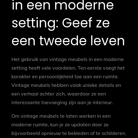
in een moderne
setting: Geef ze
een tweede leven
Het gebruik van vintage meubels in een moderne
setting heeft vele voordelen. Ten eerste voegt het
karakter en persoonlijkheid toe aan een ruimte.
Vintage meubels hebben vaak unieke details en
een verhaal achter zich, waardoor ze een
interessante toevoeging zijn aan je interieur.
Om vintage meubels te laten werken in een
moderne ruimte, kun je ze updaten door ze
bijvoorbeeld opnieuw te bekleden of te schilderen.