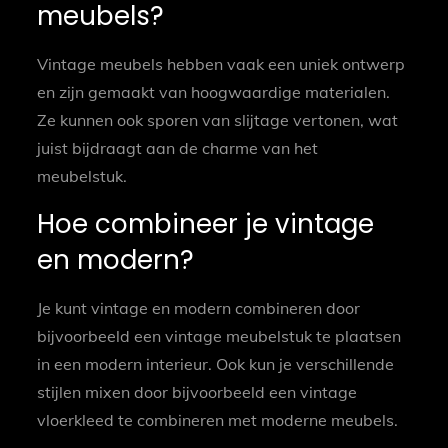
meubels?
Vintage meubels hebben vaak een uniek ontwerp
en zijn gemaakt van hoogwaardige materialen.
Ze kunnen ook sporen van slijtage vertonen, wat
juist bijdraagt aan de charme van het
meubelstuk.
Hoe combineer je vintage
en modern?
Je kunt vintage en modern combineren door
bijvoorbeeld een vintage meubelstuk te plaatsen
in een modern interieur. Ook kun je verschillende
stijlen mixen door bijvoorbeeld een vintage
vloerkleed te combineren met moderne meubels.