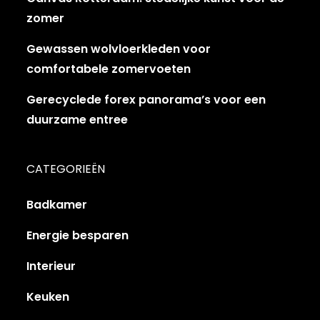
zomer
Gewassen wolvloerkleden voor
comfortabele zomervoeten
Gerecyclede forex panorama’s voor een
duurzame entree
CATEGORIEËN
Badkamer
Energie besparen
Interieur
Keuken