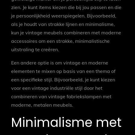
zien. Je kunt items kiezen die bij jou passen en die
je persoonlijkheid weerspiegelen. Bijvoorbeeld,
als je houdt van strakke lijnen en minimalisme,
kun je vintage meubels combineren met moderne
accessoires om een strakke, minimalistische
uitstraling te creëren.
Een andere optie is om vintage en moderne
elementen te mixen op basis van een thema of
een specifieke stijl. Bijvoorbeeld, je kunt kiezen
voor een vintage industriële stijl door het
combineren van vintage fabriekslampen met
moderne, metalen meubels.
Minimalisme met