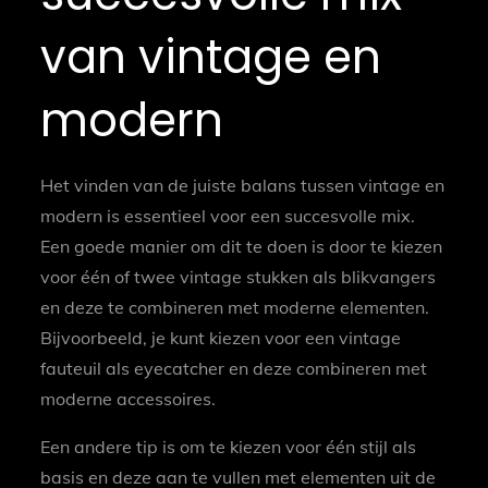
van vintage en
modern
Het vinden van de juiste balans tussen vintage en
modern is essentieel voor een succesvolle mix.
Een goede manier om dit te doen is door te kiezen
voor één of twee vintage stukken als blikvangers
en deze te combineren met moderne elementen.
Bijvoorbeeld, je kunt kiezen voor een vintage
fauteuil als eyecatcher en deze combineren met
moderne accessoires.
Een andere tip is om te kiezen voor één stijl als
basis en deze aan te vullen met elementen uit de