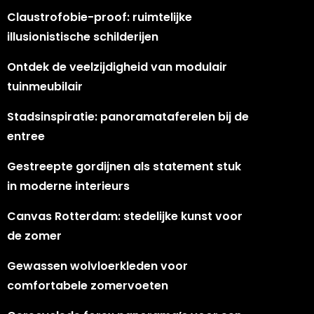
Claustrofobie-proof: ruimtelijke
illusionistische schilderijen
Ontdek de veelzijdigheid van modulair
tuinmeubilair
Stadsinspiratie: panoramataferelen bij de
entree
Gestreepte gordijnen als statement stuk
in moderne interieurs
Canvas Rotterdam: stedelijke kunst voor
de zomer
Gewassen wolvloerkleden voor
comfortabele zomervoeten