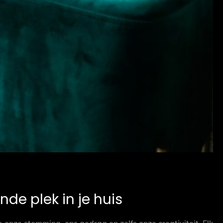
nde plek in je huis