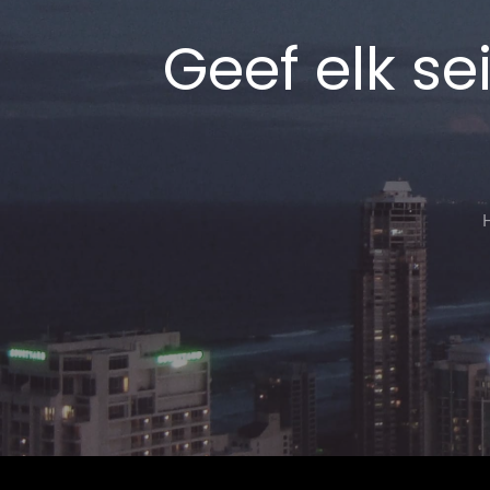
Geef elk se