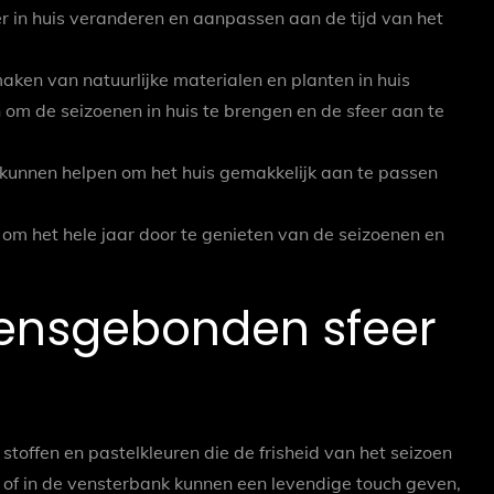
 in huis veranderen en aanpassen aan de tijd van het
aken van natuurlijke materialen en planten in huis
om de seizoenen in huis te brengen en de sfeer aan te
en kunnen helpen om het huis gemakkelijk aan te passen
m het hele jaar door te genieten van de seizoenen en
oensgebonden sfeer
 stoffen en pastelkleuren die de frisheid van het seizoen
of in de vensterbank kunnen een levendige touch geven,