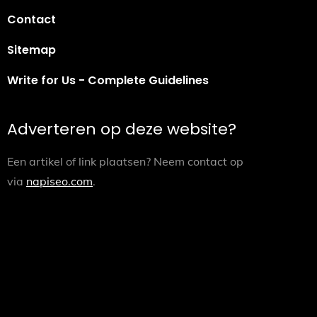
Contact
Sitemap
Write for Us - Complete Guidelines
Adverteren op deze website?
Een artikel of link plaatsen? Neem contact op
via
napiseo.com
.