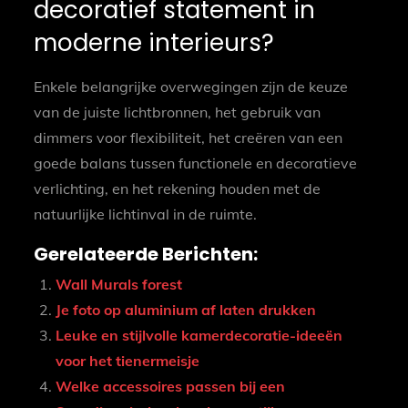
decoratief statement in
moderne interieurs?
Enkele belangrijke overwegingen zijn de keuze
van de juiste lichtbronnen, het gebruik van
dimmers voor flexibiliteit, het creëren van een
goede balans tussen functionele en decoratieve
verlichting, en het rekening houden met de
natuurlijke lichtinval in de ruimte.
Gerelateerde Berichten:
Wall Murals forest
Je foto op aluminium af laten drukken
Leuke en stijlvolle kamerdecoratie-ideeën
voor het tienermeisje
Welke accessoires passen bij een