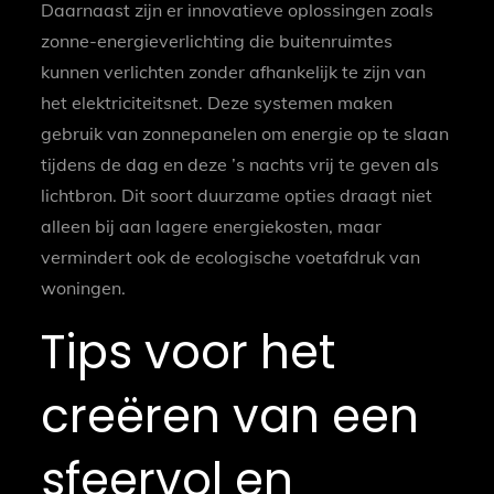
Daarnaast zijn er innovatieve oplossingen zoals
zonne-energieverlichting die buitenruimtes
kunnen verlichten zonder afhankelijk te zijn van
het elektriciteitsnet. Deze systemen maken
gebruik van zonnepanelen om energie op te slaan
tijdens de dag en deze ’s nachts vrij te geven als
lichtbron. Dit soort duurzame opties draagt niet
alleen bij aan lagere energiekosten, maar
vermindert ook de ecologische voetafdruk van
woningen.
Tips voor het
creëren van een
sfeervol en