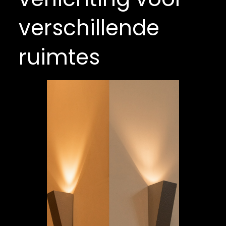
verschillende
ruimtes