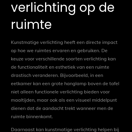
verlichting op de
ruimte
Kunstmatige verlichting heeft een directe impact
op hoe we ruimtes ervaren en gebruiken. De
keuze voor verschillende soorten verlichting kan
de functionaliteit en esthetiek van een ruimte
drastisch veranderen. Bijvoorbeeld, in een
eetkamer kan een grote hanglamp boven de tafel
niet alleen functionele verlichting bieden voor
maaltijden, maar ook als een visueel middelpunt
dienen dat de aandacht trekt wanneer men de
ruimte binnenkomt.
Daarnaast kan kunstmatige verlichting helpen bij