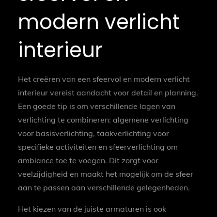
modern verlicht
interieur
Het creëren van een sfeervol en modern verlicht
interieur vereist aandacht voor detail en planning.
Een goede tip is om verschillende lagen van
verlichting te combineren: algemene verlichting
voor basisverlichting, taakverlichting voor
specifieke activiteiten en sfeerverlichting om
ambiance toe te voegen. Dit zorgt voor
veelzijdigheid en maakt het mogelijk om de sfeer
aan te passen aan verschillende gelegenheden.
Het kiezen van de juiste armaturen is ook