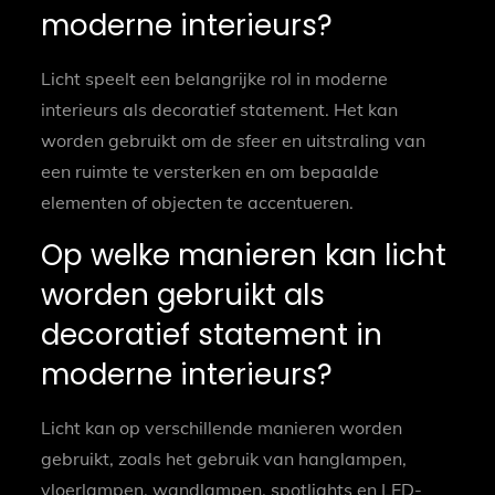
moderne interieurs?
Licht speelt een belangrijke rol in moderne
interieurs als decoratief statement. Het kan
worden gebruikt om de sfeer en uitstraling van
een ruimte te versterken en om bepaalde
elementen of objecten te accentueren.
Op welke manieren kan licht
worden gebruikt als
decoratief statement in
moderne interieurs?
Licht kan op verschillende manieren worden
gebruikt, zoals het gebruik van hanglampen,
vloerlampen, wandlampen, spotlights en LED-