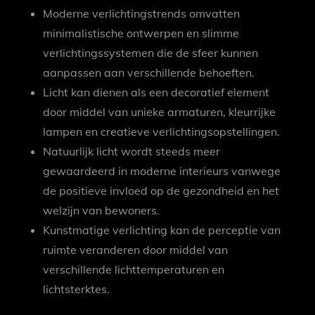
Moderne verlichtingstrends omvatten
minimalistische ontwerpen en slimme
verlichtingssystemen die de sfeer kunnen
aanpassen aan verschillende behoeften.
Licht kan dienen als een decoratief element
door middel van unieke armaturen, kleurrijke
lampen en creatieve verlichtingsopstellingen.
Natuurlijk licht wordt steeds meer
gewaardeerd in moderne interieurs vanwege
de positieve invloed op de gezondheid en het
welzijn van bewoners.
Kunstmatige verlichting kan de perceptie van
ruimte veranderen door middel van
verschillende lichttemperaturen en
lichtsterktes.