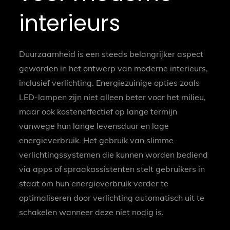
interieurs
Duurzaamheid is een steeds belangrijker aspect
geworden in het ontwerp van moderne interieurs,
inclusief verlichting. Energiezuinige opties zoals
LED-lampen zijn niet alleen beter voor het milieu,
maar ook kosteneffectief op lange termijn
vanwege hun lange levensduur en lage
energieverbruik. Het gebruik van slimme
verlichtingssystemen die kunnen worden bediend
via apps of spraakassistenten stelt gebruikers in
staat om hun energieverbruik verder te
optimaliseren door verlichting automatisch uit te
schakelen wanneer deze niet nodig is.