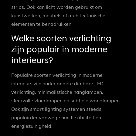
strips. Ook kan licht worden gebruikt om
kunstwerken, meubels of architectonische
elementen te benadrukken.
Welke soorten verlichting
zijn populair in moderne
interieurs?
Populaire soorten verlichting in moderne
interieurs zijn onder andere dimbare LED-
verlichting, minimalistische hanglampen,
sfeervolle vloerlampen en subtiele wandlampen.
Ook zijn smart lighting systemen steeds
populairder vanwege hun flexibiliteit en
energiezuinigheid.