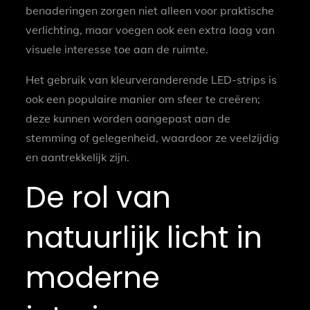
benaderingen zorgen niet alleen voor praktische
verlichting, maar voegen ook een extra laag van
visuele interesse toe aan de ruimte.
Het gebruik van kleurveranderende LED-strips is
ook een populaire manier om sfeer te creëren;
deze kunnen worden aangepast aan de
stemming of gelegenheid, waardoor ze veelzijdig
en aantrekkelijk zijn.
De rol van
natuurlijk licht in
moderne