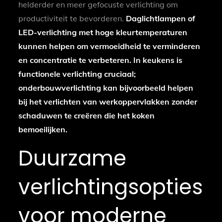
helderder en meer gefocuste verlichting om
productiviteit te bevorderen.
Daglichtlampen of
LED-verlichting met hoge kleurtemperaturen
kunnen helpen om vermoeidheid te verminderen
en concentratie te verbeteren.
In keukens is
functionele verlichting cruciaal;
onderbouwverlichting kan bijvoorbeeld helpen
bij het verlichten van werkoppervlakken zonder
schaduwen te creëren die het koken
bemoeilijken.
Duurzame
verlichtingsopties
voor moderne