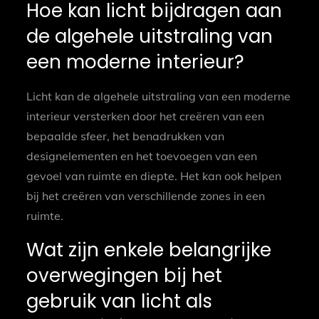
Hoe kan licht bijdragen aan
de algehele uitstraling van
een moderne interieur?
Licht kan de algehele uitstraling van een moderne
interieur versterken door het creëren van een
bepaalde sfeer, het benadrukken van
designelementen en het toevoegen van een
gevoel van ruimte en diepte. Het kan ook helpen
bij het creëren van verschillende zones in een
ruimte.
Wat zijn enkele belangrijke
overwegingen bij het
gebruik van licht als