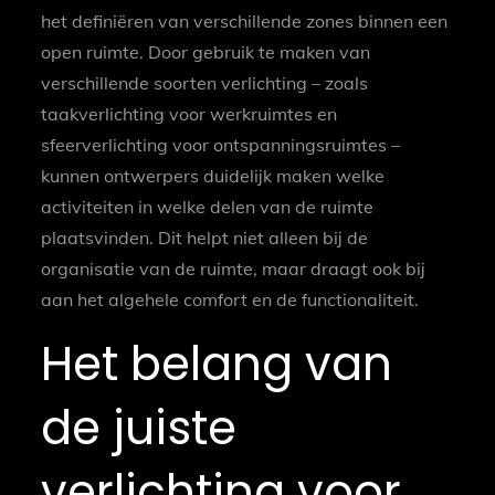
het definiëren van verschillende zones binnen een
open ruimte. Door gebruik te maken van
verschillende soorten verlichting – zoals
taakverlichting voor werkruimtes en
sfeerverlichting voor ontspanningsruimtes –
kunnen ontwerpers duidelijk maken welke
activiteiten in welke delen van de ruimte
plaatsvinden. Dit helpt niet alleen bij de
organisatie van de ruimte, maar draagt ook bij
aan het algehele comfort en de functionaliteit.
Het belang van
de juiste
verlichting voor