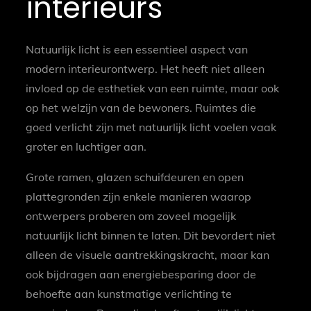
interieurs
Natuurlijk licht is een essentieel aspect van
modern interieurontwerp. Het heeft niet alleen
invloed op de esthetiek van een ruimte, maar ook
op het welzijn van de bewoners. Ruimtes die
goed verlicht zijn met natuurlijk licht voelen vaak
groter en luchtiger aan.
Grote ramen, glazen schuifdeuren en open
plattegronden zijn enkele manieren waarop
ontwerpers proberen om zoveel mogelijk
natuurlijk licht binnen te laten. Dit bevordert niet
alleen de visuele aantrekkingskracht, maar kan
ook bijdragen aan energiebesparing door de
behoefte aan kunstmatige verlichting te