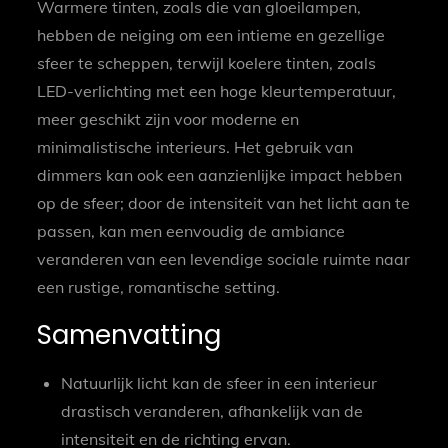
Warmere tinten, zoals die van gloeilampen,
hebben de neiging om een intieme en gezellige
sfeer te scheppen, terwijl koelere tinten, zoals
LED-verlichting met een hoge kleurtemperatuur,
meer geschikt zijn voor moderne en
minimalistische interieurs. Het gebruik van
dimmers kan ook een aanzienlijke impact hebben
op de sfeer; door de intensiteit van het licht aan te
passen, kan men eenvoudig de ambiance
veranderen van een levendige sociale ruimte naar
een rustige, romantische setting.
Samenvatting
Natuurlijk licht kan de sfeer in een interieur
drastisch veranderen, afhankelijk van de
intensiteit en de richting ervan.