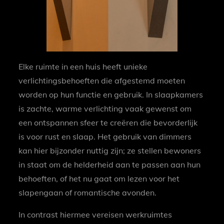
Elke ruimte in een huis heeft unieke
verlichtingsbehoeften die afgestemd moeten
worden op hun functie en gebruik. In slaapkamers
is zachte, warme verlichting vaak gewenst om
een ontspannen sfeer te creëren die bevorderlijk
is voor rust en slaap. Het gebruik van dimmers
kan hier bijzonder nuttig zijn; ze stellen bewoners
in staat om de helderheid aan te passen aan hun
behoeften, of het nu gaat om lezen voor het
slapengaan of romantische avonden.
In contrast hiermee vereisen werkruimtes