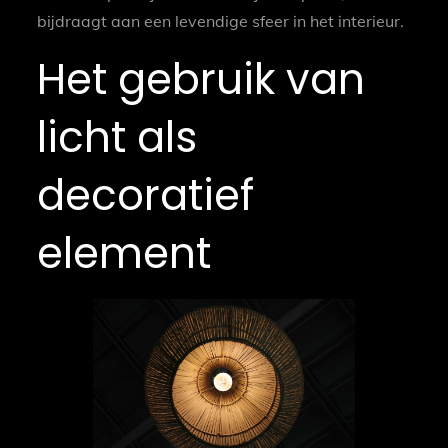
bijdraagt aan een levendige sfeer in het interieur.
Het gebruik van
licht als
decoratief
element