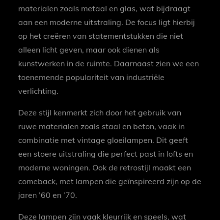
materialen zoals metaal en glas, wat bijdraagt
aan een moderne uitstraling. De focus ligt hierbij
op het creëren van statementstukken die niet
alleen licht geven, maar ook dienen als
kunstwerken in de ruimte. Daarnaast zien we een
toenemende populariteit van industriële
verlichting.
Deze stijl kenmerkt zich door het gebruik van
ruwe materialen zoals staal en beton, vaak in
combinatie met vintage gloeilampen. Dit geeft
een stoere uitstraling die perfect past in lofts en
moderne woningen. Ook de retrostijl maakt een
comeback, met lampen die geïnspireerd zijn op de
jaren ’60 en ’70.
Deze lampen zijn vaak kleurrijk en speels, wat