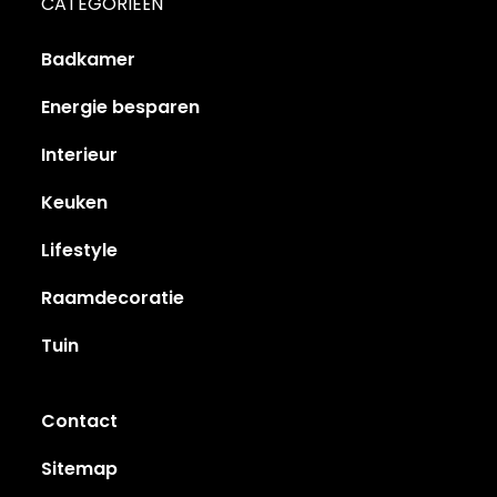
CATEGORIEËN
Badkamer
Energie besparen
Interieur
Keuken
Lifestyle
Raamdecoratie
Tuin
Contact
Sitemap