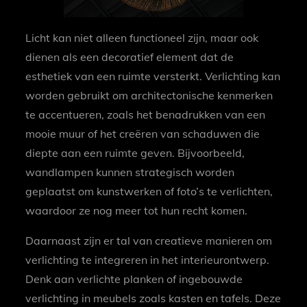
Licht kan niet alleen functioneel zijn, maar ook
dienen als een decoratief element dat de
esthetiek van een ruimte versterkt. Verlichting kan
worden gebruikt om architectonische kenmerken
te accentueren, zoals het benadrukken van een
mooie muur of het creëren van schaduwen die
diepte aan een ruimte geven. Bijvoorbeeld,
wandlampen kunnen strategisch worden
geplaatst om kunstwerken of foto’s te verlichten,
waardoor ze nog meer tot hun recht komen.
Daarnaast zijn er tal van creatieve manieren om
verlichting te integreren in het interieurontwerp.
Denk aan verlichte planken of ingebouwde
verlichting in meubels zoals kasten en tafels. Deze