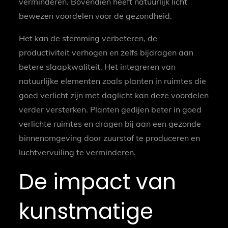
verminderen. Bovendien heeft natuurlijk licht
bewezen voordelen voor de gezondheid.
Het kan de stemming verbeteren, de
productiviteit verhogen en zelfs bijdragen aan
betere slaapkwaliteit. Het integreren van
natuurlijke elementen zoals planten in ruimtes die
goed verlicht zijn met daglicht kan deze voordelen
verder versterken. Planten gedijen beter in goed
verlichte ruimtes en dragen bij aan een gezonde
binnenomgeving door zuurstof te produceren en
luchtvervuiling te verminderen.
De impact van
kunstmatige