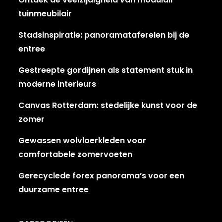
tuinmeubilair
Stadsinspiratie: panoramataferelen bij de
entree
Gestreepte gordijnen als statement stuk in
moderne interieurs
Canvas Rotterdam: stedelijke kunst voor de
zomer
Gewassen wolvloerkleden voor
comfortabele zomervoeten
Gerecyclede forex panorama’s voor een
duurzame entree