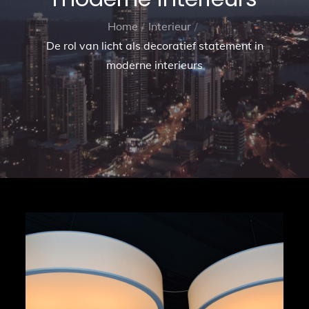
Home
Interieur
De rol van licht als decoratief statement in
moderne interieurs