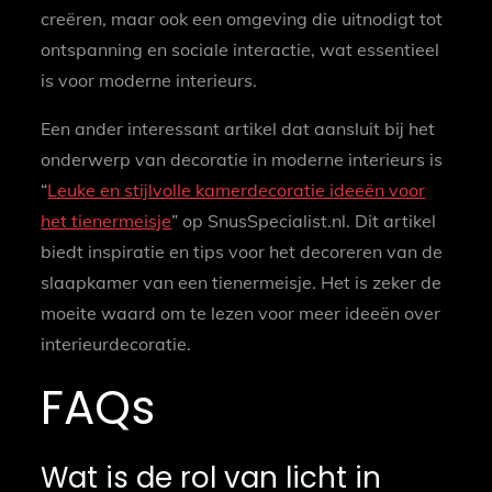
creëren, maar ook een omgeving die uitnodigt tot
ontspanning en sociale interactie, wat essentieel
is voor moderne interieurs.
Een ander interessant artikel dat aansluit bij het
onderwerp van decoratie in moderne interieurs is
“
Leuke en stijlvolle kamerdecoratie ideeën voor
het tienermeisje
” op SnusSpecialist.nl. Dit artikel
biedt inspiratie en tips voor het decoreren van de
slaapkamer van een tienermeisje. Het is zeker de
moeite waard om te lezen voor meer ideeën over
interieurdecoratie.
FAQs
Wat is de rol van licht in