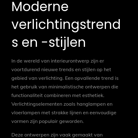
Moderne
verlichtingstrend
s en -stijlen
In de wereld van interieurontwerp zijn er
voortdurend nieuwe trends en stijlen op het
gebied van verlichting. Een opvallende trend is
het gebruik van minimalistische ontwerpen die
functionaliteit combineren met esthetiek.
Verlichtingselementen zoals hanglampen en
vloerlampen met strakke lijnen en eenvoudige
vormen zijn populair geworden.
Deze ontwerpen zijn vaak gemaakt van