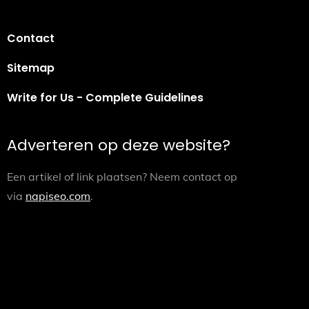
Contact
Sitemap
Write for Us - Complete Guidelines
Adverteren op deze website?
Een artikel of link plaatsen? Neem contact op
via
napiseo.com
.