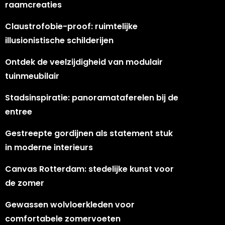
raamcreaties
Claustrofobie-proof: ruimtelijke
illusionistische schilderijen
Ontdek de veelzijdigheid van modulair
tuinmeubilair
Stadsinspiratie: panoramataferelen bij de
entree
Gestreepte gordijnen als statement stuk
in moderne interieurs
Canvas Rotterdam: stedelijke kunst voor
de zomer
Gewassen wolvloerkleden voor
comfortabele zomervoeten