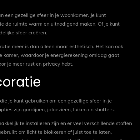
n een gezellige sfeer in je woonkamer. Je kunt
ie de ruimte warm en uitnodigend maken. Of je kunt
delijke sfeer creëren.
atie meer is dan alleen maar esthetisch. Het kan ook
 de kamer, waardoor je energierekening omlaag gaat.
r je meer rust en privacy hebt.
oratie
die je kunt gebruiken om een gezellige sfeer in je
s zijn gordijnen, jaloezieën, luiken en shutters.
kelijk te installeren zijn en er veel verschillende stoffen
ruikt om licht te blokkeren of juist toe te laten,