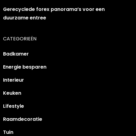
Gerecyclede forex panorama’s voor een
duurzame entree
CATEGORIEËN
Badkamer
Energie besparen
Interieur
Keuken
Lifestyle
Raamdecoratie
Tuin