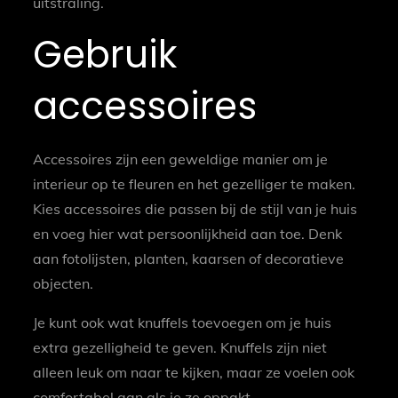
uitstraling.
Gebruik
accessoires
Accessoires zijn een geweldige manier om je
interieur op te fleuren en het gezelliger te maken.
Kies accessoires die passen bij de stijl van je huis
en voeg hier wat persoonlijkheid aan toe. Denk
aan fotolijsten, planten, kaarsen of decoratieve
objecten.
Je kunt ook wat knuffels toevoegen om je huis
extra gezelligheid te geven. Knuffels zijn niet
alleen leuk om naar te kijken, maar ze voelen ook
comfortabel aan als je ze oppakt.