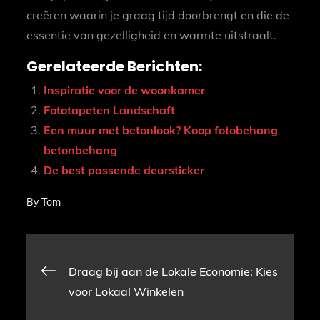
creëren waarin je graag tijd doorbrengt en die de
essentie van gezelligheid en warmte uitstraalt.
Gerelateerde Berichten:
Inspiratie voor de woonkamer
Fototapeten Landschaft
Een muur met betonlook? Koop fotobehang
betonbehang
De best passende deursticker
By
Tom
Bericht
Draag bij aan de Lokale Economie: Kies
voor Lokaal Winkelen
navigatie