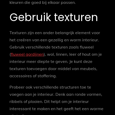
kleuren die goed bij elkaar passen.
Gebruik texturen
Texturen zijn een ander belangrijk element voor
het creëren van een gezellig en warm interieur.
Gebruik verschillende texturen zoals fluweel
(
fluweel gordijnen
), wol, linnen, leer of hout om je
interieur meer diepte te geven. Je kunt deze
texturen toevoegen door middel van meubels,
accessoires of stoffering.
Probeer ook verschillende structuren toe te
voegen aan je interieur. Denk aan ronde vormen,
ribbels of plooien. Dit helpt om je interieur
interessant te maken en het geeft het een warme