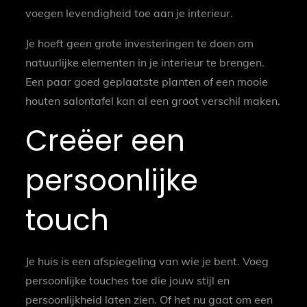
voegen levendigheid toe aan je interieur.
Je hoeft geen grote investeringen te doen om
natuurlijke elementen in je interieur te brengen.
Een paar goed geplaatste planten of een mooie
houten salontafel kan al een groot verschil maken.
Creëer een
persoonlijke
touch
Je huis is een afspiegeling van wie je bent. Voeg
persoonlijke touches toe die jouw stijl en
persoonlijkheid laten zien. Of het nu gaat om een