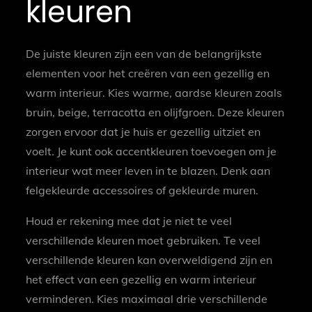
kleuren
De juiste kleuren zijn een van de belangrijkste
elementen voor het creëren van een gezellig en
warm interieur. Kies warme, aardse kleuren zoals
bruin, beige, terracotta en olijfgroen. Deze kleuren
zorgen ervoor dat je huis er gezellig uitziet en
voelt. Je kunt ook accentkleuren toevoegen om je
interieur wat meer leven in te blazen. Denk aan
felgekleurde accessoires of gekleurde muren.
Houd er rekening mee dat je niet te veel
verschillende kleuren moet gebruiken. Te veel
verschillende kleuren kan overweldigend zijn en
het effect van een gezellig en warm interieur
verminderen. Kies maximaal drie verschillende