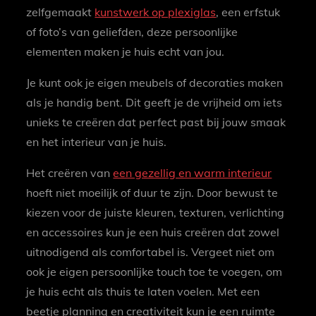
zelfgemaakt
kunstwerk op plexiglas
, een erfstuk
of foto’s van geliefden, deze persoonlijke
elementen maken je huis echt van jou.
Je kunt ook je eigen meubels of decoraties maken
als je handig bent. Dit geeft je de vrijheid om iets
unieks te creëren dat perfect past bij jouw smaak
en het interieur van je huis.
Het creëren van
een gezellig en warm interieur
hoeft niet moeilijk of duur te zijn. Door bewust te
kiezen voor de juiste kleuren, texturen, verlichting
en accessoires kun je een huis creëren dat zowel
uitnodigend als comfortabel is. Vergeet niet om
ook je eigen persoonlijke touch toe te voegen, om
je huis echt als thuis te laten voelen. Met een
beetje planning en creativiteit kun je een ruimte