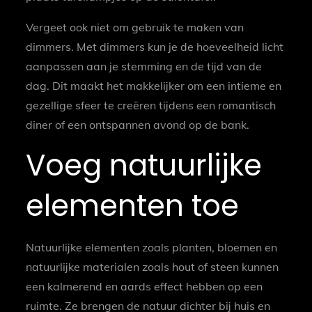
Vergeet ook niet om gebruik te maken van
dimmers. Met dimmers kun je de hoeveelheid licht
aanpassen aan je stemming en de tijd van de
dag. Dit maakt het makkelijker om een intieme en
gezellige sfeer te creëren tijdens een romantisch
diner of een ontspannen avond op de bank.
Voeg natuurlijke
elementen toe
Natuurlijke elementen zoals planten, bloemen en
natuurlijke materialen zoals hout of steen kunnen
een kalmerend en aards effect hebben op een
ruimte. Ze brengen de natuur dichter bij huis en