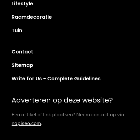
Lifestyle
Raamdecoratie
Tuin
Contact
Sitemap
Write for Us - Complete Guidelines
Adverteren op deze website?
Een artikel of link plaatsen? Neem contact op via
napiseo.com
.