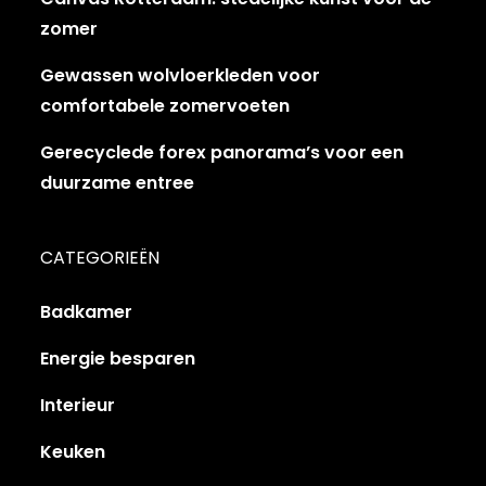
zomer
Gewassen wolvloerkleden voor
comfortabele zomervoeten
Gerecyclede forex panorama’s voor een
duurzame entree
CATEGORIEËN
Badkamer
Energie besparen
Interieur
Keuken