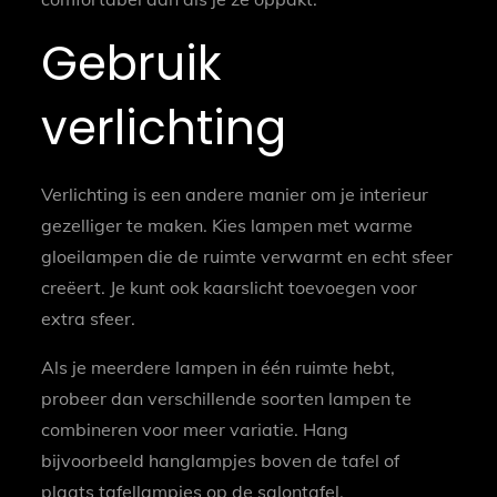
Gebruik
verlichting
Verlichting is een andere manier om je interieur
gezelliger te maken. Kies lampen met warme
gloeilampen die de ruimte verwarmt en echt sfeer
creëert. Je kunt ook kaarslicht toevoegen voor
extra sfeer.
Als je meerdere lampen in één ruimte hebt,
probeer dan verschillende soorten lampen te
combineren voor meer variatie. Hang
bijvoorbeeld hanglampjes boven de tafel of
plaats tafellampjes op de salontafel.