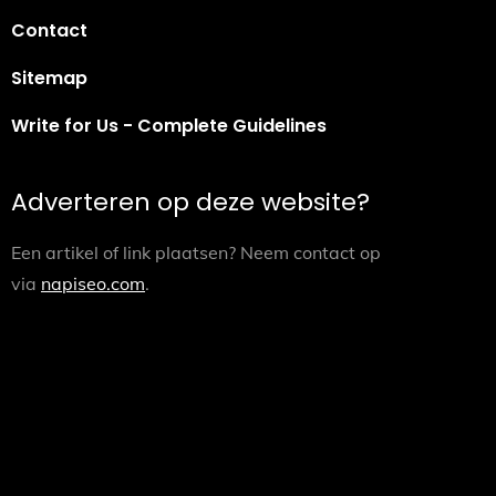
Contact
Sitemap
Write for Us - Complete Guidelines
Adverteren op deze website?
Een artikel of link plaatsen? Neem contact op
via
napiseo.com
.