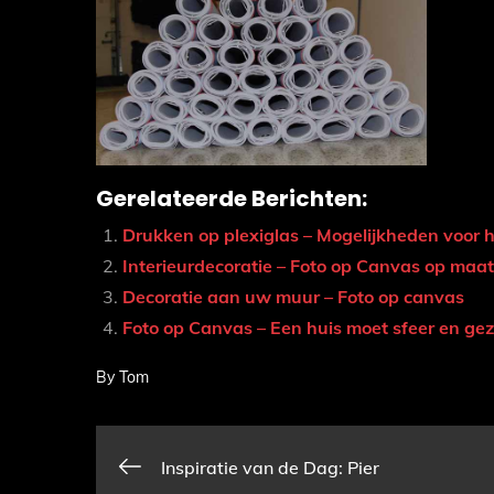
Gerelateerde Berichten:
Drukken op plexiglas – Mogelijkheden voor h
Interieurdecoratie – Foto op Canvas op maat
Decoratie aan uw muur – Foto op canvas
Foto op Canvas – Een huis moet sfeer en geze
By
Tom
Bericht
Inspiratie van de Dag: Pier