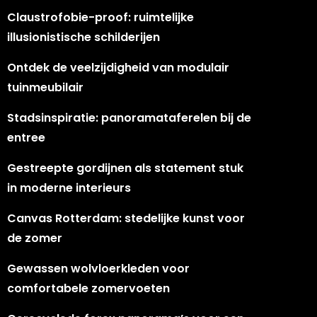
Claustrofobie-proof: ruimtelijke
illusionistische schilderijen
Ontdek de veelzijdigheid van modulair
tuinmeubilair
Stadsinspiratie: panoramataferelen bij de
entree
Gestreepte gordijnen als statement stuk
in moderne interieurs
Canvas Rotterdam: stedelijke kunst voor
de zomer
Gewassen wolvloerkleden voor
comfortabele zomervoeten