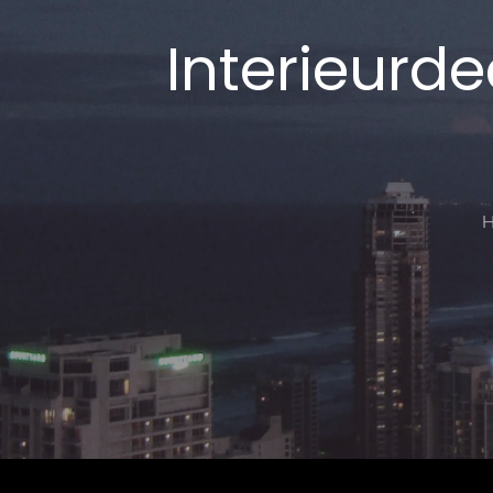
Interieurd