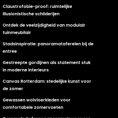
Claustrofobie-proof: ruimtelijke
illusionistische schilderijen
Ontdek de veelzijdigheid van modulair
tuinmeubilair
Stadsinspiratie: panoramataferelen bij de
entree
Gestreepte gordijnen als statement stuk
in moderne interieurs
Canvas Rotterdam: stedelijke kunst voor
de zomer
Gewassen wolvloerkleden voor
comfortabele zomervoeten