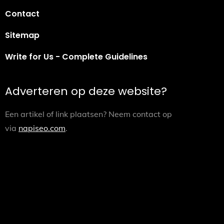
Contact
Sitemap
Write for Us - Complete Guidelines
Adverteren op deze website?
Een artikel of link plaatsen? Neem contact op
via
napiseo.com
.