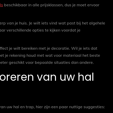
ls
beschikbaar in alle prijsklassen, dus je moet ervoor
 van je huis. Je wilt iets vind wat past bij het algehele
ar verschillende opties te kijken voordat je
ct je wilt bereiken met je decoratie. Wil je iets dat
 moet je rekening houd met wat voor materiaal het beste
beter geschikt voor bepaalde situaties dan andere.
coreren van uw hal
an uw hal en trap, hier zijn een paar nuttige suggesties: