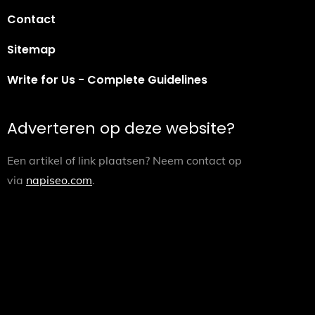
Contact
Sitemap
Write for Us - Complete Guidelines
Adverteren op deze website?
Een artikel of link plaatsen? Neem contact op
via
napiseo.com
.