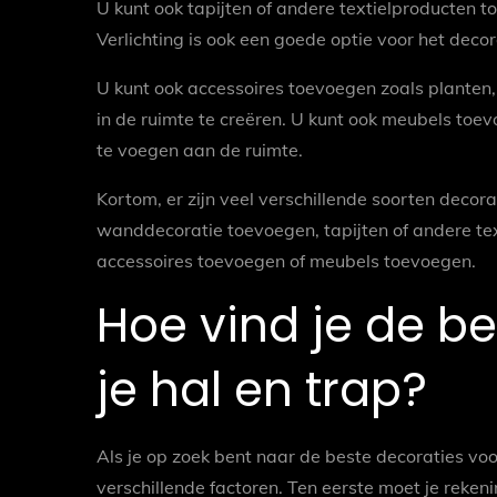
U kunt ook tapijten of andere textielproducten t
Verlichting is ook een goede optie voor het decor
U kunt ook accessoires toevoegen zoals planten
in de ruimte te creëren. U kunt ook meubels toevo
te voegen aan de ruimte.
Kortom, er zijn veel verschillende soorten decorat
wanddecoratie toevoegen, tapijten of andere tex
accessoires toevoegen of meubels toevoegen.
Hoe vind je de b
je hal en trap?
Als je op zoek bent naar de beste decoraties voo
verschillende factoren. Ten eerste moet je rekeni