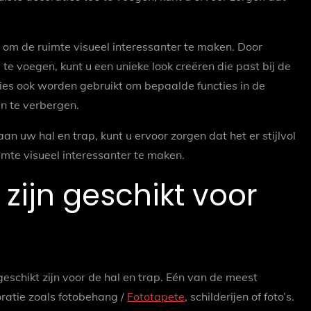
 om de ruimte visueel interessanter te maken. Door
 te voegen, kunt u een unieke look creëren die past bij de
ies ook worden gebruikt om bepaalde functies in de
n te verbergen.
an uw hal en trap, kunt u ervoor zorgen dat het er stijlvol
imte visueel interessanter te maken.
zijn geschikt voor
 geschikt zijn voor de hal en trap. Eén van de meest
ratie zoals fotobehang /
Fototapete
, schilderijen of foto’s.