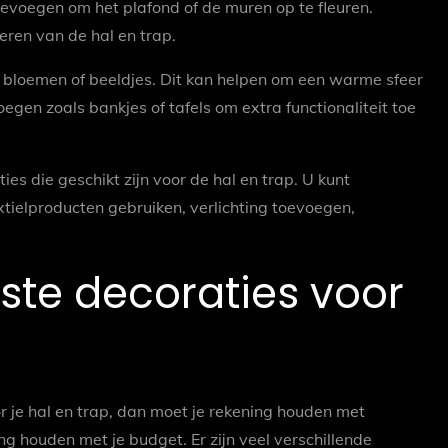
oevoegen om het plafond of de muren op te fleuren.
eren van de hal en trap.
, bloemen of beeldjes. Dit kan helpen om een warme sfeer
egen zoals bankjes of tafels om extra functionaliteit toe
ies die geschikt zijn voor de hal en trap. U kunt
tielproducten gebruiken, verlichting toevoegen,
este decoraties voor
r je hal en trap, dan moet je rekening houden met
ng houden met je budget. Er zijn veel verschillende