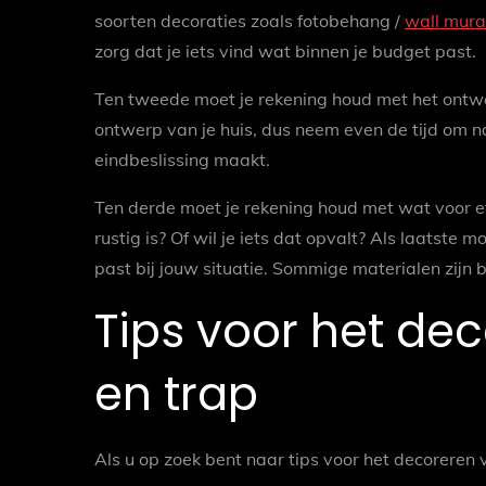
soorten decoraties zoals fotobehang /
wall mura
zorg dat je iets vind wat binnen je budget past.
Ten tweede moet je rekening houd met het ontwerp
ontwerp van je huis, dus neem even de tijd om na
eindbeslissing maakt.
Ten derde moet je rekening houd met wat voor effe
rustig is? Of wil je iets dat opvalt? Als laatste
past bij jouw situatie. Sommige materialen zijn 
Tips voor het de
en trap
Als u op zoek bent naar tips voor het decoreren v