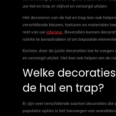
uw hal en trap er stijlvol en verzorgd uitzien.
Het decoreren van de hal en trap kan ook helpen
verschillende kleuren, texturen en materialen toe
rest van uw
interieur
. Bovendien kunnen decorat
ruimte te benadrukken of om bepaalde elemente
Kortom, door de juiste decoraties toe te voegen a
en verzorgd uitziet. Het kan ook helpen om de ru
Welke decoraties 
de hal en trap?
Er zijn veel verschillende soorten decoraties die
populaire opties is het toevoegen van wanddeco