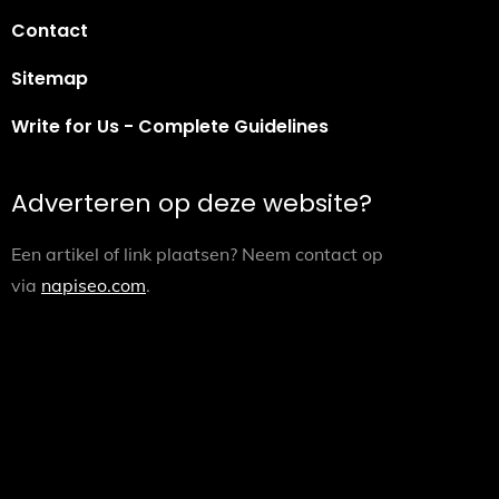
Contact
Sitemap
Write for Us - Complete Guidelines
Adverteren op deze website?
Een artikel of link plaatsen? Neem contact op
via
napiseo.com
.