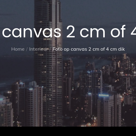
 canvas 2 cm of 
Home
Interieur
Foto op canvas 2 cm of 4 cm dik