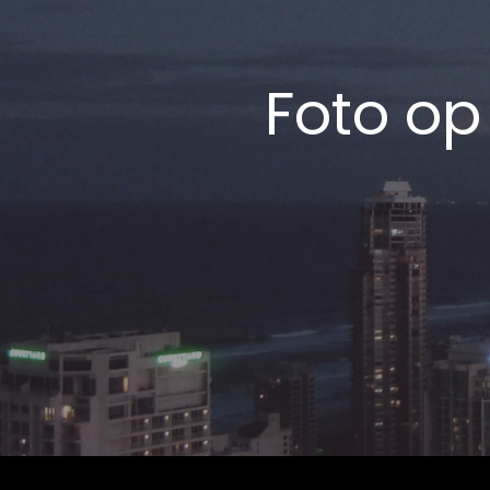
Foto op