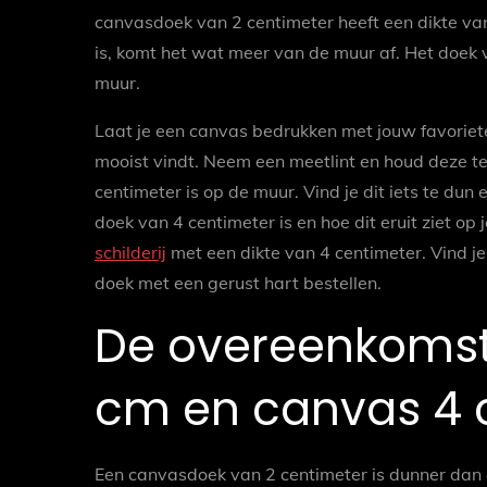
canvasdoek van 2 centimeter heeft een dikte va
is, komt het wat meer van de muur af. Het doek va
muur.
Laat je een canvas bedrukken met jouw favoriete 
mooist vindt. Neem een meetlint en houd deze te
centimeter is op de muur. Vind je dit iets te dun
doek van 4 centimeter is en hoe dit eruit ziet op
schilderij
met een dikte van 4 centimeter. Vind je
doek met een gerust hart bestellen.
De overeenkomst
cm en canvas 4
Een canvasdoek van 2 centimeter is dunner dan