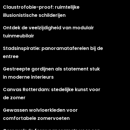
Claustrofobie-proof: ruimtelijke
illusionistische schilderijen
Ontdek de veelzijdigheid van modulair
tuinmeubilair
Stadsinspiratie: panoramataferelen bij de
entree
Gestreepte gordijnen als statement stuk
in moderne interieurs
Canvas Rotterdam: stedelijke kunst voor
de zomer
Gewassen wolvloerkleden voor
comfortabele zomervoeten