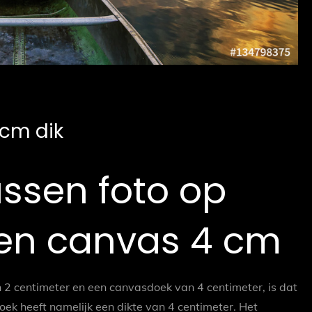
 cm dik
ussen foto op
en canvas 4 cm
 2 centimeter en een canvasdoek van 4 centimeter, is dat
oek heeft namelijk een dikte van 4 centimeter. Het