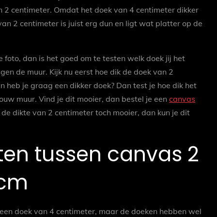
n 2 centimeter. Omdat het doek van 4 centimeter dikker
n 2 centimeter is juist erg dun en ligt wat platter op de
foto, dan is het goed om te testen welk doek jij het
gen de muur. Kijk nu eerst hoe dik de doek van 2
 en heb je graag een dikker doek? Dan test je hoe dik het
 jouw muur. Vind je dit mooier, dan bestel je een
canvas
 de dikte van 2 centimeter toch mooier, dan kun je dit
en tussen canvas 2
 cm
 een doek van 4 centimeter, maar de doeken hebben wel