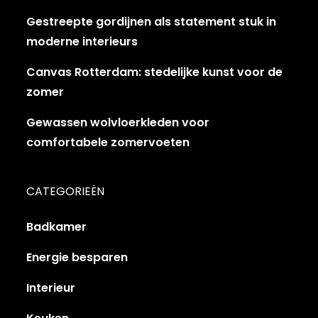
Gestreepte gordijnen als statement stuk in
moderne interieurs
Canvas Rotterdam: stedelijke kunst voor de
zomer
Gewassen wolvloerkleden voor
comfortabele zomervoeten
CATEGORIEËN
Badkamer
Energie besparen
Interieur