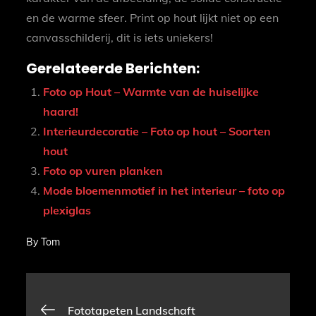
en de warme sfeer. Print op hout lijkt niet op een
canvasschilderij, dit is iets uniekers!
Gerelateerde Berichten:
Foto op Hout – Warmte van de huiselijke
haard!
Interieurdecoratie – Foto op hout – Soorten
hout
Foto op vuren planken
Mode bloemenmotief in het interieur – foto op
plexiglas
By
Tom
Bericht
Fototapeten Landschaft