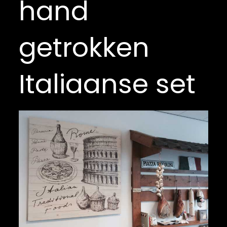
hand
getrokken
Italiaanse set