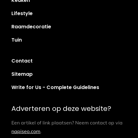
Keuken
Lifestyle
Raamdecoratie
Tuin
Contact
Sitemap
Write for Us - Complete Guidelines
Adverteren op deze website?
Een artikel of link plaatsen? Neem contact op via
napiseo.com
.