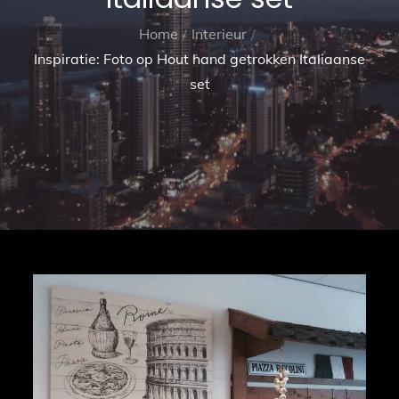
Home
Interieur
Inspiratie: Foto op Hout hand getrokken Italiaanse
set