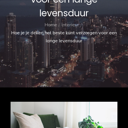
levensduur
Home
Interieur
Hoe je je deken het beste kunt verzorgen voor een
lange levensduur