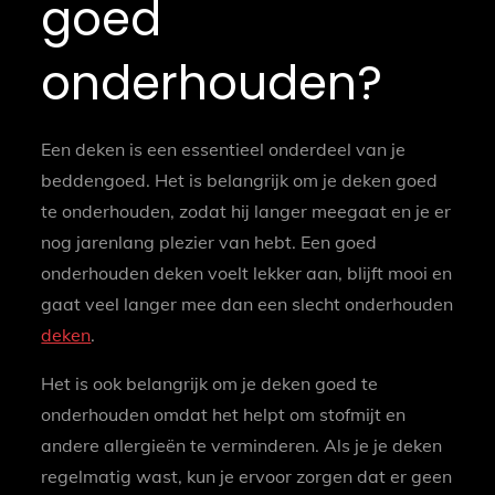
goed
onderhouden?
Een deken is een essentieel onderdeel van je
beddengoed. Het is belangrijk om je deken goed
te onderhouden, zodat hij langer meegaat en je er
nog jarenlang plezier van hebt. Een goed
onderhouden deken voelt lekker aan, blijft mooi en
gaat veel langer mee dan een slecht onderhouden
deken
.
Het is ook belangrijk om je deken goed te
onderhouden omdat het helpt om stofmijt en
andere allergieën te verminderen. Als je je deken
regelmatig wast, kun je ervoor zorgen dat er geen