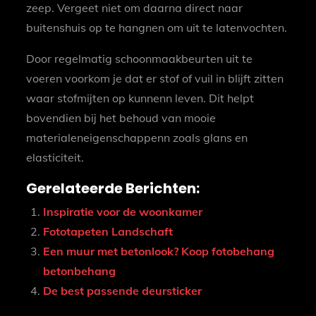
zeep. Vergeet niet om daarna direct naar
buitenshuis op te hangnen om uit te latenvochten.
Door regelmatig schoonmaakbeurten uit te
voeren voorkom je dat er stof of vuil in blijft zitten
waar stofmijten op kunnenn leven. Dit helpt
bovendien bij het behoud van mooie
materialeneigenschappenn zoals glans en
elasticiteit.
Gerelateerde Berichten:
Inspiratie voor de woonkamer
Fototapeten Landschaft
Een muur met betonlook? Koop fotobehang
betonbehang
De best passende deursticker