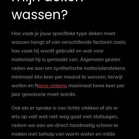
wassen?
Hoe vaak je jouw specifieke type deken moet
wassen hangt af van verschillende factoren zoals
hoe vaak hij wordt gebruikt en wat voor
materiaal hij is gemaakt van. Algemeen gezien
raden we aan om synthetische materialendekens
minimaal één keer per maand te wassen, terwijl
wollen en f
leece-dekens
maximaal twee keer per
jaar gewassne moet worde.
Ook als er sprake is van lichte vlekken of als er
iets op valt wat niet weg gaat met stofzuigen,
radem we aan om direct handmatig schoon te
maken met behulp van warm water en milde