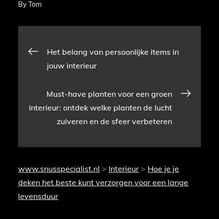
By
Tom
Bericht
Het belang van persoonlijke items in
jouw interieur
navigatie
Must-have planten voor een groen
interieur: ontdek welke planten de lucht
zuiveren en de sfeer verbeteren
www.snusspecialist.nl
>
Interieur
>
Hoe je je
deken het beste kunt verzorgen voor een lange
levensduur