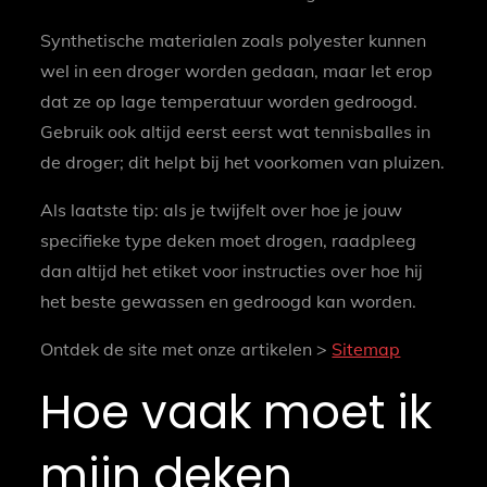
Synthetische materialen zoals polyester kunnen
wel in een droger worden gedaan, maar let erop
dat ze op lage temperatuur worden gedroogd.
Gebruik ook altijd eerst eerst wat tennisballes in
de droger; dit helpt bij het voorkomen van pluizen.
Als laatste tip: als je twijfelt over hoe je jouw
specifieke type deken moet drogen, raadpleeg
dan altijd het etiket voor instructies over hoe hij
het beste gewassen en gedroogd kan worden.
Ontdek de site met onze artikelen >
Sitemap
Hoe vaak moet ik
mijn deken