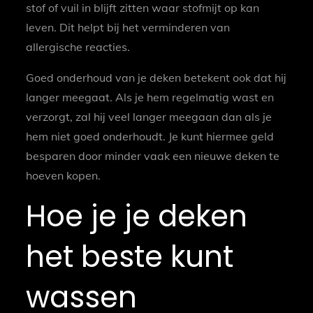
stof of vuil in blijft zitten waar stofmijt op kan
leven. Dit helpt bij het verminderen van
allergische reacties.
Goed onderhoud van je deken betekent ook dat hij
langer meegaat. Als je hem regelmatig wast en
verzorgt, zal hij veel langer meegaan dan als je
hem niet goed onderhoudt. Je kunt hiermee geld
besparen door minder vaak een nieuwe deken te
hoeven kopen.
Hoe je je deken
het beste kunt
wassen