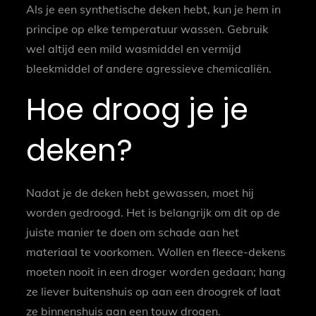
Als je een synthetische deken hebt, kun je hem in
principe op elke temperatuur wassen. Gebruik
wel altijd een mild wasmiddel en vermijd
bleekmiddel of andere agressieve chemicaliën.
Hoe droog je je
deken?
Nadat je de deken hebt gewassen, moet hij
worden gedroogd. Het is belangrijk om dit op de
juiste manier te doen om schade aan het
materiaal te voorkomen. Wollen en fleece-dekens
moeten nooit in een droger worden gedaan; hang
ze liever buitenshuis op aan een droogrek of laat
ze binnenshuis aan een touw drogen.