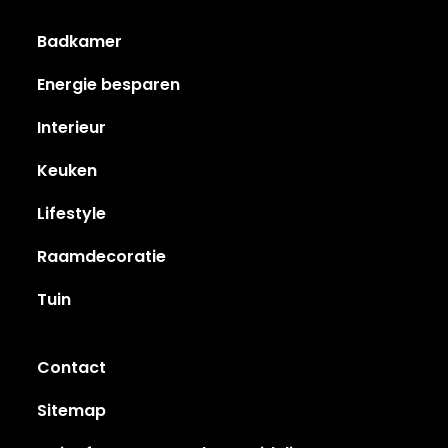
Badkamer
Energie besparen
Interieur
Keuken
Lifestyle
Raamdecoratie
Tuin
Contact
Sitemap