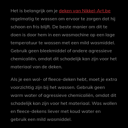
Het is belangrijk om je
deken van Nikkel-Art.be
regelmatig te wassen om ervoor te zorgen dat hij
schoon en fris blijft. De beste manier om dit te
doen is door hem in een wasmachine op een lage
temperatuur te wassen met een mild wasmiddel.
Gebruik geen bleekmiddel of andere agressieve
chemicaliën, omdat dit schadelijk kan zijn voor het
materiaal van de deken.
Als je een wol- of fleece-deken hebt, moet je extra
voorzichtig zijn bij het wassen. Gebruik geen
warm water of agressieve chemicaliën, omdat dit
schadelijk kan zijn voor het materiaal. Was wollen
en fleece-dekens liever met koud water en
gebruik een mild wasmiddel.