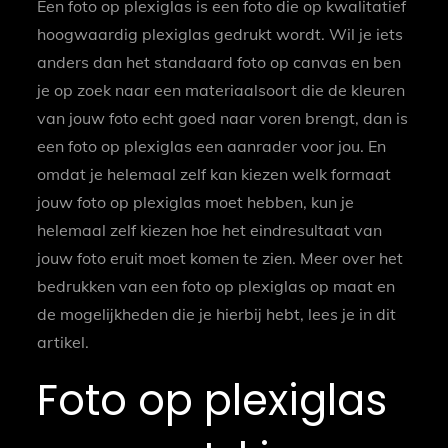
Een foto op plexiglas is een foto die op kwalitatief
hoogwaardig plexiglas gedrukt wordt. Wil je iets
anders dan het standaard foto op canvas en ben
je op zoek naar een materiaalsoort die de kleuren
van jouw foto echt goed naar voren brengt, dan is
een foto op plexiglas een aanrader voor jou. En
omdat je helemaal zelf kan kiezen welk formaat
jouw foto op plexiglas moet hebben, kun je
helemaal zelf kiezen hoe het eindresultaat van
jouw foto eruit moet komen te zien. Meer over het
bedrukken van een foto op plexiglas op maat en
de mogelijkheden die je hierbij hebt, lees je in dit
artikel.
Foto op plexiglas