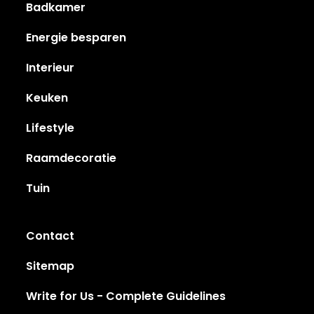
Badkamer
Energie besparen
Interieur
Keuken
Lifestyle
Raamdecoratie
Tuin
Contact
Sitemap
Write for Us - Complete Guidelines