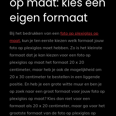
op maat: kies een
eigen formaat
Bij het bedrukken van een
foto op plexiglas op
maat
, kun je ten eerste kiezen welk formaat jouw
foto op plexiglas moet hebben. Zo is het kleinste
formaat dat je kan kiezen voor een foto op
plexiglas op maat het formaat 20 x 20
centimeter, maar heb je ook de mogelijkheid om
20 x 30 centimeter te bestellen in een liggende
positie. En heb je een grote witte muur en ben je
op zoek naar een groot formaat voor jouw foto op
plexiglas op maat? Kies dan niet voor een
formaat als 20 x 20 centimeter, maar ga voor het
grootste formaat van de foto op plexiglas op