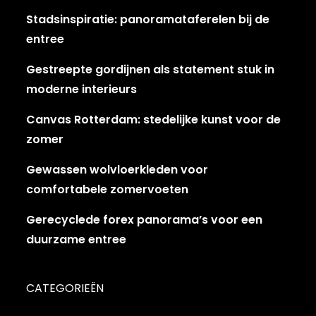
Stadsinspiratie: panoramataferelen bij de
entree
Gestreepte gordijnen als statement stuk in
moderne interieurs
Canvas Rotterdam: stedelijke kunst voor de
zomer
Gewassen wolvloerkleden voor
comfortabele zomervoeten
Gerecyclede forex panorama’s voor een
duurzame entree
CATEGORIEËN