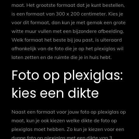
maat. Het grootste formaat dat je kunt bestellen,
is een formaat van 300 x 200 centimeter. Kies je
voor dit formaat, dan kun je met gemak een grote
witte muur vullen met een bijzondere afbeelding.
Welk formaat het beste bij jou past, is uiteraard
afhankelijk van de foto die je op het plexiglas wil
laten zetten en de ruimte die je in huis hebt.
Foto op plexiglas:
kies een dikte
Naast een formaat voor jouw foto op plexiglas op
maat, kun je ook kiezen welke dikte de foto op
plexiglas moet hebben. Zo kun je kiezen voor een
dunne foto op plexiglas met een dikte van 3