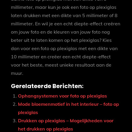
millimeter, maar kun je ook een foto op plexiglas
laten drukken met een dikte van 5 millimeter of 8
millimeter. En wil je een echt diepte-effect creëren
om jouw foto en de kleuren van jouw foto nog
beter uit te laten komen op het plexiglas? Kies
dan voor een foto op plexiglas met een dikte van
10 millimeter en creëer een echt diepte-effect
voor het beste, meest unieke resultaat aan de
muur.
Gerelateerde Berichten:
Ophangsystemen voor foto op plexiglas
Mode bloemenmotief in het interieur – foto op
plexiglas
Drukken op plexiglas – Mogelijkheden voor
het drukken op plexiglas