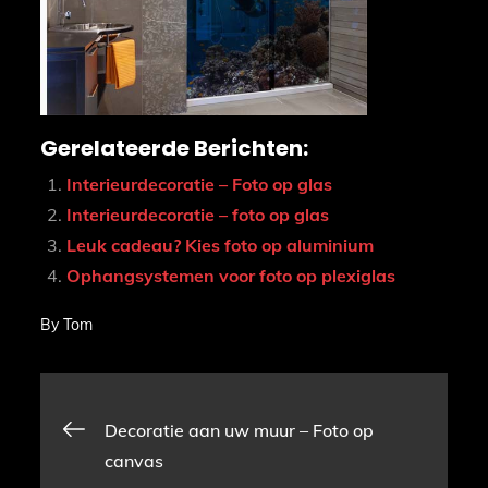
Gerelateerde Berichten:
Interieurdecoratie – Foto op glas
Interieurdecoratie – foto op glas
Leuk cadeau? Kies foto op aluminium
Ophangsystemen voor foto op plexiglas
By
Tom
Bericht
Decoratie aan uw muur – Foto op
canvas