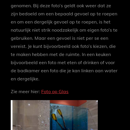
genomen. Bij deze foto’s geldt ook weer dat ze
zijn bedoeld om een bepaald gevoel op te roepen
en om een dergelijk gevoel op te roepen, is het
natuurlijk niet strik noodzakelijk om eigen foto’s te
gebruiken. Maar een gevoel is niet per se een
vereist. Je kunt bijvoorbeeld ook foto’s kiezen, die
te maken hebben met de ruimte. In een keuken
bijvoorbeeld een foto met eten of drinken of voor
de badkamer een foto die je kan linken aan water
en dergelijke.
Zie meer hier:
Foto op Glas