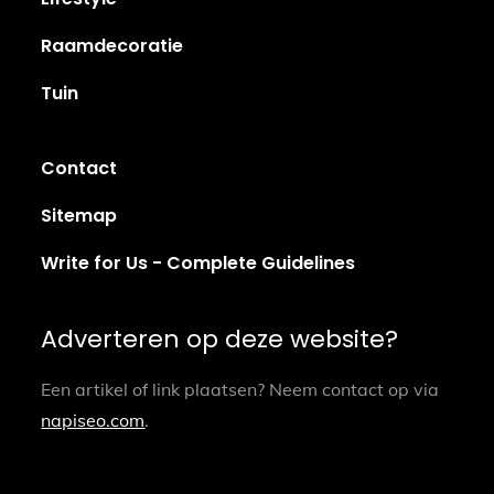
Raamdecoratie
Tuin
Contact
Sitemap
Write for Us - Complete Guidelines
Adverteren op deze website?
Een artikel of link plaatsen? Neem contact op via
napiseo.com
.