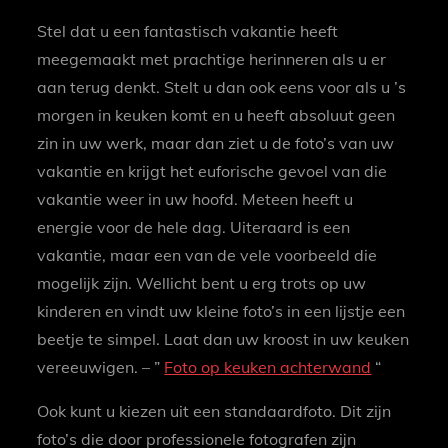
Stel dat u een fantastisch vakantie heeft
meegemaakt met prachtige herinneren als u er
aan terug denkt. Stelt u dan ook eens voor als u ’s
morgen in keuken komt en u heeft absoluut geen
zin in uw werk, maar dan ziet u de foto’s van uw
vakantie en krijgt het euforische gevoel van die
vakantie weer in uw hoofd. Meteen heeft u
energie voor de hele dag. Uiteraard is een
vakantie, maar een van de vele voorbeeld die
mogelijk zijn. Wellicht bent u erg trots op uw
kinderen en vindt uw kleine foto’s in een lijstje een
beetje te simpel. Laat dan uw kroost in uw keuken
vereeuwigen. – ”
Foto op keuken achterwand
“
Ook kunt u kiezen uit een standaardfoto. Dit zijn
foto’s die door professionele fotografen zijn