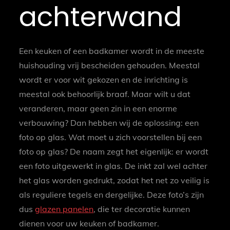
achterwand
Een keuken of een badkamer wordt in de meeste
huishouding vrij bescheiden gehouden. Meestal
wordt er voor wit gekozen en de inrichting is
meestal ook behoorlijk braaf. Maar wilt u dat
veranderen, maar geen zin in een enorme
verbouwing? Dan hebben wij de oplossing: een
foto op glas. Wat moet u zich voorstellen bij een
foto op glas? De naam zegt het eigenlijk: er wordt
een foto uitgewerkt in glas. De inkt zal wel achter
het glas worden gedrukt, zodat het net zo veilig is
als reguliere tegels en dergelijke. Deze foto’s zijn
dus
glazen panelen
, die ter decoratie kunnen
dienen voor uw keuken of badkamer.