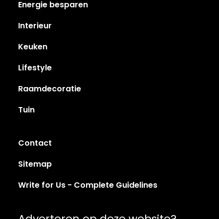
Energie besparen
Interieur
Keuken
Lifestyle
Raamdecoratie
Tuin
Contact
Sitemap
Write for Us - Complete Guidelines
Adverteren op deze website?