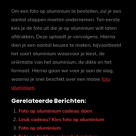
Om een foto op aluminium te bestellen, zul je een
aantal stappen moeten ondernemen. Ten eerste
kies je de foto uit die je op aluminium wilt laten
afdrukken. Deze uploadt je vervolgens. Hierna
dien je een aantal keuzes te maken, bijvoorbeeld
het soort aluminium waarvoor je kiest, de
oriëntatie van het aluminium, de dikte en het
formaat. Hierna gaan we voor je aan de slag,
waarna je snel beschikt over een mooie
foto
aluminium
.
Gerelateerde Berichten:
Foto op aluminium cadeau doen
Leuk cadeau? Kies foto op aluminium
Foto op aluminium