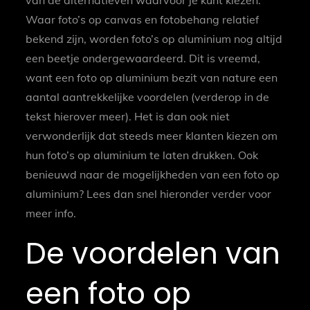
Waar foto’s op canvas en fotobehang relatief
bekend zijn, worden foto’s op aluminium nog altijd
een beetje ondergewaardeerd. Dit is vreemd,
want een foto op aluminium bezit van nature een
aantal aantrekkelijke voordelen (verderop in de
tekst hierover meer). Het is dan ook niet
verwonderlijk dat steeds meer klanten kiezen om
hun foto’s op aluminium te laten drukken. Ook
benieuwd naar de mogelijkheden van een foto op
aluminium? Lees dan snel hieronder verder voor
meer info.
De voordelen van
een foto op