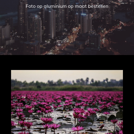
Foto op aluminium op maat bestellen