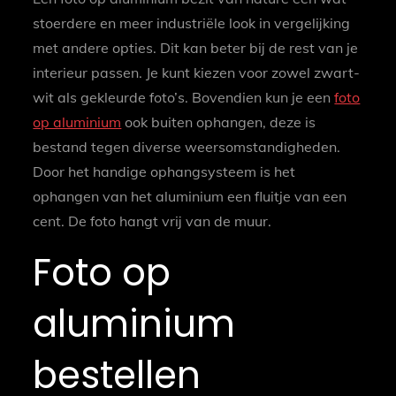
stoerdere en meer industriële look in vergelijking
met andere opties. Dit kan beter bij de rest van je
interieur passen. Je kunt kiezen voor zowel zwart-
wit als gekleurde foto’s. Bovendien kun je een
foto
op aluminium
ook buiten ophangen, deze is
bestand tegen diverse weersomstandigheden.
Door het handige ophangsysteem is het
ophangen van het aluminium een fluitje van een
cent. De foto hangt vrij van de muur.
Foto op
aluminium
bestellen