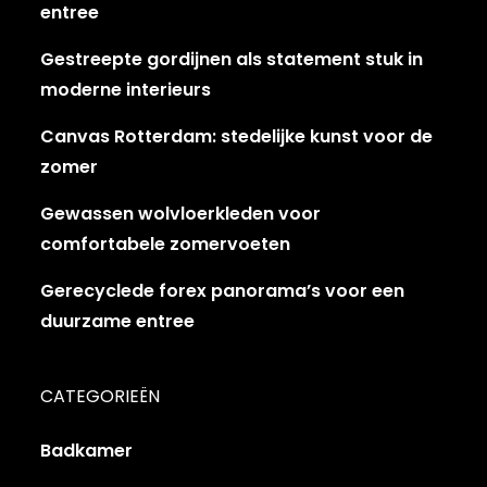
entree
Gestreepte gordijnen als statement stuk in
moderne interieurs
Canvas Rotterdam: stedelijke kunst voor de
zomer
Gewassen wolvloerkleden voor
comfortabele zomervoeten
Gerecyclede forex panorama’s voor een
duurzame entree
CATEGORIEËN
Badkamer