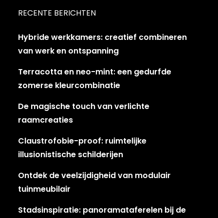
RECENTE BERICHTEN
Hybride werkkamers: creatief combineren
van werk en ontspanning
Terracotta en neo-mint: een gedurfde
zomerse kleurcombinatie
De magische touch van verlichte
raamcreaties
Claustrofobie-proof: ruimtelijke
illusionistische schilderijen
Ontdek de veelzijdigheid van modulair
tuinmeubilair
Stadsinspiratie: panoramataferelen bij de