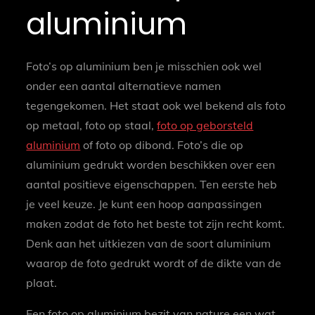
aluminium
Foto’s op aluminium ben je misschien ook wel
onder een aantal alternatieve namen
tegengekomen. Het staat ook wel bekend als foto
op metaal, foto op staal,
foto op geborsteld
aluminium
of foto op dibond. Foto’s die op
aluminium gedrukt worden beschikken over een
aantal positieve eigenschappen. Ten eerste heb
je veel keuze. Je kunt een hoop aanpassingen
maken zodat de foto het beste tot zijn recht komt.
Denk aan het uitkiezen van de soort aluminium
waarop de foto gedrukt wordt of de dikte van de
plaat.
Een foto op aluminium bezit van nature een wat