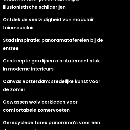
illusionistische schilderijen
Ontdek de veelzijdigheid van modulair
tuinmeubilair
Stadsinspiratie: panoramataferelen bij de
entree
Gestreepte gordijnen als statement stuk
in moderne interieurs
Canvas Rotterdam: stedelijke kunst voor
de zomer
Gewassen wolvloerkleden voor
comfortabele zomervoeten
Gerecyclede forex panorama’s voor een