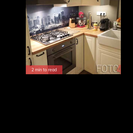
2 min to read