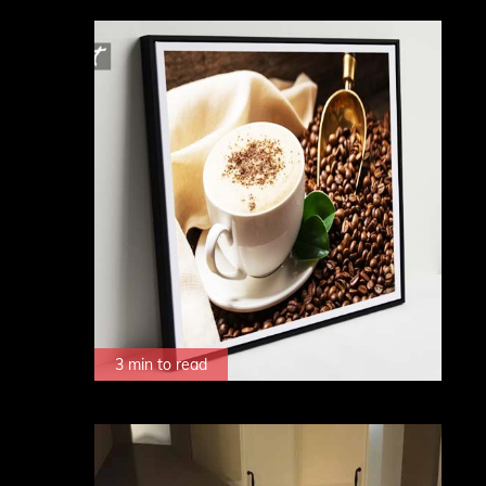
3 min to read